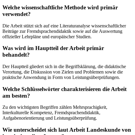
Welche wissenschaftliche Methode wird primär
verwendet?
Die Arbeit stützt sich auf eine Literaturanalyse wissenschaftlicher
Beiträge zur Fremdsprachendidaktik sowie auf die Auswertung
offizieller Lehrpläne und europäischer Studien.
Was wird im Hauptteil der Arbeit primär
behandelt?
Der Hauptteil gliedert sich in die Begriffsklärung, die didaktische
Verortung, die Diskussion von Zielen und Problemen sowie die
praktische Anwendung in Form von Leistungsüberprüfungen.
Welche Schlüsselwörter charakterisieren die Arbeit
am besten?
Zu den wichtigsten Begriffen zählen Mehrsprachigkeit,
Interkulturelle Kompetenz, Fremdsprachendidaktik,
Aufgabenorientierung und Leistungsüberprüfung.
Wie unterscheidet sich laut Arbeit Landeskunde von