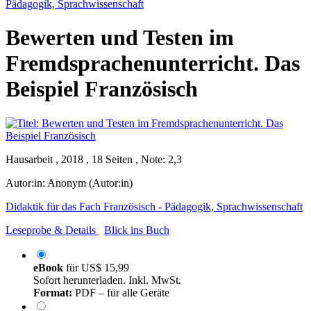
Pädagogik, Sprachwissenschaft
Bewerten und Testen im
Fremdsprachenunterricht. Das
Beispiel Französisch
Hausarbeit , 2018 , 18 Seiten , Note: 2,3
Autor:in:
Anonym (Autor:in)
Didaktik für das Fach Französisch - Pädagogik, Sprachwissenschaft
Leseprobe & Details
Blick ins Buch
eBook
für
US$ 15,99
Sofort herunterladen. Inkl. MwSt.
Format:
PDF – für alle Geräte