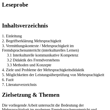
Leseprobe
Inhaltsverzeichnis
1. Einleitung
2. Begriffserklärung Mehrsprachigkeit
3. Vermittlungskontexte / Mehrsprachigkeit im
Fremdsprachenunterricht (interkulturelles Lernen)
3.1 Interkulturelle kommunikative Kompetenz
3.2 Didaktik des Fremdverstehens
3.3 Methoden und Konzepte
4. Ziele und Probleme der Mehrsprachigkeitsdidaktik
5. Möglichkeiten der Leistungsüberprüfung von Mehrsprachigkeit
6. Fazit
7. Literaturverzeichnis
Zielsetzung & Themen
Die vorliegende Arbeit untersucht die Bedeutung der
Mehrsprachigkeit im modernen Fremdsprachenunterricht und