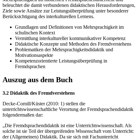
beleuchtet die damit verbundenen didaktischen Herausforderungen,
Ziele sowie Ansätze zur Leistungsüberprüfung unter besonderer
Berücksichtigung des interkulturellen Lernens.
Grundlagen und Definitionen von Mehrsprachigkeit im
schulischen Kontext
Vermittlung interkultureller kommunikativer Kompetenz
Didaktische Konzepte und Methoden des Fremdverstehens
Problematiken der Mehrsprachigkeitsdidaktik und
Motivationsaspekte
Kompetenzorientierte Leistungsüberprüfung in
Fremdsprachen
Auszug aus dem Buch
3.2 Didaktik des Fremdverstehens
Decke-Cornill/Küster (2010: 1) stellen die
unterrichtswissenschaftliche Verortung der Fremdsprachendidaktik
folgendermaßen dar:
„Die Fremdsprachendidaktik ist eine Unterrichtswissenschaft. Als
solche ist sie Teil der übergreifenden Wissenschaft vom Unterricht:
der (Allgemeinen) Didaktik. Da sie sich mit Fachunterricht