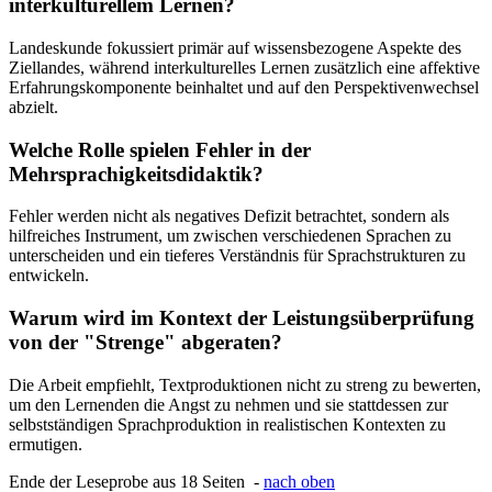
interkulturellem Lernen?
Landeskunde fokussiert primär auf wissensbezogene Aspekte des
Ziellandes, während interkulturelles Lernen zusätzlich eine affektive
Erfahrungskomponente beinhaltet und auf den Perspektivenwechsel
abzielt.
Welche Rolle spielen Fehler in der
Mehrsprachigkeitsdidaktik?
Fehler werden nicht als negatives Defizit betrachtet, sondern als
hilfreiches Instrument, um zwischen verschiedenen Sprachen zu
unterscheiden und ein tieferes Verständnis für Sprachstrukturen zu
entwickeln.
Warum wird im Kontext der Leistungsüberprüfung
von der "Strenge" abgeraten?
Die Arbeit empfiehlt, Textproduktionen nicht zu streng zu bewerten,
um den Lernenden die Angst zu nehmen und sie stattdessen zur
selbstständigen Sprachproduktion in realistischen Kontexten zu
ermutigen.
Ende der Leseprobe aus 18 Seiten -
nach oben