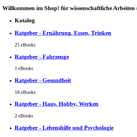
Willkommen im Shop!
für wissenschaftliche Arbeiten
Katalog
Ratgeber - Ernährung, Essen, Trinken
25 eBooks
Ratgeber - Fahrzeuge
1 eBooks
Ratgeber - Gesundheit
18 eBooks
Ratgeber - Haus, Hobby, Werken
2 eBooks
Ratgeber - Lebenshilfe und Psychologie