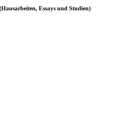
 (Hausarbeiten, Essays und Studien)