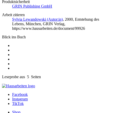
Produktsicherheit
GRIN Publishing GmbH
Arbeit zitieren
Sylvia Lewandowski (Autor:in)
, 2000, Entstehung des
Lebens, München, GRIN Verlag,
https://www.hausarbeiten.de/document/99926
Blick ins Buch
Leseprobe aus 5 Seiten
Facebook
Instagram
TikTok
Shop