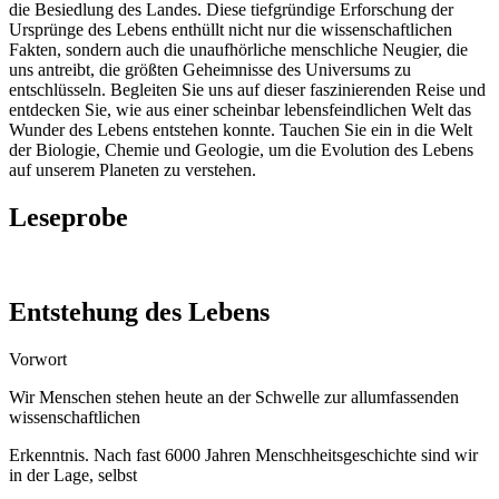
die Besiedlung des Landes. Diese tiefgründige Erforschung der
Ursprünge des Lebens enthüllt nicht nur die wissenschaftlichen
Fakten, sondern auch die unaufhörliche menschliche Neugier, die
uns antreibt, die größten Geheimnisse des Universums zu
entschlüsseln. Begleiten Sie uns auf dieser faszinierenden Reise und
entdecken Sie, wie aus einer scheinbar lebensfeindlichen Welt das
Wunder des Lebens entstehen konnte. Tauchen Sie ein in die Welt
der Biologie, Chemie und Geologie, um die Evolution des Lebens
auf unserem Planeten zu verstehen.
Leseprobe
Entstehung des Lebens
Vorwort
Wir Menschen stehen heute an der Schwelle zur allumfassenden
wissenschaftlichen
Erkenntnis. Nach fast 6000 Jahren Menschheitsgeschichte sind wir
in der Lage, selbst