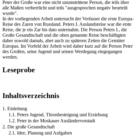
Peter der Große war eine nicht unumstrittene Person, die teils über
alle Maßen verherrlicht und teils "ausgesprochen negativ beurteilt
wurde".
In der vorliegenden Arbeit untersucht der Verfasser die erste Europa-
Reise des Zaren von Russland. Peters I. Auslandsreise war die erste
Reise, die je ein Zar bis dato unternahm. Die Person Peters I., die
Große Gesandtschaft und die oben genannte Reise beschäftigten
daher sowohl damals, aber auch zu späteren Zeiten die Gemüter
Europas. Im Vorfeld der Arbeit wird daher kurz auf die Person Peter
des Großen, seine Jugend und seinen Werdegang eingegangen
werden.
Leseprobe
Inhaltsverzeichnis
1. Einleitung
1.1. Peters Jugend, Thronbesteigung und Erziehung
1.2. Peter in der Moskauer Ausländervorstadt
2. Die große Gesandtschaft
2.1. Idee, Planung und Aufgaben