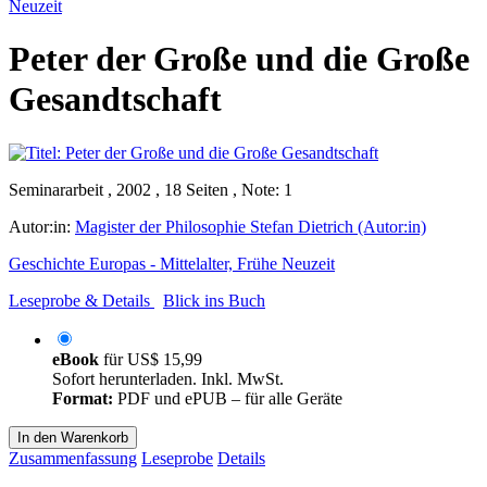
Neuzeit
Peter der Große und die Große
Gesandtschaft
Seminararbeit , 2002 , 18 Seiten , Note: 1
Autor:in:
Magister der Philosophie Stefan Dietrich (Autor:in)
Geschichte Europas - Mittelalter, Frühe Neuzeit
Leseprobe & Details
Blick ins Buch
eBook
für
US$ 15,99
Sofort herunterladen. Inkl. MwSt.
Format:
PDF und ePUB – für alle Geräte
In den Warenkorb
Zusammenfassung
Leseprobe
Details