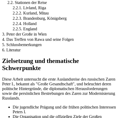
2.2. Stationen der Reise
2.2.1. Livland, Riga
2.2.2. Kurland, Mitau
2.2.3. Brandenburg, Königsberg
2.2.4. Holland
2.2.5. England
3. Peter der Große in Wien
4. Das Treffen von Rawa und seine Folgen
5. Schlussbemerkungen
6. Literatur
Zielsetzung und thematische
Schwerpunkte
Diese Arbeit untersucht die erste Auslandsreise des russischen Zaren
Peter I., bekannt als "Große Gesandtschaft", und beleuchtet deren
politische Hintergründe, die diplomatischen Herausforderungen
sowie die persönlichen Bestrebungen des Zaren zur Modernisierung
Russlands.
Die jugendliche Prägung und die frühen politischen Interessen
Peters I.
Die Organisation und die offiziellen Ziele der Großen