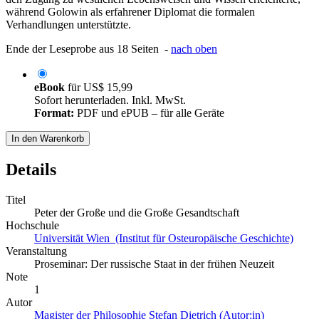
während Golowin als erfahrener Diplomat die formalen
Verhandlungen unterstützte.
Ende der Leseprobe aus 18 Seiten -
nach oben
eBook
für
US$ 15,99
Sofort herunterladen. Inkl. MwSt.
Format:
PDF und ePUB – für alle Geräte
In den Warenkorb
Details
Titel
Peter der Große und die Große Gesandtschaft
Hochschule
Universität Wien (Institut für Osteuropäische Geschichte)
Veranstaltung
Proseminar: Der russische Staat in der frühen Neuzeit
Note
1
Autor
Magister der Philosophie Stefan Dietrich (Autor:in)