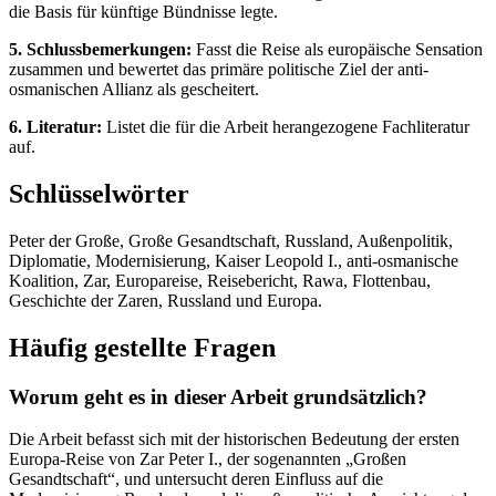
die Basis für künftige Bündnisse legte.
5. Schlussbemerkungen:
Fasst die Reise als europäische Sensation
zusammen und bewertet das primäre politische Ziel der anti-
osmanischen Allianz als gescheitert.
6. Literatur:
Listet die für die Arbeit herangezogene Fachliteratur
auf.
Schlüsselwörter
Peter der Große, Große Gesandtschaft, Russland, Außenpolitik,
Diplomatie, Modernisierung, Kaiser Leopold I., anti-osmanische
Koalition, Zar, Europareise, Reisebericht, Rawa, Flottenbau,
Geschichte der Zaren, Russland und Europa.
Häufig gestellte Fragen
Worum geht es in dieser Arbeit grundsätzlich?
Die Arbeit befasst sich mit der historischen Bedeutung der ersten
Europa-Reise von Zar Peter I., der sogenannten „Großen
Gesandtschaft“, und untersucht deren Einfluss auf die