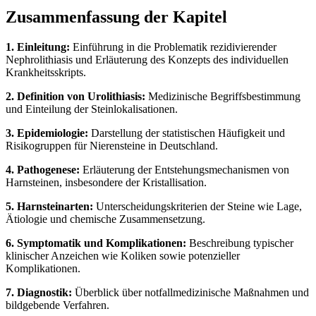
Zusammenfassung der Kapitel
1. Einleitung:
Einführung in die Problematik rezidivierender
Nephrolithiasis und Erläuterung des Konzepts des individuellen
Krankheitsskripts.
2. Definition von Urolithiasis:
Medizinische Begriffsbestimmung
und Einteilung der Steinlokalisationen.
3. Epidemiologie:
Darstellung der statistischen Häufigkeit und
Risikogruppen für Nierensteine in Deutschland.
4. Pathogenese:
Erläuterung der Entstehungsmechanismen von
Harnsteinen, insbesondere der Kristallisation.
5. Harnsteinarten:
Unterscheidungskriterien der Steine wie Lage,
Ätiologie und chemische Zusammensetzung.
6. Symptomatik und Komplikationen:
Beschreibung typischer
klinischer Anzeichen wie Koliken sowie potenzieller
Komplikationen.
7. Diagnostik:
Überblick über notfallmedizinische Maßnahmen und
bildgebende Verfahren.