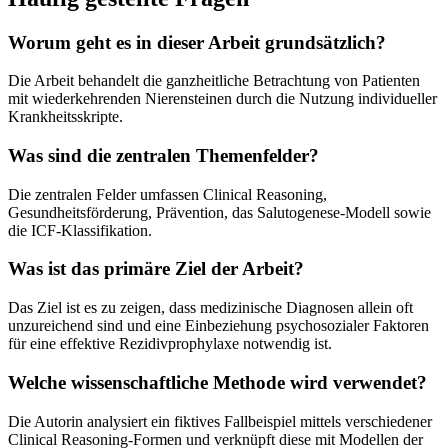
Worum geht es in dieser Arbeit grundsätzlich?
Die Arbeit behandelt die ganzheitliche Betrachtung von Patienten
mit wiederkehrenden Nierensteinen durch die Nutzung individueller
Krankheitsskripte.
Was sind die zentralen Themenfelder?
Die zentralen Felder umfassen Clinical Reasoning,
Gesundheitsförderung, Prävention, das Salutogenese-Modell sowie
die ICF-Klassifikation.
Was ist das primäre Ziel der Arbeit?
Das Ziel ist es zu zeigen, dass medizinische Diagnosen allein oft
unzureichend sind und eine Einbeziehung psychosozialer Faktoren
für eine effektive Rezidivprophylaxe notwendig ist.
Welche wissenschaftliche Methode wird verwendet?
Die Autorin analysiert ein fiktives Fallbeispiel mittels verschiedener
Clinical Reasoning-Formen und verknüpft diese mit Modellen der