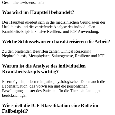
Gesundheitswissenschaften.
Was wird im Hauptteil behandelt?
Der Hauptteil gliedert sich in die medizinischen Grundlagen der
Urolithiasis und die vertiefende Analyse des individuellen
Krankheitsskripts inklusive Resilienz und ICF-Anwendung.
Welche Schlüsselwörter charakterisieren die Arbeit?
Zu den prägenden Begriffen zählen Clinical Reasoning,
Nephrolithiasis, Metaphylaxe, Salutogenese, Resilienz und ICF.
Warum ist die Analyse des individuellen
Krankheitsskripts wichtig?
Es ermöglicht, neben rein pathophysiologischen Daten auch die
Lebenssituation, das Vorwissen und die persönlichen
Bewältigungsmuster des Patienten für die Therapieplanung zu
berücksichtigen.
Wie spielt die ICF-Klassifikation eine Rolle im
Fallbeispiel?