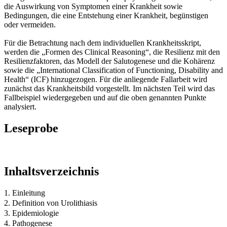
die Auswirkung von Symptomen einer Krankheit sowie
Bedingungen, die eine Entstehung einer Krankheit, begünstigen
oder vermeiden.
Für die Betrachtung nach dem individuellen Krankheitsskript,
werden die „Formen des Clinical Reasoning“, die Resilienz mit den
Resilienzfaktoren, das Modell der Salutogenese und die Kohärenz
sowie die „International Classification of Functioning, Disability and
Health“ (ICF) hinzugezogen. Für die anliegende Fallarbeit wird
zunächst das Krankheitsbild vorgestellt. Im nächsten Teil wird das
Fallbeispiel wiedergegeben und auf die oben genannten Punkte
analysiert.
Leseprobe
Inhaltsverzeichnis
1. Einleitung
2. Definition von Urolithiasis
3. Epidemiologie
4. Pathogenese