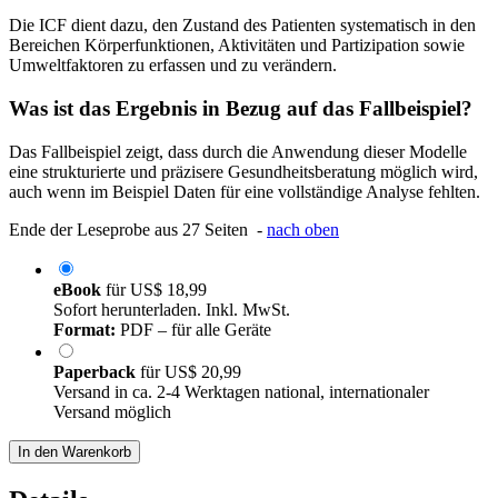
Die ICF dient dazu, den Zustand des Patienten systematisch in den
Bereichen Körperfunktionen, Aktivitäten und Partizipation sowie
Umweltfaktoren zu erfassen und zu verändern.
Was ist das Ergebnis in Bezug auf das Fallbeispiel?
Das Fallbeispiel zeigt, dass durch die Anwendung dieser Modelle
eine strukturierte und präzisere Gesundheitsberatung möglich wird,
auch wenn im Beispiel Daten für eine vollständige Analyse fehlten.
Ende der Leseprobe aus 27 Seiten -
nach oben
eBook
für
US$ 18,99
Sofort herunterladen. Inkl. MwSt.
Format:
PDF – für alle Geräte
Paperback
für
US$ 20,99
Versand in ca. 2-4 Werktagen national, internationaler
Versand möglich
In den Warenkorb