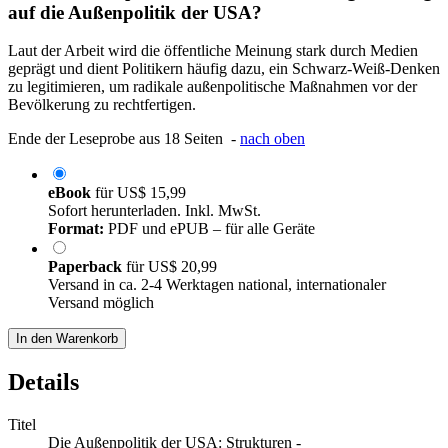
auf die Außenpolitik der USA?
Laut der Arbeit wird die öffentliche Meinung stark durch Medien
geprägt und dient Politikern häufig dazu, ein Schwarz-Weiß-Denken
zu legitimieren, um radikale außenpolitische Maßnahmen vor der
Bevölkerung zu rechtfertigen.
Ende der Leseprobe aus 18 Seiten -
nach oben
eBook
für
US$ 15,99
Sofort herunterladen. Inkl. MwSt.
Format:
PDF und ePUB – für alle Geräte
Paperback
für
US$ 20,99
Versand in ca. 2-4 Werktagen national, internationaler
Versand möglich
In den Warenkorb
Details
Titel
Die Außenpolitik der USA: Strukturen -