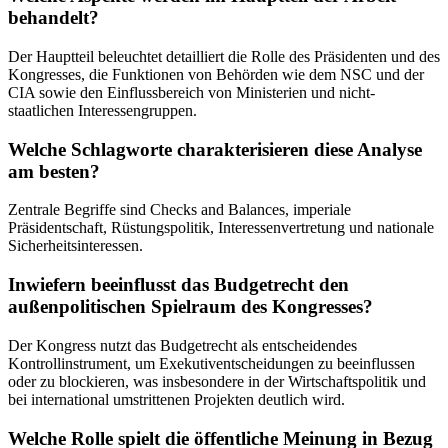
behandelt?
Der Hauptteil beleuchtet detailliert die Rolle des Präsidenten und des
Kongresses, die Funktionen von Behörden wie dem NSC und der
CIA sowie den Einflussbereich von Ministerien und nicht-
staatlichen Interessengruppen.
Welche Schlagworte charakterisieren diese Analyse
am besten?
Zentrale Begriffe sind Checks and Balances, imperiale
Präsidentschaft, Rüstungspolitik, Interessenvertretung und nationale
Sicherheitsinteressen.
Inwiefern beeinflusst das Budgetrecht den
außenpolitischen Spielraum des Kongresses?
Der Kongress nutzt das Budgetrecht als entscheidendes
Kontrollinstrument, um Exekutiventscheidungen zu beeinflussen
oder zu blockieren, was insbesondere in der Wirtschaftspolitik und
bei international umstrittenen Projekten deutlich wird.
Welche Rolle spielt die öffentliche Meinung in Bezug