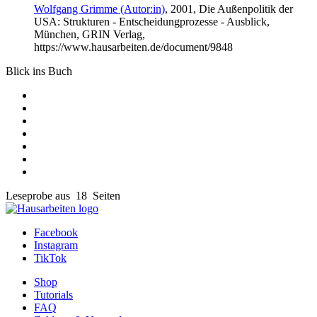
Wolfgang Grimme (Autor:in)
, 2001, Die Außenpolitik der
USA: Strukturen - Entscheidungprozesse - Ausblick,
München, GRIN Verlag,
https://www.hausarbeiten.de/document/9848
Blick ins Buch
Leseprobe aus 18 Seiten
Facebook
Instagram
TikTok
Shop
Tutorials
FAQ