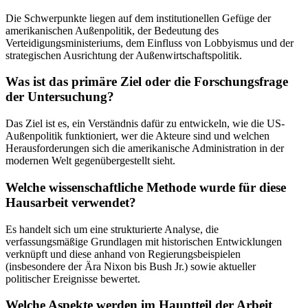
Die Schwerpunkte liegen auf dem institutionellen Gefüge der
amerikanischen Außenpolitik, der Bedeutung des
Verteidigungsministeriums, dem Einfluss von Lobbyismus und der
strategischen Ausrichtung der Außenwirtschaftspolitik.
Was ist das primäre Ziel oder die Forschungsfrage
der Untersuchung?
Das Ziel ist es, ein Verständnis dafür zu entwickeln, wie die US-
Außenpolitik funktioniert, wer die Akteure sind und welchen
Herausforderungen sich die amerikanische Administration in der
modernen Welt gegenübergestellt sieht.
Welche wissenschaftliche Methode wurde für diese
Hausarbeit verwendet?
Es handelt sich um eine strukturierte Analyse, die
verfassungsmäßige Grundlagen mit historischen Entwicklungen
verknüpft und diese anhand von Regierungsbeispielen
(insbesondere der Ära Nixon bis Bush Jr.) sowie aktueller
politischer Ereignisse bewertet.
Welche Aspekte werden im Hauptteil der Arbeit