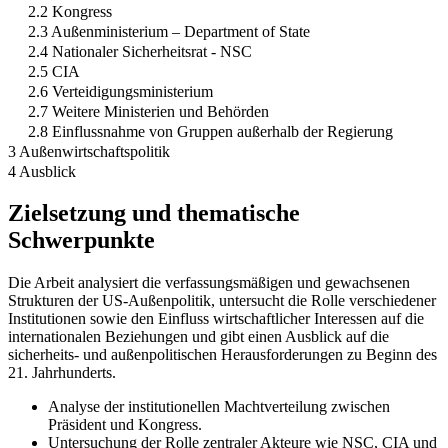
2.2 Kongress
2.3 Außenministerium – Department of State
2.4 Nationaler Sicherheitsrat - NSC
2.5 CIA
2.6 Verteidigungsministerium
2.7 Weitere Ministerien und Behörden
2.8 Einflussnahme von Gruppen außerhalb der Regierung
3 Außenwirtschaftspolitik
4 Ausblick
Zielsetzung und thematische
Schwerpunkte
Die Arbeit analysiert die verfassungsmäßigen und gewachsenen
Strukturen der US-Außenpolitik, untersucht die Rolle verschiedener
Institutionen sowie den Einfluss wirtschaftlicher Interessen auf die
internationalen Beziehungen und gibt einen Ausblick auf die
sicherheits- und außenpolitischen Herausforderungen zu Beginn des
21. Jahrhunderts.
Analyse der institutionellen Machtverteilung zwischen
Präsident und Kongress.
Untersuchung der Rolle zentraler Akteure wie NSC, CIA und