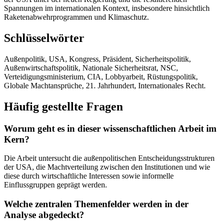
Spannungen im internationalen Kontext, insbesondere hinsichtlich
Raketenabwehrprogrammen und Klimaschutz.
Schlüsselwörter
Außenpolitik, USA, Kongress, Präsident, Sicherheitspolitik,
Außenwirtschaftspolitik, Nationale Sicherheitsrat, NSC,
Verteidigungsministerium, CIA, Lobbyarbeit, Rüstungspolitik,
Globale Machtansprüche, 21. Jahrhundert, Internationales Recht.
Häufig gestellte Fragen
Worum geht es in dieser wissenschaftlichen Arbeit im
Kern?
Die Arbeit untersucht die außenpolitischen Entscheidungsstrukturen
der USA, die Machtverteilung zwischen den Institutionen und wie
diese durch wirtschaftliche Interessen sowie informelle
Einflussgruppen geprägt werden.
Welche zentralen Themenfelder werden in der
Analyse abgedeckt?