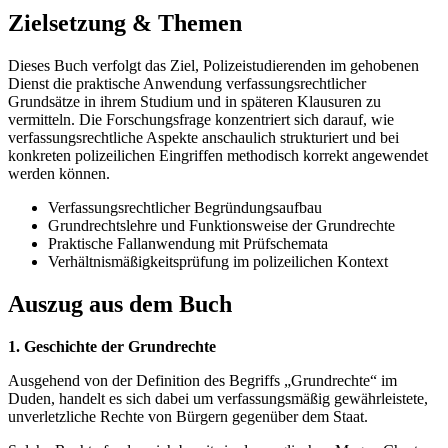
Zielsetzung & Themen
Dieses Buch verfolgt das Ziel, Polizeistudierenden im gehobenen
Dienst die praktische Anwendung verfassungsrechtlicher
Grundsätze in ihrem Studium und in späteren Klausuren zu
vermitteln. Die Forschungsfrage konzentriert sich darauf, wie
verfassungsrechtliche Aspekte anschaulich strukturiert und bei
konkreten polizeilichen Eingriffen methodisch korrekt angewendet
werden können.
Verfassungsrechtlicher Begründungsaufbau
Grundrechtslehre und Funktionsweise der Grundrechte
Praktische Fallanwendung mit Prüfschemata
Verhältnismäßigkeitsprüfung im polizeilichen Kontext
Auszug aus dem Buch
1. Geschichte der Grundrechte
Ausgehend von der Definition des Begriffs „Grundrechte“ im
Duden, handelt es sich dabei um verfassungsmäßig gewährleistete,
unverletzliche Rechte von Bürgern gegenüber dem Staat.