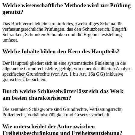
Welche wissenschaftliche Methode wird zur Prüfung
genutzt?
Das Buch vermittelt ein strukturiertes, zweistufiges Schema für
verfassungsrechtliche Prüfungen, das den Schutzbereich, Eingriff,
Schranken, Schranken-Schranken und die Ergebnisfeststellung
umfasst.
Welche Inhalte bilden den Kern des Hauptteils?
Der Hauptteil gliedert sich in eine systematische Einleitung in die
allgemeine Grundrechtslehre, gefolgt von einer detaillierten Analyse
spezifischer Grundrechte (von Art. 1 bis Art. 16a GG) inklusive
grafischer Übersichten.
Durch welche Schlüsselwörter lässt sich das Werk
am besten charakterisieren?
Die zentralen Schlagworte sind Grundrechte, Verfassungsrecht,
Polizeirecht, Verhältnismäßigkeit und Gesetzesvorbehalt.
Wie unterscheidet der Autor zwischen
Freiheitsbeschränkung und Freiheitsentziehung?