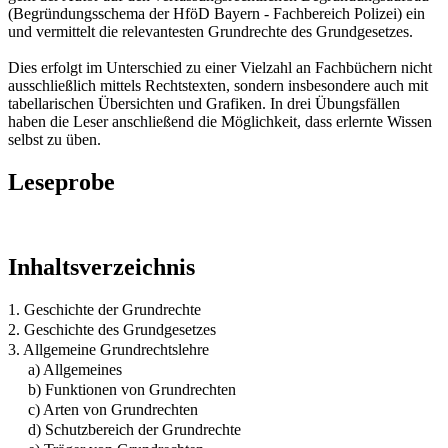
(Begründungsschema der HföD Bayern - Fachbereich Polizei) ein
und vermittelt die relevantesten Grundrechte des Grundgesetzes.
Dies erfolgt im Unterschied zu einer Vielzahl an Fachbüchern nicht
ausschließlich mittels Rechtstexten, sondern insbesondere auch mit
tabellarischen Übersichten und Grafiken. In drei Übungsfällen
haben die Leser anschließend die Möglichkeit, dass erlernte Wissen
selbst zu üben.
Leseprobe
Inhaltsverzeichnis
1. Geschichte der Grundrechte
2. Geschichte des Grundgesetzes
3. Allgemeine Grundrechtslehre
a) Allgemeines
b) Funktionen von Grundrechten
c) Arten von Grundrechten
d) Schutzbereich der Grundrechte