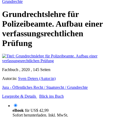
Grundrechte
Grundrechtslehre für
Polizeibeamte. Aufbau einer
verfassungsrechtlichen
Prüfung
Fachbuch , 2020 , 145 Seiten
Autor:in:
Sven Deters (Autor:in)
Jura - Öffentliches Recht / Staatsrecht / Grundrechte
Leseprobe & Details
Blick ins Buch
eBook
für
US$ 42,99
Sofort herunterladen. Inkl. MwSt.