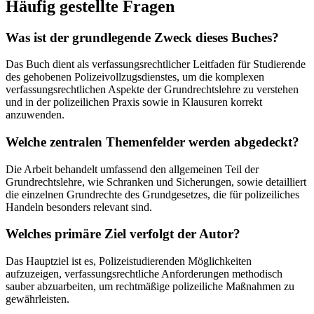
Häufig gestellte Fragen
Was ist der grundlegende Zweck dieses Buches?
Das Buch dient als verfassungsrechtlicher Leitfaden für Studierende
des gehobenen Polizeivollzugsdienstes, um die komplexen
verfassungsrechtlichen Aspekte der Grundrechtslehre zu verstehen
und in der polizeilichen Praxis sowie in Klausuren korrekt
anzuwenden.
Welche zentralen Themenfelder werden abgedeckt?
Die Arbeit behandelt umfassend den allgemeinen Teil der
Grundrechtslehre, wie Schranken und Sicherungen, sowie detailliert
die einzelnen Grundrechte des Grundgesetzes, die für polizeiliches
Handeln besonders relevant sind.
Welches primäre Ziel verfolgt der Autor?
Das Hauptziel ist es, Polizeistudierenden Möglichkeiten
aufzuzeigen, verfassungsrechtliche Anforderungen methodisch
sauber abzuarbeiten, um rechtmäßige polizeiliche Maßnahmen zu
gewährleisten.