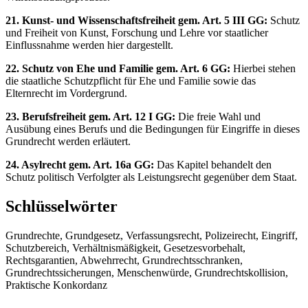
21. Kunst- und Wissenschaftsfreiheit gem. Art. 5 III GG:
Schutz
und Freiheit von Kunst, Forschung und Lehre vor staatlicher
Einflussnahme werden hier dargestellt.
22. Schutz von Ehe und Familie gem. Art. 6 GG:
Hierbei stehen
die staatliche Schutzpflicht für Ehe und Familie sowie das
Elternrecht im Vordergrund.
23. Berufsfreiheit gem. Art. 12 I GG:
Die freie Wahl und
Ausübung eines Berufs und die Bedingungen für Eingriffe in dieses
Grundrecht werden erläutert.
24. Asylrecht gem. Art. 16a GG:
Das Kapitel behandelt den
Schutz politisch Verfolgter als Leistungsrecht gegenüber dem Staat.
Schlüsselwörter
Grundrechte, Grundgesetz, Verfassungsrecht, Polizeirecht, Eingriff,
Schutzbereich, Verhältnismäßigkeit, Gesetzesvorbehalt,
Rechtsgarantien, Abwehrrecht, Grundrechtsschranken,
Grundrechtssicherungen, Menschenwürde, Grundrechtskollision,
Praktische Konkordanz