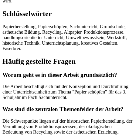
wird.
Schlüsselwörter
Papierherstellung, Papierschöpfen, Sachunterricht, Grundschule,
ästhetische Bildung, Recycling, Altpapier, Produktionsprozesse,
handlungsorientierter Unterricht, Umweltbewusstsein, Werkstoff,
historische Technik, Unterrichtsplanung, kreatives Gestalten,
Faserbrei.
Häufig gestellte Fragen
Worum geht es in dieser Arbeit grundsätzlich?
Die Arbeit beschäftigt sich mit der Konzeption und Durchführung
einer Unterrichtseinheit zum Thema "Papier schöpfen" für das 3.
Schuljahr im Fach Sachunterricht.
Was sind die zentralen Themenfelder der Arbeit?
Die Schwerpunkte liegen auf der historischen Papierherstellung, der
Vermittlung von Produktionsprozessen, der ökologischen
Bedeutung von Recycling sowie der ästhetischen Erziehung.