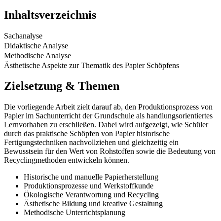
Inhaltsverzeichnis
Sachanalyse
Didaktische Analyse
Methodische Analyse
Ästhetische Aspekte zur Thematik des Papier Schöpfens
Zielsetzung & Themen
Die vorliegende Arbeit zielt darauf ab, den Produktionsprozess von
Papier im Sachunterricht der Grundschule als handlungsorientiertes
Lernvorhaben zu erschließen. Dabei wird aufgezeigt, wie Schüler
durch das praktische Schöpfen von Papier historische
Fertigungstechniken nachvollziehen und gleichzeitig ein
Bewusstsein für den Wert von Rohstoffen sowie die Bedeutung von
Recyclingmethoden entwickeln können.
Historische und manuelle Papierherstellung
Produktionsprozesse und Werkstoffkunde
Ökologische Verantwortung und Recycling
Ästhetische Bildung und kreative Gestaltung
Methodische Unterrichtsplanung