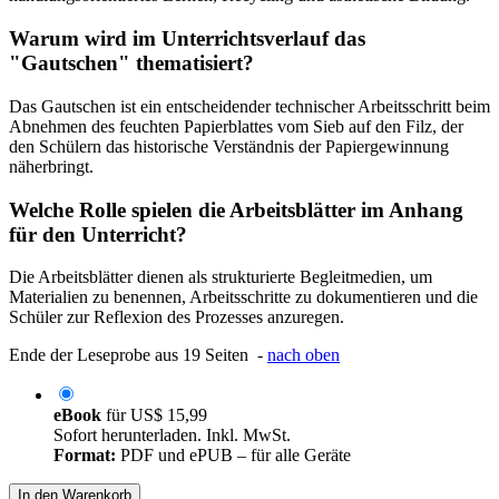
Warum wird im Unterrichtsverlauf das
"Gautschen" thematisiert?
Das Gautschen ist ein entscheidender technischer Arbeitsschritt beim
Abnehmen des feuchten Papierblattes vom Sieb auf den Filz, der
den Schülern das historische Verständnis der Papiergewinnung
näherbringt.
Welche Rolle spielen die Arbeitsblätter im Anhang
für den Unterricht?
Die Arbeitsblätter dienen als strukturierte Begleitmedien, um
Materialien zu benennen, Arbeitsschritte zu dokumentieren und die
Schüler zur Reflexion des Prozesses anzuregen.
Ende der Leseprobe aus 19 Seiten -
nach oben
eBook
für
US$ 15,99
Sofort herunterladen. Inkl. MwSt.
Format:
PDF und ePUB – für alle Geräte
In den Warenkorb