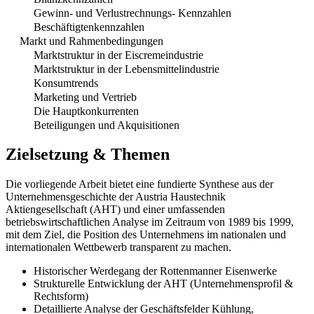
Gewinn- und Verlustrechnungs- Kennzahlen
Beschäftigtenkennzahlen
Markt und Rahmenbedingungen
Marktstruktur in der Eiscremeindustrie
Marktstruktur in der Lebensmittelindustrie
Konsumtrends
Marketing und Vertrieb
Die Hauptkonkurrenten
Beteiligungen und Akquisitionen
Zielsetzung & Themen
Die vorliegende Arbeit bietet eine fundierte Synthese aus der
Unternehmensgeschichte der Austria Haustechnik
Aktiengesellschaft (AHT) und einer umfassenden
betriebswirtschaftlichen Analyse im Zeitraum von 1989 bis 1999,
mit dem Ziel, die Position des Unternehmens im nationalen und
internationalen Wettbewerb transparent zu machen.
Historischer Werdegang der Rottenmanner Eisenwerke
Strukturelle Entwicklung der AHT (Unternehmensprofil &
Rechtsform)
Detaillierte Analyse der Geschäftsfelder Kühlung,