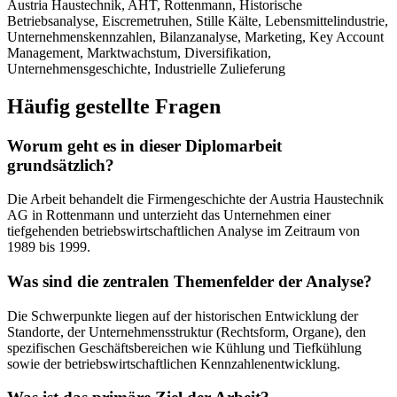
Austria Haustechnik, AHT, Rottenmann, Historische
Betriebsanalyse, Eiscremetruhen, Stille Kälte, Lebensmittelindustrie,
Unternehmenskennzahlen, Bilanzanalyse, Marketing, Key Account
Management, Marktwachstum, Diversifikation,
Unternehmensgeschichte, Industrielle Zulieferung
Häufig gestellte Fragen
Worum geht es in dieser Diplomarbeit
grundsätzlich?
Die Arbeit behandelt die Firmengeschichte der Austria Haustechnik
AG in Rottenmann und unterzieht das Unternehmen einer
tiefgehenden betriebswirtschaftlichen Analyse im Zeitraum von
1989 bis 1999.
Was sind die zentralen Themenfelder der Analyse?
Die Schwerpunkte liegen auf der historischen Entwicklung der
Standorte, der Unternehmensstruktur (Rechtsform, Organe), den
spezifischen Geschäftsbereichen wie Kühlung und Tiefkühlung
sowie der betriebswirtschaftlichen Kennzahlenentwicklung.