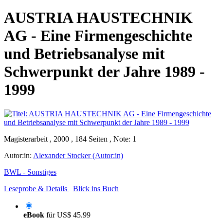
AUSTRIA HAUSTECHNIK
AG - Eine Firmengeschichte
und Betriebsanalyse mit
Schwerpunkt der Jahre 1989 -
1999
Magisterarbeit , 2000 , 184 Seiten , Note: 1
Autor:in:
Alexander Stocker (Autor:in)
BWL - Sonstiges
Leseprobe & Details
Blick ins Buch
eBook
für
US$ 45,99