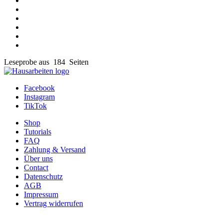
Leseprobe aus 184 Seiten
Facebook
Instagram
TikTok
Shop
Tutorials
FAQ
Zahlung & Versand
Über uns
Contact
Datenschutz
AGB
Impressum
Vertrag widerrufen