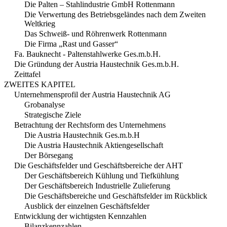
Die Palten – Stahlindustrie GmbH Rottenmann
Die Verwertung des Betriebsgeländes nach dem Zweiten
Weltkrieg
Das Schweiß- und Röhrenwerk Rottenmann
Die Firma „Rast und Gasser“
Fa. Bauknecht - Paltenstahlwerke Ges.m.b.H.
Die Gründung der Austria Haustechnik Ges.m.b.H.
Zeittafel
ZWEITES KAPITEL
Unternehmensprofil der Austria Haustechnik AG
Grobanalyse
Strategische Ziele
Betrachtung der Rechtsform des Unternehmens
Die Austria Haustechnik Ges.m.b.H
Die Austria Haustechnik Aktiengesellschaft
Der Börsegang
Die Geschäftsfelder und Geschäftsbereiche der AHT
Der Geschäftsbereich Kühlung und Tiefkühlung
Der Geschäftsbereich Industrielle Zulieferung
Die Geschäftsbereiche und Geschäftsfelder im Rückblick
Ausblick der einzelnen Geschäftsfelder
Entwicklung der wichtigsten Kennzahlen
Bilanzkennzahlen