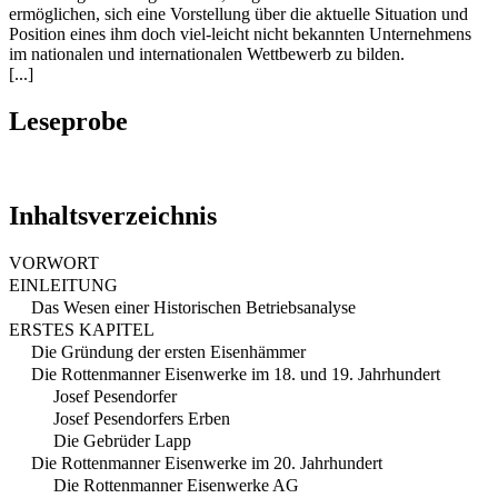
ermöglichen, sich eine Vorstellung über die aktuelle Situation und
Position eines ihm doch viel-leicht nicht bekannten Unternehmens
im nationalen und internationalen Wettbewerb zu bilden.
[...]
Leseprobe
Inhaltsverzeichnis
VORWORT
EINLEITUNG
Das Wesen einer Historischen Betriebsanalyse
ERSTES KAPITEL
Die Gründung der ersten Eisenhämmer
Die Rottenmanner Eisenwerke im 18. und 19. Jahrhundert
Josef Pesendorfer
Josef Pesendorfers Erben
Die Gebrüder Lapp
Die Rottenmanner Eisenwerke im 20. Jahrhundert
Die Rottenmanner Eisenwerke AG