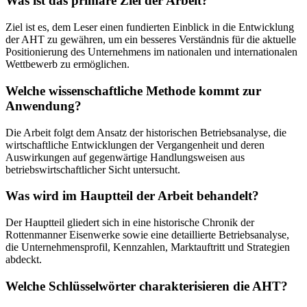
Was ist das primäre Ziel der Arbeit?
Ziel ist es, dem Leser einen fundierten Einblick in die Entwicklung
der AHT zu gewähren, um ein besseres Verständnis für die aktuelle
Positionierung des Unternehmens im nationalen und internationalen
Wettbewerb zu ermöglichen.
Welche wissenschaftliche Methode kommt zur
Anwendung?
Die Arbeit folgt dem Ansatz der historischen Betriebsanalyse, die
wirtschaftliche Entwicklungen der Vergangenheit und deren
Auswirkungen auf gegenwärtige Handlungsweisen aus
betriebswirtschaftlicher Sicht untersucht.
Was wird im Hauptteil der Arbeit behandelt?
Der Hauptteil gliedert sich in eine historische Chronik der
Rottenmanner Eisenwerke sowie eine detaillierte Betriebsanalyse,
die Unternehmensprofil, Kennzahlen, Marktauftritt und Strategien
abdeckt.
Welche Schlüsselwörter charakterisieren die AHT?