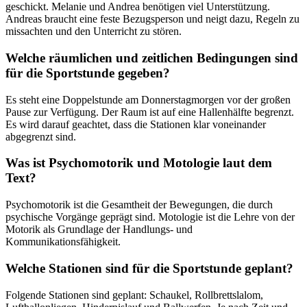
geschickt. Melanie und Andrea benötigen viel Unterstützung.
Andreas braucht eine feste Bezugsperson und neigt dazu, Regeln zu
missachten und den Unterricht zu stören.
Welche räumlichen und zeitlichen Bedingungen sind
für die Sportstunde gegeben?
Es steht eine Doppelstunde am Donnerstagmorgen vor der großen
Pause zur Verfügung. Der Raum ist auf eine Hallenhälfte begrenzt.
Es wird darauf geachtet, dass die Stationen klar voneinander
abgegrenzt sind.
Was ist Psychomotorik und Motologie laut dem
Text?
Psychomotorik ist die Gesamtheit der Bewegungen, die durch
psychische Vorgänge geprägt sind. Motologie ist die Lehre von der
Motorik als Grundlage der Handlungs- und
Kommunikationsfähigkeit.
Welche Stationen sind für die Sportstunde geplant?
Folgende Stationen sind geplant: Schaukel, Rollbrettslalom,