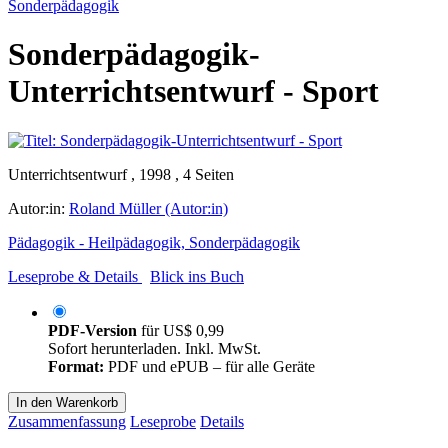
Sonderpädagogik
Sonderpädagogik-
Unterrichtsentwurf - Sport
Unterrichtsentwurf , 1998 , 4 Seiten
Autor:in:
Roland Müller (Autor:in)
Pädagogik - Heilpädagogik, Sonderpädagogik
Leseprobe & Details
Blick ins Buch
PDF-Version
für
US$ 0,99
Sofort herunterladen. Inkl. MwSt.
Format:
PDF und ePUB – für alle Geräte
In den Warenkorb
Zusammenfassung
Leseprobe
Details