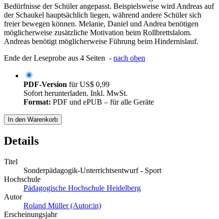
Bedürfnisse der Schüler angepasst. Beispielsweise wird Andreas auf
der Schaukel hauptsächlich liegen, während andere Schüler sich
freier bewegen können. Melanie, Daniel und Andrea benötigen
möglicherweise zusätzliche Motivation beim Rollbrettslalom.
Andreas benötigt möglicherweise Führung beim Hindernislauf.
Ende der Leseprobe aus 4 Seiten -
nach oben
PDF-Version
für
US$ 0,99
Sofort herunterladen. Inkl. MwSt.
Format:
PDF und ePUB – für alle Geräte
In den Warenkorb
Details
Titel
Sonderpädagogik-Unterrichtsentwurf - Sport
Hochschule
Pädagogische Hochschule Heidelberg
Autor
Roland Müller (Autor:in)
Erscheinungsjahr