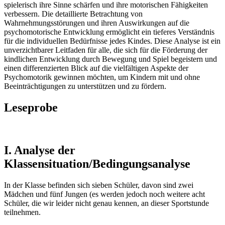
spielerisch ihre Sinne schärfen und ihre motorischen Fähigkeiten
verbessern. Die detaillierte Betrachtung von
Wahrnehmungsstörungen und ihren Auswirkungen auf die
psychomotorische Entwicklung ermöglicht ein tieferes Verständnis
für die individuellen Bedürfnisse jedes Kindes. Diese Analyse ist ein
unverzichtbarer Leitfaden für alle, die sich für die Förderung der
kindlichen Entwicklung durch Bewegung und Spiel begeistern und
einen differenzierten Blick auf die vielfältigen Aspekte der
Psychomotorik gewinnen möchten, um Kindern mit und ohne
Beeinträchtigungen zu unterstützen und zu fördern.
Leseprobe
I. Analyse der
Klassensituation/Bedingungsanalyse
In der Klasse befinden sich sieben Schüler, davon sind zwei
Mädchen und fünf Jungen (es werden jedoch noch weitere acht
Schüler, die wir leider nicht genau kennen, an dieser Sportstunde
teilnehmen.