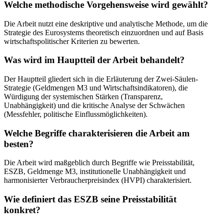
Welche methodische Vorgehensweise wird gewählt?
Die Arbeit nutzt eine deskriptive und analytische Methode, um die
Strategie des Eurosystems theoretisch einzuordnen und auf Basis
wirtschaftspolitischer Kriterien zu bewerten.
Was wird im Hauptteil der Arbeit behandelt?
Der Hauptteil gliedert sich in die Erläuterung der Zwei-Säulen-
Strategie (Geldmengen M3 und Wirtschaftsindikatoren), die
Würdigung der systemischen Stärken (Transparenz,
Unabhängigkeit) und die kritische Analyse der Schwächen
(Messfehler, politische Einflussmöglichkeiten).
Welche Begriffe charakterisieren die Arbeit am
besten?
Die Arbeit wird maßgeblich durch Begriffe wie Preisstabilität,
ESZB, Geldmenge M3, institutionelle Unabhängigkeit und
harmonisierter Verbraucherpreisindex (HVPI) charakterisiert.
Wie definiert das ESZB seine Preisstabilität
konkret?