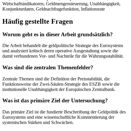
Wirtschaftsindikatoren, Geldmengensteuerung, Unabhängigkeit,
Konjunkturdaten, Geldnachfragefunktion, Inflationsrate
Häufig gestellte Fragen
Worum geht es in dieser Arbeit grundsätzlich?
Die Arbeit behandelt die geldpolitische Strategie des Eurosystems
und analysiert kritisch deren operative Ausgestaltung sowie die
damit verbundenen Vor- und Nachteile für die Währungsstabilität.
Was sind die zentralen Themenfelder?
Zentrale Themen sind die Definition der Preisstabilität, die
Funktionsweise der Zwei-Säulen-Strategie des ESZB sowie die
institutionelle Unabhängigkeit der Europäischen Zentralbank.
Was ist das primäre Ziel der Untersuchung?
Das primäre Ziel ist die fundierte Beschreibung der Geldpolitik des
Eurosystems und eine wissenschaftliche Kommentierung der
systemischen Stärken und Schwächen.