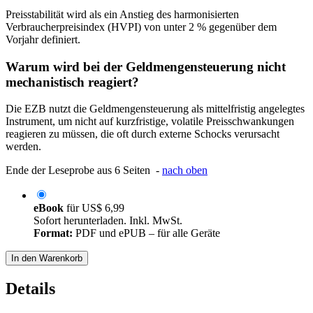
Preisstabilität wird als ein Anstieg des harmonisierten
Verbraucherpreisindex (HVPI) von unter 2 % gegenüber dem
Vorjahr definiert.
Warum wird bei der Geldmengensteuerung nicht
mechanistisch reagiert?
Die EZB nutzt die Geldmengensteuerung als mittelfristig angelegtes
Instrument, um nicht auf kurzfristige, volatile Preisschwankungen
reagieren zu müssen, die oft durch externe Schocks verursacht
werden.
Ende der Leseprobe aus 6 Seiten -
nach oben
eBook
für
US$ 6,99
Sofort herunterladen. Inkl. MwSt.
Format:
PDF und ePUB – für alle Geräte
In den Warenkorb
Details