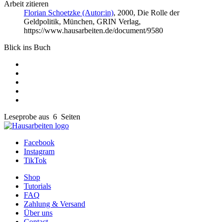
Arbeit zitieren
Florian Schoetzke (Autor:in)
, 2000, Die Rolle der
Geldpolitik, München, GRIN Verlag,
https://www.hausarbeiten.de/document/9580
Blick ins Buch
Leseprobe aus 6 Seiten
Facebook
Instagram
TikTok
Shop
Tutorials
FAQ
Zahlung & Versand
Über uns
Contact