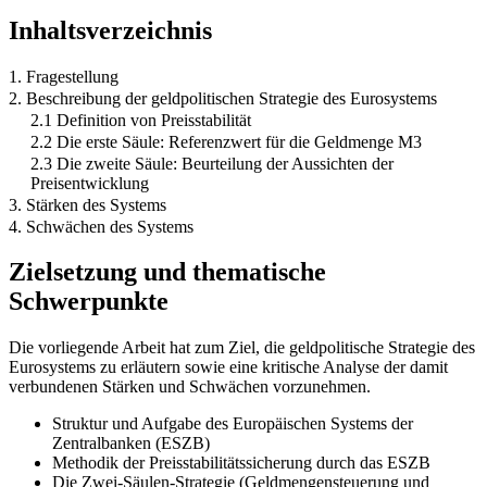
Inhaltsverzeichnis
1. Fragestellung
2. Beschreibung der geldpolitischen Strategie des Eurosystems
2.1 Definition von Preisstabilität
2.2 Die erste Säule: Referenzwert für die Geldmenge M3
2.3 Die zweite Säule: Beurteilung der Aussichten der
Preisentwicklung
3. Stärken des Systems
4. Schwächen des Systems
Zielsetzung und thematische
Schwerpunkte
Die vorliegende Arbeit hat zum Ziel, die geldpolitische Strategie des
Eurosystems zu erläutern sowie eine kritische Analyse der damit
verbundenen Stärken und Schwächen vorzunehmen.
Struktur und Aufgabe des Europäischen Systems der
Zentralbanken (ESZB)
Methodik der Preisstabilitätssicherung durch das ESZB
Die Zwei-Säulen-Strategie (Geldmengensteuerung und