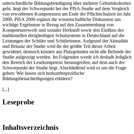
unterschiedliche Bildungsbeteiligung über mehrere Geburtskohorten
geht, liegt der Schwerpunkt bei der PISA-Studie auf dem Vergleich
von erworbenen Kompetenzen am Ende der Pflichtschulzeit im Jahr
2000. PISA 2000 ergänzt die wissenschaftliche Diskussion um
wichtige Ergebnisse in Bezug auf den Zusammenhang von
Kompetenzerwerb und sozialer Herkunft sowie den Einfluss des
traditionellen dreigliedrigen Schulsystems in Deutschland auf die
Leistungen der Schüler und Schülerinnen. Aufgrund der Aktualität
und Brisanz der Studie wird ihr der größte Teil dieser Arbeit
gewidmet, dennoch können aus Platzgründen nicht alle Befunde der
Studie aufgezeigt werden. Im Folgenden werde ich deshalb lediglich
den Bereich der Lesekompetenz herausgreifen, auf dem auch der
Schwerpunkt der Studie liegt. Abschließend wird es um die Frage
gehen: Wie lassen sich herkunftsspezifische
Bildungsbenachteiligungen erklären?
[...]
Leseprobe
Inhaltsverzeichnis