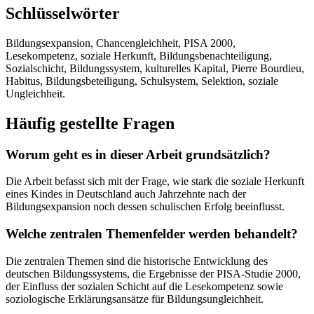
Schlüsselwörter
Bildungsexpansion, Chancengleichheit, PISA 2000,
Lesekompetenz, soziale Herkunft, Bildungsbenachteiligung,
Sozialschicht, Bildungssystem, kulturelles Kapital, Pierre Bourdieu,
Habitus, Bildungsbeteiligung, Schulsystem, Selektion, soziale
Ungleichheit.
Häufig gestellte Fragen
Worum geht es in dieser Arbeit grundsätzlich?
Die Arbeit befasst sich mit der Frage, wie stark die soziale Herkunft
eines Kindes in Deutschland auch Jahrzehnte nach der
Bildungsexpansion noch dessen schulischen Erfolg beeinflusst.
Welche zentralen Themenfelder werden behandelt?
Die zentralen Themen sind die historische Entwicklung des
deutschen Bildungssystems, die Ergebnisse der PISA-Studie 2000,
der Einfluss der sozialen Schicht auf die Lesekompetenz sowie
soziologische Erklärungsansätze für Bildungsungleichheit.