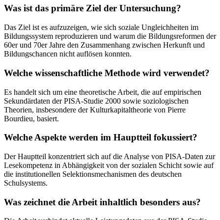
Was ist das primäre Ziel der Untersuchung?
Das Ziel ist es aufzuzeigen, wie sich soziale Ungleichheiten im
Bildungssystem reproduzieren und warum die Bildungsreformen der
60er und 70er Jahre den Zusammenhang zwischen Herkunft und
Bildungschancen nicht auflösen konnten.
Welche wissenschaftliche Methode wird verwendet?
Es handelt sich um eine theoretische Arbeit, die auf empirischen
Sekundärdaten der PISA-Studie 2000 sowie soziologischen
Theorien, insbesondere der Kulturkapitaltheorie von Pierre
Bourdieu, basiert.
Welche Aspekte werden im Hauptteil fokussiert?
Der Hauptteil konzentriert sich auf die Analyse von PISA-Daten zur
Lesekompetenz in Abhängigkeit von der sozialen Schicht sowie auf
die institutionellen Selektionsmechanismen des deutschen
Schulsystems.
Was zeichnet die Arbeit inhaltlich besonders aus?