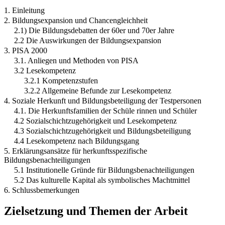
1. Einleitung
2. Bildungsexpansion und Chancengleichheit
2.1) Die Bildungsdebatten der 60er und 70er Jahre
2.2 Die Auswirkungen der Bildungsexpansion
3. PISA 2000
3.1. Anliegen und Methoden von PISA
3.2 Lesekompetenz
3.2.1 Kompetenzstufen
3.2.2 Allgemeine Befunde zur Lesekompetenz
4. Soziale Herkunft und Bildungsbeteiligung der Testpersonen
4.1. Die Herkunftsfamilien der Schüle rinnen und Schüler
4.2 Sozialschichtzugehörigkeit und Lesekompetenz
4.3 Sozialschichtzugehörigkeit und Bildungsbeteiligung
4.4 Lesekompetenz nach Bildungsgang
5. Erklärungsansätze für herkunftsspezifische
Bildungsbenachteiligungen
5.1 Institutionelle Gründe für Bildungsbenachteiligungen
5.2 Das kulturelle Kapital als symbolisches Machtmittel
6. Schlussbemerkungen
Zielsetzung und Themen der Arbeit