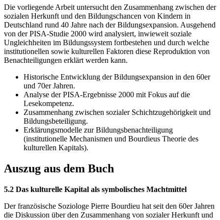
Die vorliegende Arbeit untersucht den Zusammenhang zwischen der
sozialen Herkunft und den Bildungschancen von Kindern in
Deutschland rund 40 Jahre nach der Bildungsexpansion. Ausgehend
von der PISA-Studie 2000 wird analysiert, inwieweit soziale
Ungleichheiten im Bildungssystem fortbestehen und durch welche
institutionellen sowie kulturellen Faktoren diese Reproduktion von
Benachteiligungen erklärt werden kann.
Historische Entwicklung der Bildungsexpansion in den 60er
und 70er Jahren.
Analyse der PISA-Ergebnisse 2000 mit Fokus auf die
Lesekompetenz.
Zusammenhang zwischen sozialer Schichtzugehörigkeit und
Bildungsbeteiligung.
Erklärungsmodelle zur Bildungsbenachteiligung
(institutionelle Mechanismen und Bourdieus Theorie des
kulturellen Kapitals).
Auszug aus dem Buch
5.2 Das kulturelle Kapital als symbolisches Machtmittel
Der französische Soziologe Pierre Bourdieu hat seit den 60er Jahren
die Diskussion über den Zusammenhang von sozialer Herkunft und