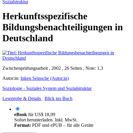
Sozialstruktur
Herkunftsspezifische
Bildungsbenachteiligungen in
Deutschland
Zwischenprüfungsarbeit , 2002 , 26 Seiten , Note: 1,3
Autor:in:
Inken Seinsche (Autor:in)
Soziologie - Soziales System und Sozialstruktur
Leseprobe & Details
Blick ins Buch
eBook
für
US$ 18,99
Sofort herunterladen. Inkl. MwSt.
Format:
PDF und ePUB – für alle Geräte