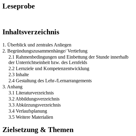
Leseprobe
Inhaltsverzeichnis
1. Überblick und zentrales Anliegen
2. Begründungszusammenhänge/ Vertiefung
2.1 Rahmenbedingungen und Einbettung der Stunde innerhalb
der Unterrichtseinheit bzw. des Lernfelds
2.2 Lernziele und Kompetenzentwicklung
2.3 Inhalte
2.4 Gestaltung des Lehr-/Lernarrangements
3. Anhang
3.1 Literaturverzeichnis
3.2 Abbildungsverzeichnis
3.3 Abkürzungsverzeichnis
3.4 Verlaufsplanung
3.5 Weitere Materialien
Zielsetzung & Themen