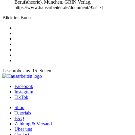
Berufstheorie), München, GRIN Verlag,
https://www.hausarbeiten.de/document/952171
Blick ins Buch
Leseprobe aus 15 Seiten
Facebook
Instagram
TikTok
Shop
Tutorials
FAQ
Zahlung & Versand
Über uns
Contact