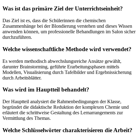
Was ist das primäre Ziel der Unterrichtseinheit?
Das Ziel ist es, dass die Schülerinnen die chemischen
Zusammenhänge bei der Blondierung verstehen und dieses Wissen
anwenden können, um professionelle Behandlungen im Salon sicher
durchzuführen.
Welche wissenschaftliche Methode wird verwendet?
Es werden methodisch abwechslungsreiche Ansätze gewählt,
darunter Brainstorming, geführte Erarbeitungsphasen mittels
Modellen, Visualisierung durch Tafelbilder und Ergebnissicherung
durch Arbeitsblätter.
Was wird im Hauptteil behandelt?
Der Hauptteil analysiert die Rahmenbedingungen der Klasse,
begründet die didaktische Reduktion der komplexen Chemie und
erläutert die schrittweise Gestaltung des Lernarrangements zur
Vermittlung des Themas.
Welche Schlüsselwörter charakterisieren die Arbeit?