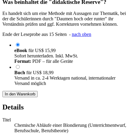
Was beinhaltet die "didaktische Reserve"?
Es handelt sich um eine Methode mit Aussagen zur Thematik, bei
der die Schülerinnen durch "Daumen hoch oder runter" ihr
Verständnis prüfen und ggf. Korrekturen vornehmen können.
Ende der Leseprobe aus 15 Seiten -
nach oben
eBook
für
US$ 15,99
Sofort herunterladen. Inkl. MwSt.
Format:
PDF – für alle Geräte
Buch
für
US$ 18,99
Versand in ca. 2-4 Werktagen national, internationaler
Versand möglich
In den Warenkorb
Details
Titel
Chemische Abläufe einer Blondierung (Unterrichtsentwurf,
Berufsschule, Berufstheorie)