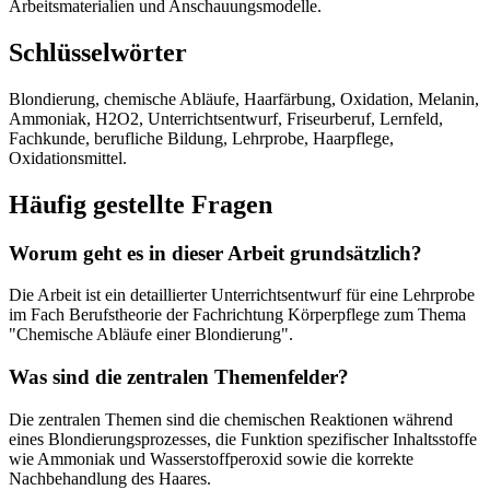
Arbeitsmaterialien und Anschauungsmodelle.
Schlüsselwörter
Blondierung, chemische Abläufe, Haarfärbung, Oxidation, Melanin,
Ammoniak, H2O2, Unterrichtsentwurf, Friseurberuf, Lernfeld,
Fachkunde, berufliche Bildung, Lehrprobe, Haarpflege,
Oxidationsmittel.
Häufig gestellte Fragen
Worum geht es in dieser Arbeit grundsätzlich?
Die Arbeit ist ein detaillierter Unterrichtsentwurf für eine Lehrprobe
im Fach Berufstheorie der Fachrichtung Körperpflege zum Thema
"Chemische Abläufe einer Blondierung".
Was sind die zentralen Themenfelder?
Die zentralen Themen sind die chemischen Reaktionen während
eines Blondierungsprozesses, die Funktion spezifischer Inhaltsstoffe
wie Ammoniak und Wasserstoffperoxid sowie die korrekte
Nachbehandlung des Haares.