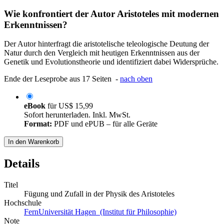
Wie konfrontiert der Autor Aristoteles mit modernen
Erkenntnissen?
Der Autor hinterfragt die aristotelische teleologische Deutung der
Natur durch den Vergleich mit heutigen Erkenntnissen aus der
Genetik und Evolutionstheorie und identifiziert dabei Widersprüche.
Ende der Leseprobe aus 17 Seiten -
nach oben
eBook
für
US$ 15,99
Sofort herunterladen. Inkl. MwSt.
Format:
PDF und ePUB – für alle Geräte
In den Warenkorb
Details
Titel
Fügung und Zufall in der Physik des Aristoteles
Hochschule
FernUniversität Hagen (Institut für Philosophie)
Note