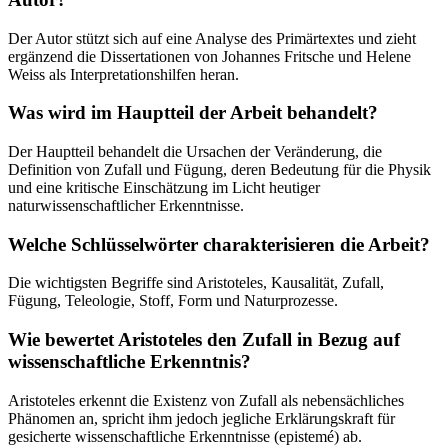
Der Autor stützt sich auf eine Analyse des Primärtextes und zieht
ergänzend die Dissertationen von Johannes Fritsche und Helene
Weiss als Interpretationshilfen heran.
Was wird im Hauptteil der Arbeit behandelt?
Der Hauptteil behandelt die Ursachen der Veränderung, die
Definition von Zufall und Fügung, deren Bedeutung für die Physik
und eine kritische Einschätzung im Licht heutiger
naturwissenschaftlicher Erkenntnisse.
Welche Schlüsselwörter charakterisieren die Arbeit?
Die wichtigsten Begriffe sind Aristoteles, Kausalität, Zufall,
Fügung, Teleologie, Stoff, Form und Naturprozesse.
Wie bewertet Aristoteles den Zufall in Bezug auf
wissenschaftliche Erkenntnis?
Aristoteles erkennt die Existenz von Zufall als nebensächliches
Phänomen an, spricht ihm jedoch jegliche Erklärungskraft für
gesicherte wissenschaftliche Erkenntnisse (epistemé) ab.