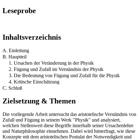
Leseprobe
Inhaltsverzeichnis
A. Einleitung
B. Hauptteil
1. Ursachen der Veränderung in der Physik
2. Fügung und Zufall im Verständnis der Physik
3. Die Bedeutung von Fügung und Zufall für die Physik
4. Kritische Einschätzung
C. Schluß
Zielsetzung & Themen
Die vorliegende Arbeit untersucht das aristotelische Verständnis von
Zufall und Fügung in seinem Werk "Physik" und analysiert,
welchen Stellenwert diese Begriffe innerhalb seiner Ursachenlehre
und Naturphilosophie einnehmen. Dabei wird hinterfragt, wie diese
Konzepte mit dem aristotelischen Postulat der Notwendigkeit und