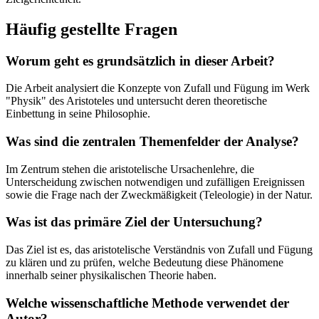
Häufig gestellte Fragen
Worum geht es grundsätzlich in dieser Arbeit?
Die Arbeit analysiert die Konzepte von Zufall und Fügung im Werk
"Physik" des Aristoteles und untersucht deren theoretische
Einbettung in seine Philosophie.
Was sind die zentralen Themenfelder der Analyse?
Im Zentrum stehen die aristotelische Ursachenlehre, die
Unterscheidung zwischen notwendigen und zufälligen Ereignissen
sowie die Frage nach der Zweckmäßigkeit (Teleologie) in der Natur.
Was ist das primäre Ziel der Untersuchung?
Das Ziel ist es, das aristotelische Verständnis von Zufall und Fügung
zu klären und zu prüfen, welche Bedeutung diese Phänomene
innerhalb seiner physikalischen Theorie haben.
Welche wissenschaftliche Methode verwendet der
Autor?