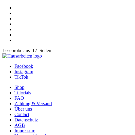
Leseprobe aus 17 Seiten
Facebook
Instagram
TikTok
Shop
Tutorials
FAQ
Zahlung & Versand
Über uns
Contact
Datenschutz
AGB
Impressum