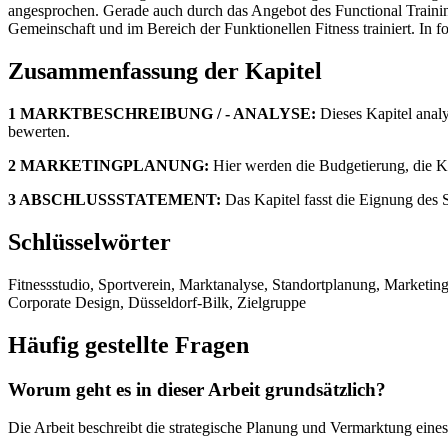
angesprochen. Gerade auch durch das Angebot des Functional Trainin
Gemeinschaft und im Bereich der Funktionellen Fitness trainiert. In f
Zusammenfassung der Kapitel
1 MARKTBESCHREIBUNG / - ANALYSE:
Dieses Kapitel analy
bewerten.
2 MARKETINGPLANUNG:
Hier werden die Budgetierung, die K
3 ABSCHLUSSSTATEMENT:
Das Kapitel fasst die Eignung des 
Schlüsselwörter
Fitnessstudio, Sportverein, Marktanalyse, Standortplanung, Marketi
Corporate Design, Düsseldorf-Bilk, Zielgruppe
Häufig gestellte Fragen
Worum geht es in dieser Arbeit grundsätzlich?
Die Arbeit beschreibt die strategische Planung und Vermarktung eines