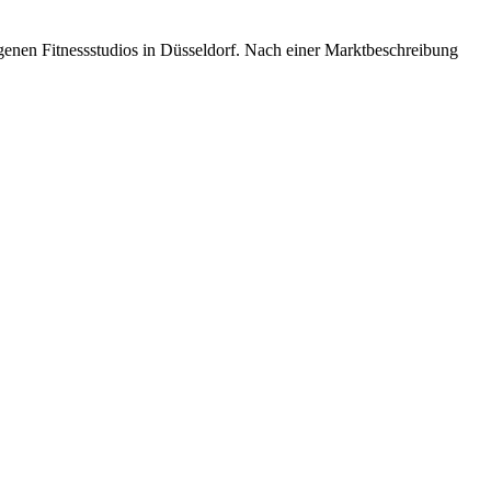
igenen Fitnessstudios in Düsseldorf. Nach einer Marktbeschreibung