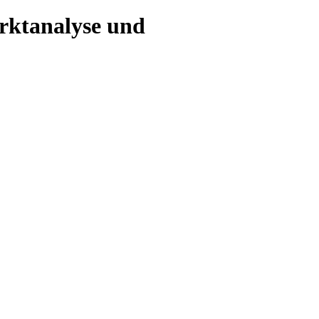
arktanalyse und