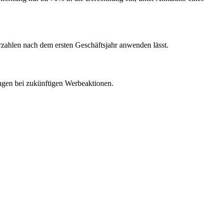
erzahlen nach dem ersten Geschäftsjahr anwenden lässt.
ngen bei zukünftigen Werbeaktionen.