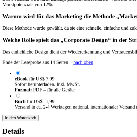
Marktpotenzials von 12%.
Warum wird für das Marketing die Methode „Marke
Diese Methode wurde gewählt, da sie eine schnelle, einfache und zuku
Welche Rolle spielt das „Corporate Design“ in der Str
Das einheitliche Design dient der Wiedererkennung und Vertrauens
Ende der Leseprobe aus 14 Seiten -
nach oben
eBook
für
US$ 7,99
Sofort herunterladen. Inkl. MwSt.
Format:
PDF – für alle Geräte
Buch
für
US$ 11,99
Versand in ca. 2-4 Werktagen national, internationaler Versand
In den Warenkorb
Details