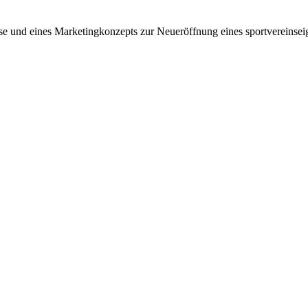
yse und eines Marketingkonzepts zur Neueröffnung eines sportvereinse