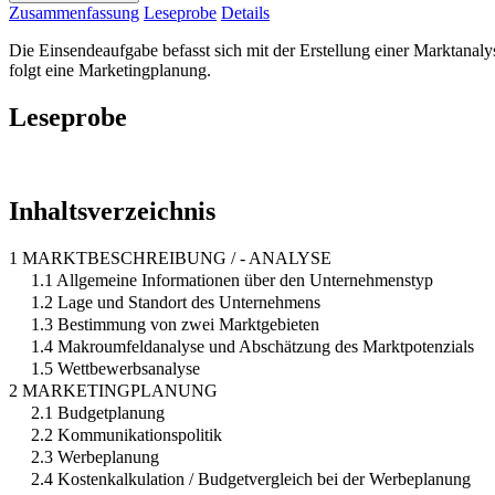
Zusammenfassung
Leseprobe
Details
Die Einsendeaufgabe befasst sich mit der Erstellung einer Marktanal
folgt eine Marketingplanung.
Leseprobe
Inhaltsverzeichnis
1 MARKTBESCHREIBUNG / - ANALYSE
1.1 Allgemeine Informationen über den Unternehmenstyp
1.2 Lage und Standort des Unternehmens
1.3 Bestimmung von zwei Marktgebieten
1.4 Makroumfeldanalyse und Abschätzung des Marktpotenzials
1.5 Wettbewerbsanalyse
2 MARKETINGPLANUNG
2.1 Budgetplanung
2.2 Kommunikationspolitik
2.3 Werbeplanung
2.4 Kostenkalkulation / Budgetvergleich bei der Werbeplanung