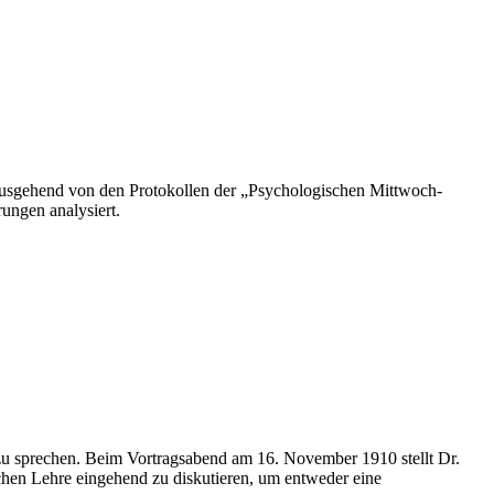
 Ausgehend von den Protokollen der „Psychologischen Mittwoch-
ungen analysiert.
zu sprechen. Beim Vortragsabend am 16. November 1910 stellt Dr.
hen Lehre eingehend zu diskutieren, um entweder eine