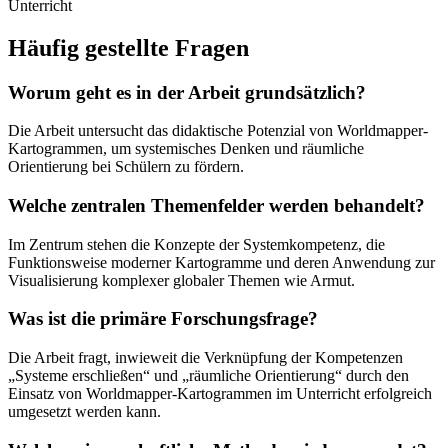
Unterricht
Häufig gestellte Fragen
Worum geht es in der Arbeit grundsätzlich?
Die Arbeit untersucht das didaktische Potenzial von Worldmapper-
Kartogrammen, um systemisches Denken und räumliche
Orientierung bei Schülern zu fördern.
Welche zentralen Themenfelder werden behandelt?
Im Zentrum stehen die Konzepte der Systemkompetenz, die
Funktionsweise moderner Kartogramme und deren Anwendung zur
Visualisierung komplexer globaler Themen wie Armut.
Was ist die primäre Forschungsfrage?
Die Arbeit fragt, inwieweit die Verknüpfung der Kompetenzen
„Systeme erschließen“ und „räumliche Orientierung“ durch den
Einsatz von Worldmapper-Kartogrammen im Unterricht erfolgreich
umgesetzt werden kann.