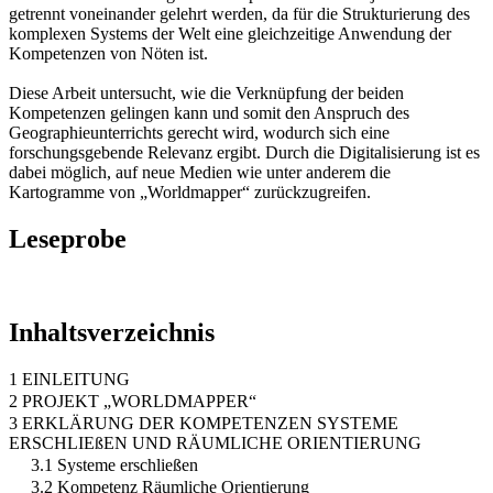
getrennt voneinander gelehrt werden, da für die Strukturierung des
komplexen Systems der Welt eine gleichzeitige Anwendung der
Kompetenzen von Nöten ist.
Diese Arbeit untersucht, wie die Verknüpfung der beiden
Kompetenzen gelingen kann und somit den Anspruch des
Geographieunterrichts gerecht wird, wodurch sich eine
forschungsgebende Relevanz ergibt. Durch die Digitalisierung ist es
dabei möglich, auf neue Medien wie unter anderem die
Kartogramme von „Worldmapper“ zurückzugreifen.
Leseprobe
Inhaltsverzeichnis
1 EINLEITUNG
2 PROJEKT „WORLDMAPPER“
3 ERKLÄRUNG DER KOMPETENZEN SYSTEME
ERSCHLIEßEN UND RÄUMLICHE ORIENTIERUNG
3.1 Systeme erschließen
3.2 Kompetenz Räumliche Orientierung