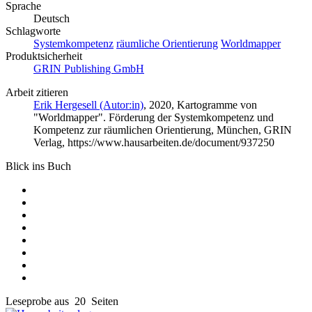
Sprache
Deutsch
Schlagworte
Systemkompetenz
räumliche Orientierung
Worldmapper
Produktsicherheit
GRIN Publishing GmbH
Arbeit zitieren
Erik Hergesell (Autor:in)
, 2020, Kartogramme von
"Worldmapper". Förderung der Systemkompetenz und
Kompetenz zur räumlichen Orientierung, München, GRIN
Verlag, https://www.hausarbeiten.de/document/937250
Blick ins Buch
Leseprobe aus 20 Seiten