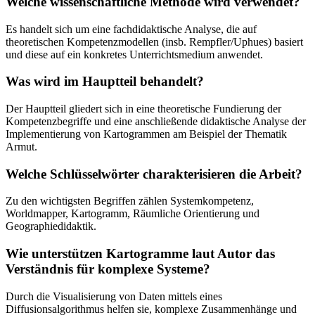
Welche wissenschaftliche Methode wird verwendet?
Es handelt sich um eine fachdidaktische Analyse, die auf
theoretischen Kompetenzmodellen (insb. Rempfler/Uphues) basiert
und diese auf ein konkretes Unterrichtsmedium anwendet.
Was wird im Hauptteil behandelt?
Der Hauptteil gliedert sich in eine theoretische Fundierung der
Kompetenzbegriffe und eine anschließende didaktische Analyse der
Implementierung von Kartogrammen am Beispiel der Thematik
Armut.
Welche Schlüsselwörter charakterisieren die Arbeit?
Zu den wichtigsten Begriffen zählen Systemkompetenz,
Worldmapper, Kartogramm, Räumliche Orientierung und
Geographiedidaktik.
Wie unterstützen Kartogramme laut Autor das
Verständnis für komplexe Systeme?
Durch die Visualisierung von Daten mittels eines
Diffusionsalgorithmus helfen sie, komplexe Zusammenhänge und