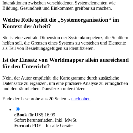
Interaktionen zwischen verschiedenen Systemelementen wie
Bildung, Gesundheit und Einkommen greifbar zu machen.
Welche Rolle spielt die „Systemorganisation“ im
Kontext der Arbeit?
Sie ist eine zentrale Dimension der Systemkompetenz, die Schülern
helfen soll, die Grenzen eines Systems zu verstehen und Elemente
als Teil von Beziehungsgefügen zu identifizieren.
Ist der Einsatz von Worldmapper allein ausreichend
für den Unterricht?
Nein, der Autor empfiehlt, die Kartogramme durch zusätzliche
Datensätze zu ergänzen, um eine präzisere Analyse zu ermöglichen
und den räumlichen Transfer zu unterstützen.
Ende der Leseprobe aus 20 Seiten -
nach oben
eBook
für
US$ 16,99
Sofort herunterladen. Inkl. MwSt.
Format:
PDF – für alle Geräte