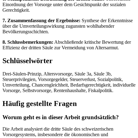
Einordnung der Vorsorge unter dem Gesichtspunkt der sozialen
Gerechtigkeit.
7. Zusammenfassung der Ergebnisse:
Synthese der Erkenntnisse
über die Umverteilungswirkung zugunsten wohlhabender
Bevölkerungsschichten.
8. Schlussbemerkungen:
Abschließende kritische Bewertung der
Effizienz der dritten Säule zur Vermeidung von Altersarmut.
Schlüsselwörter
Drei-Säulen-Prinzip, Altersvorsorge, Säule 3a, Säule 3b,
Steuerprivilegien, Vorsorgegelder, Steuerverlust, Sozialpolitik,
Umverteilung, Chancengleichheit, Bedarfsgerechtigkeit, individuelle
Vorsorge, Selbstvorsorge, Rentenhaushalte, Fiskalpolitik.
Häufig gestellte Fragen
Worum geht es in dieser Arbeit grundsätzlich?
Die Arbeit analysiert die dritte Säule des schweizerischen
Vorsorgesystems, insbesondere die ökonomischen und