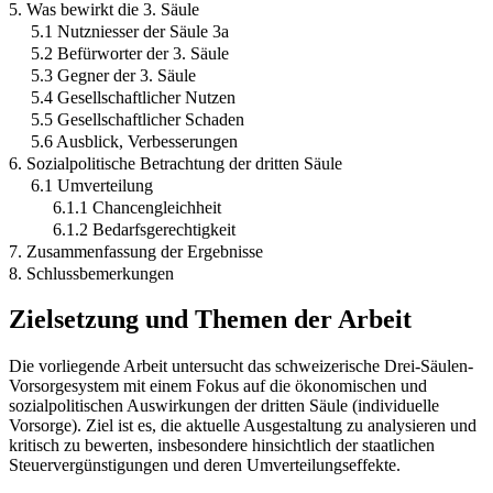
5. Was bewirkt die 3. Säule
5.1 Nutzniesser der Säule 3a
5.2 Befürworter der 3. Säule
5.3 Gegner der 3. Säule
5.4 Gesellschaftlicher Nutzen
5.5 Gesellschaftlicher Schaden
5.6 Ausblick, Verbesserungen
6. Sozialpolitische Betrachtung der dritten Säule
6.1 Umverteilung
6.1.1 Chancengleichheit
6.1.2 Bedarfsgerechtigkeit
7. Zusammenfassung der Ergebnisse
8. Schlussbemerkungen
Zielsetzung und Themen der Arbeit
Die vorliegende Arbeit untersucht das schweizerische Drei-Säulen-
Vorsorgesystem mit einem Fokus auf die ökonomischen und
sozialpolitischen Auswirkungen der dritten Säule (individuelle
Vorsorge). Ziel ist es, die aktuelle Ausgestaltung zu analysieren und
kritisch zu bewerten, insbesondere hinsichtlich der staatlichen
Steuervergünstigungen und deren Umverteilungseffekte.