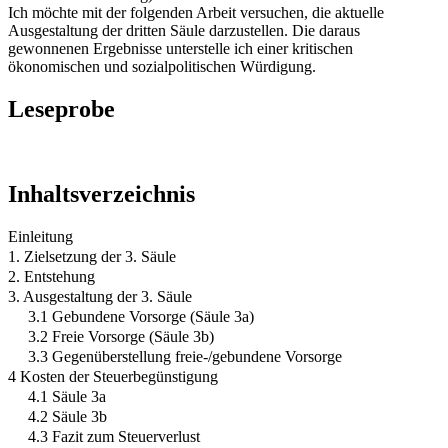
Ich möchte mit der folgenden Arbeit versuchen, die aktuelle
Ausgestaltung der dritten Säule darzustellen. Die daraus
gewonnenen Ergebnisse unterstelle ich einer kritischen
ökonomischen und sozialpolitischen Würdigung.
Leseprobe
Inhaltsverzeichnis
Einleitung
1. Zielsetzung der 3. Säule
2. Entstehung
3. Ausgestaltung der 3. Säule
3.1 Gebundene Vorsorge (Säule 3a)
3.2 Freie Vorsorge (Säule 3b)
3.3 Gegenüberstellung freie-/gebundene Vorsorge
4 Kosten der Steuerbegünstigung
4.1 Säule 3a
4.2 Säule 3b
4.3 Fazit zum Steuerverlust