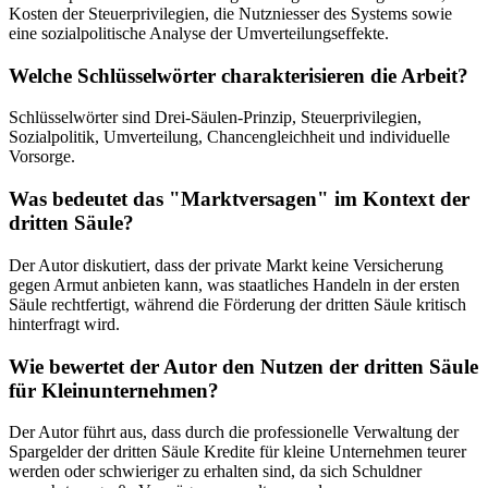
Kosten der Steuerprivilegien, die Nutzniesser des Systems sowie
eine sozialpolitische Analyse der Umverteilungseffekte.
Welche Schlüsselwörter charakterisieren die Arbeit?
Schlüsselwörter sind Drei-Säulen-Prinzip, Steuerprivilegien,
Sozialpolitik, Umverteilung, Chancengleichheit und individuelle
Vorsorge.
Was bedeutet das "Marktversagen" im Kontext der
dritten Säule?
Der Autor diskutiert, dass der private Markt keine Versicherung
gegen Armut anbieten kann, was staatliches Handeln in der ersten
Säule rechtfertigt, während die Förderung der dritten Säule kritisch
hinterfragt wird.
Wie bewertet der Autor den Nutzen der dritten Säule
für Kleinunternehmen?
Der Autor führt aus, dass durch die professionelle Verwaltung der
Spargelder der dritten Säule Kredite für kleine Unternehmen teurer
werden oder schwieriger zu erhalten sind, da sich Schuldner