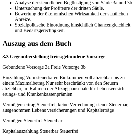
Analyse der steuerlichen Begünstigung von Säule 3a und 3b.
Untersuchung der Profiteure der dritten Säule.
Bewertung der ökonomischen Wirksamkeit der staatlichen
Anreize.
Sozialpolitische Einordnung hinsichtlich Chancengleichheit
und Bedarfsgerechtigkeit.
Auszug aus dem Buch
3.3 Gegenüberstellung freie-/gebundene Vorsorge
Gebundene Vorsorge 3a Freie Vorsorge 3b
Einzahlung Vom steuerbaren Einkommen voll abziehbar bis zu
einem Maximalbetrag Nur sehr beschränkt von den Steuern
abziehbar, im Rahmen der Abzugspauschale für Lebensversich
erungs- und Krankenkassenprämien
Vermögensertrag Steuerfrei, keine Verrechnungssteuer Steuerbar,
ausgenommen Lebens versicherungen und Kapitalerträge
Vermögen Steuerfrei Steuerbar
Kapitalauszahlung Steuerbar Steuerfrei