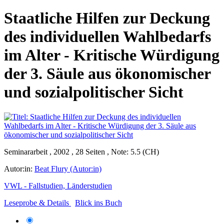
Staatliche Hilfen zur Deckung
des individuellen Wahlbedarfs
im Alter - Kritische Würdigung
der 3. Säule aus ökonomischer
und sozialpolitischer Sicht
Seminararbeit , 2002 , 28 Seiten , Note: 5.5 (CH)
Autor:in:
Beat Flury (Autor:in)
VWL - Fallstudien, Länderstudien
Leseprobe & Details
Blick ins Buch