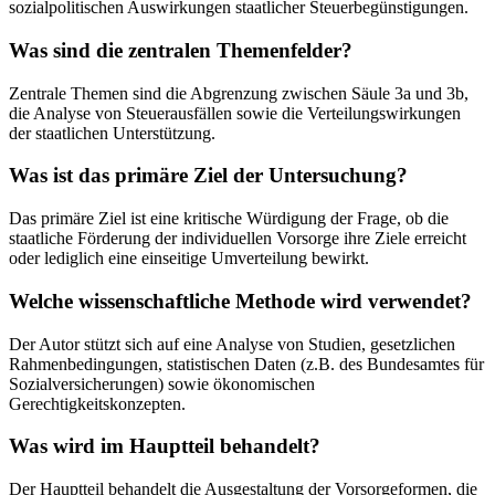
sozialpolitischen Auswirkungen staatlicher Steuerbegünstigungen.
Was sind die zentralen Themenfelder?
Zentrale Themen sind die Abgrenzung zwischen Säule 3a und 3b,
die Analyse von Steuerausfällen sowie die Verteilungswirkungen
der staatlichen Unterstützung.
Was ist das primäre Ziel der Untersuchung?
Das primäre Ziel ist eine kritische Würdigung der Frage, ob die
staatliche Förderung der individuellen Vorsorge ihre Ziele erreicht
oder lediglich eine einseitige Umverteilung bewirkt.
Welche wissenschaftliche Methode wird verwendet?
Der Autor stützt sich auf eine Analyse von Studien, gesetzlichen
Rahmenbedingungen, statistischen Daten (z.B. des Bundesamtes für
Sozialversicherungen) sowie ökonomischen
Gerechtigkeitskonzepten.
Was wird im Hauptteil behandelt?
Der Hauptteil behandelt die Ausgestaltung der Vorsorgeformen, die