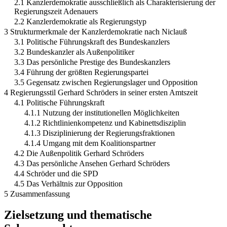
2.1 Kanzlerdemokratie ausschließlich als Charakterisierung der
Regierungszeit Adenauers
2.2 Kanzlerdemokratie als Regierungstyp
3 Strukturmerkmale der Kanzlerdemokratie nach Niclauß
3.1 Politische Führungskraft des Bundeskanzlers
3.2 Bundeskanzler als Außenpolitiker
3.3 Das persönliche Prestige des Bundeskanzlers
3.4 Führung der größten Regierungspartei
3.5 Gegensatz zwischen Regierungslager und Opposition
4 Regierungsstil Gerhard Schröders in seiner ersten Amtszeit
4.1 Politische Führungskraft
4.1.1 Nutzung der institutionellen Möglichkeiten
4.1.2 Richtlinienkompetenz und Kabinettsdisziplin
4.1.3 Disziplinierung der Regierungsfraktionen
4.1.4 Umgang mit dem Koalitionspartner
4.2 Die Außenpolitik Gerhard Schröders
4.3 Das persönliche Ansehen Gerhard Schröders
4.4 Schröder und die SPD
4.5 Das Verhältnis zur Opposition
5 Zusammenfassung
Zielsetzung und thematische