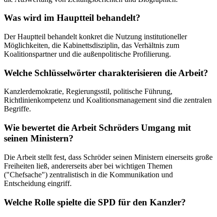
Was wird im Hauptteil behandelt?
Der Hauptteil behandelt konkret die Nutzung institutioneller
Möglichkeiten, die Kabinettsdisziplin, das Verhältnis zum
Koalitionspartner und die außenpolitische Profilierung.
Welche Schlüsselwörter charakterisieren die Arbeit?
Kanzlerdemokratie, Regierungsstil, politische Führung,
Richtlinienkompetenz und Koalitionsmanagement sind die zentralen
Begriffe.
Wie bewertet die Arbeit Schröders Umgang mit
seinen Ministern?
Die Arbeit stellt fest, dass Schröder seinen Ministern einerseits große
Freiheiten ließ, andererseits aber bei wichtigen Themen
("Chefsache") zentralistisch in die Kommunikation und
Entscheidung eingriff.
Welche Rolle spielte die SPD für den Kanzler?