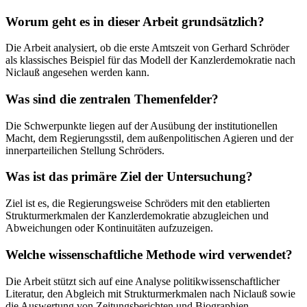
Worum geht es in dieser Arbeit grundsätzlich?
Die Arbeit analysiert, ob die erste Amtszeit von Gerhard Schröder
als klassisches Beispiel für das Modell der Kanzlerdemokratie nach
Niclauß angesehen werden kann.
Was sind die zentralen Themenfelder?
Die Schwerpunkte liegen auf der Ausübung der institutionellen
Macht, dem Regierungsstil, dem außenpolitischen Agieren und der
innerparteilichen Stellung Schröders.
Was ist das primäre Ziel der Untersuchung?
Ziel ist es, die Regierungsweise Schröders mit den etablierten
Strukturmerkmalen der Kanzlerdemokratie abzugleichen und
Abweichungen oder Kontinuitäten aufzuzeigen.
Welche wissenschaftliche Methode wird verwendet?
Die Arbeit stützt sich auf eine Analyse politikwissenschaftlicher
Literatur, den Abgleich mit Strukturmerkmalen nach Niclauß sowie
die Auswertung von Zeitungsberichten und Biographien.