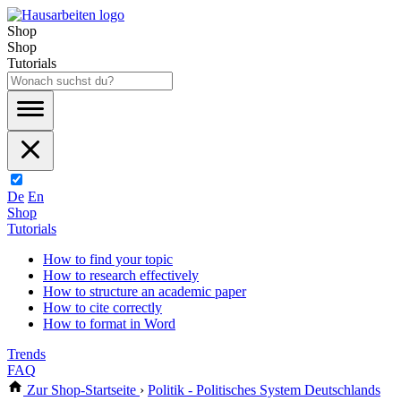
Shop
Shop
Tutorials
De
En
Shop
Tutorials
How to find your topic
How to research effectively
How to structure an academic paper
How to cite correctly
How to format in Word
Trends
FAQ
Zur Shop-Startseite
›
Politik - Politisches System Deutschlands