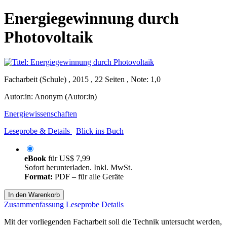
Energiegewinnung durch
Photovoltaik
Facharbeit (Schule) , 2015 , 22 Seiten , Note: 1,0
Autor:in:
Anonym (Autor:in)
Energiewissenschaften
Leseprobe & Details
Blick ins Buch
eBook
für
US$ 7,99
Sofort herunterladen. Inkl. MwSt.
Format:
PDF – für alle Geräte
In den Warenkorb
Zusammenfassung
Leseprobe
Details
Mit der vorliegenden Facharbeit soll die Technik untersucht werden,