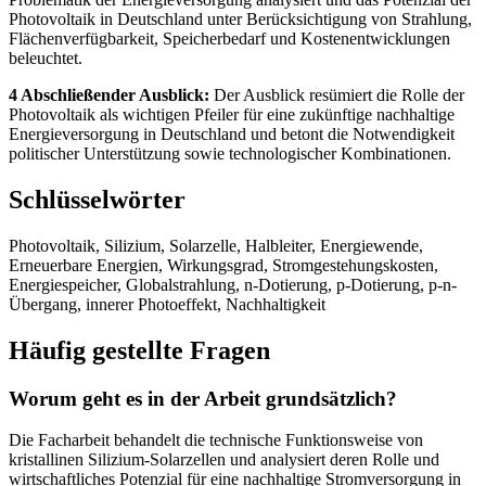
Photovoltaik in Deutschland unter Berücksichtigung von Strahlung,
Flächenverfügbarkeit, Speicherbedarf und Kostenentwicklungen
beleuchtet.
4 Abschließender Ausblick:
Der Ausblick resümiert die Rolle der
Photovoltaik als wichtigen Pfeiler für eine zukünftige nachhaltige
Energieversorgung in Deutschland und betont die Notwendigkeit
politischer Unterstützung sowie technologischer Kombinationen.
Schlüsselwörter
Photovoltaik, Silizium, Solarzelle, Halbleiter, Energiewende,
Erneuerbare Energien, Wirkungsgrad, Stromgestehungskosten,
Energiespeicher, Globalstrahlung, n-Dotierung, p-Dotierung, p-n-
Übergang, innerer Photoeffekt, Nachhaltigkeit
Häufig gestellte Fragen
Worum geht es in der Arbeit grundsätzlich?
Die Facharbeit behandelt die technische Funktionsweise von
kristallinen Silizium-Solarzellen und analysiert deren Rolle und
wirtschaftliches Potenzial für eine nachhaltige Stromversorgung in