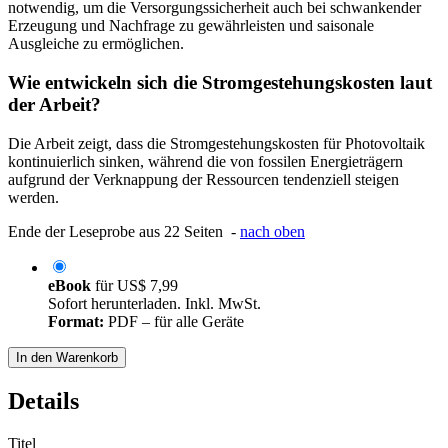
notwendig, um die Versorgungssicherheit auch bei schwankender
Erzeugung und Nachfrage zu gewährleisten und saisonale
Ausgleiche zu ermöglichen.
Wie entwickeln sich die Stromgestehungskosten laut
der Arbeit?
Die Arbeit zeigt, dass die Stromgestehungskosten für Photovoltaik
kontinuierlich sinken, während die von fossilen Energieträgern
aufgrund der Verknappung der Ressourcen tendenziell steigen
werden.
Ende der Leseprobe aus 22 Seiten -
nach oben
eBook
für
US$ 7,99
Sofort herunterladen. Inkl. MwSt.
Format:
PDF – für alle Geräte
In den Warenkorb
Details
Titel