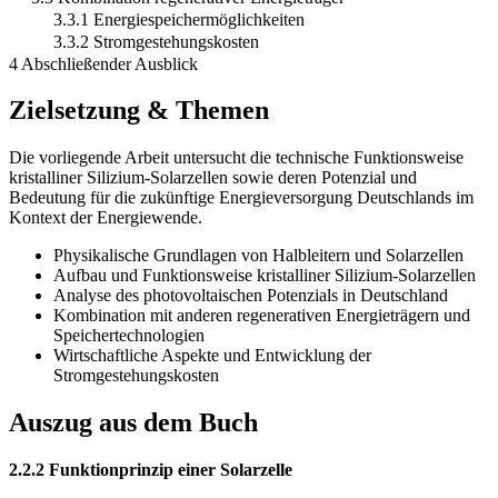
3.3.1 Energiespeichermöglichkeiten
3.3.2 Stromgestehungskosten
4 Abschließender Ausblick
Zielsetzung & Themen
Die vorliegende Arbeit untersucht die technische Funktionsweise
kristalliner Silizium-Solarzellen sowie deren Potenzial und
Bedeutung für die zukünftige Energieversorgung Deutschlands im
Kontext der Energiewende.
Physikalische Grundlagen von Halbleitern und Solarzellen
Aufbau und Funktionsweise kristalliner Silizium-Solarzellen
Analyse des photovoltaischen Potenzials in Deutschland
Kombination mit anderen regenerativen Energieträgern und
Speichertechnologien
Wirtschaftliche Aspekte und Entwicklung der
Stromgestehungskosten
Auszug aus dem Buch
2.2.2 Funktionprinzip einer Solarzelle