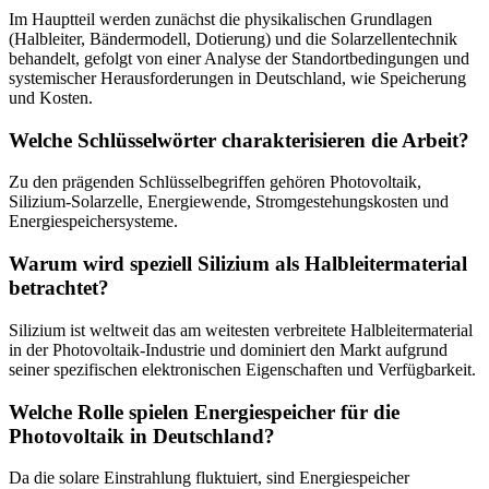
Im Hauptteil werden zunächst die physikalischen Grundlagen
(Halbleiter, Bändermodell, Dotierung) und die Solarzellentechnik
behandelt, gefolgt von einer Analyse der Standortbedingungen und
systemischer Herausforderungen in Deutschland, wie Speicherung
und Kosten.
Welche Schlüsselwörter charakterisieren die Arbeit?
Zu den prägenden Schlüsselbegriffen gehören Photovoltaik,
Silizium-Solarzelle, Energiewende, Stromgestehungskosten und
Energiespeichersysteme.
Warum wird speziell Silizium als Halbleitermaterial
betrachtet?
Silizium ist weltweit das am weitesten verbreitete Halbleitermaterial
in der Photovoltaik-Industrie und dominiert den Markt aufgrund
seiner spezifischen elektronischen Eigenschaften und Verfügbarkeit.
Welche Rolle spielen Energiespeicher für die
Photovoltaik in Deutschland?
Da die solare Einstrahlung fluktuiert, sind Energiespeicher