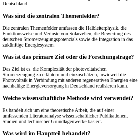
Deutschland.
Was sind die zentralen Themenfelder?
Die zentralen Themenfelder umfassen die Halbleiterphysik, die
Funktionsweise und Verluste von Solarzellen, die Bewertung des
deutschen Stromerzeugungspotenzials sowie die Integration in das
zukünftige Energiesystem.
Was ist das primäre Ziel oder die Forschungsfrage?
Das Ziel ist es, die Komplexität der photovoltaischen
Stromerzeugung zu erläutern und einzuschätzen, inwieweit die
Photovoltaik in Verbindung mit anderen regenerativen Energien eine
nachhaltige Energieversorgung in Deutschland realisieren kann.
Welche wissenschaftliche Methode wird verwendet?
Es handelt sich um eine theoretische Arbeit, die auf einer
umfassenden Literaturanalyse wissenschaftlicher Publikationen,
Studien und technischer Grundlagenwerke basiert.
Was wird im Hauptteil behandelt?