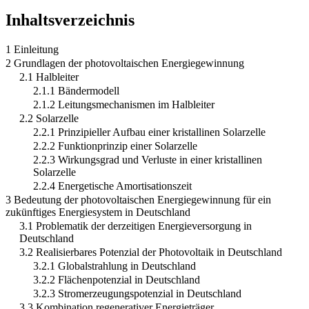
Inhaltsverzeichnis
1 Einleitung
2 Grundlagen der photovoltaischen Energiegewinnung
2.1 Halbleiter
2.1.1 Bändermodell
2.1.2 Leitungsmechanismen im Halbleiter
2.2 Solarzelle
2.2.1 Prinzipieller Aufbau einer kristallinen Solarzelle
2.2.2 Funktionprinzip einer Solarzelle
2.2.3 Wirkungsgrad und Verluste in einer kristallinen
Solarzelle
2.2.4 Energetische Amortisationszeit
3 Bedeutung der photovoltaischen Energiegewinnung für ein
zukünftiges Energiesystem in Deutschland
3.1 Problematik der derzeitigen Energieversorgung in
Deutschland
3.2 Realisierbares Potenzial der Photovoltaik in Deutschland
3.2.1 Globalstrahlung in Deutschland
3.2.2 Flächenpotenzial in Deutschland
3.2.3 Stromerzeugungspotenzial in Deutschland
3.3 Kombination regenerativer Energieträger