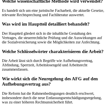
Welche wissenschaftliche Methode wird verwendet?
Es handelt sich um eine juristische Facharbeit, die aktuelle Gesetze,
relevante Rechtsprechung und Fachliteratur auswertet.
Was wird im Hauptteil detailliert behandelt?
Der Hauptteil gliedert sich in die inhaltliche Gestaltung des
Vertrages, die steuerrechtliche Prüfung und die Auswirkungen auf
die Sozialversicherung sowie die Möglichkeiten zur Anfechtung.
Welche Schlüsselwörter charakterisieren die Arbeit?
Die Arbeit lässt sich durch Begriffe wie Aufhebungsvertrag,
Abfindung, Sperrzeit, Arbeitslosengeld und Arbeitsrecht
zusammenfassen.
Wie wirkt sich die Neuregelung des AFG auf den
Aufhebungsvertrag aus?
Die Reform hat die Rahmenbedingungen deutlich erschwert,
insbesondere durch die neue Entlassungsentschädigungsregelung,
was zu einer höheren Rechtsunsicherheit führt.