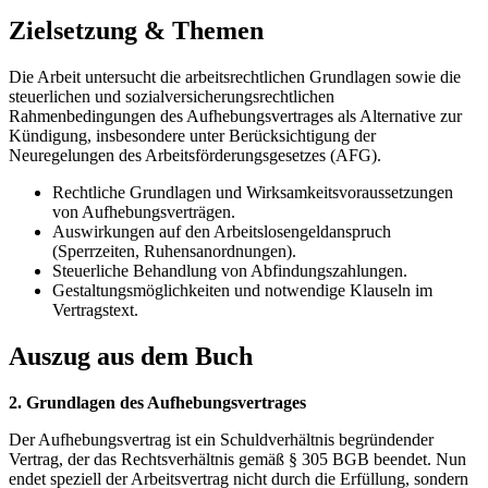
Zielsetzung & Themen
Die Arbeit untersucht die arbeitsrechtlichen Grundlagen sowie die
steuerlichen und sozialversicherungsrechtlichen
Rahmenbedingungen des Aufhebungsvertrages als Alternative zur
Kündigung, insbesondere unter Berücksichtigung der
Neuregelungen des Arbeitsförderungsgesetzes (AFG).
Rechtliche Grundlagen und Wirksamkeitsvoraussetzungen
von Aufhebungsverträgen.
Auswirkungen auf den Arbeitslosengeldanspruch
(Sperrzeiten, Ruhensanordnungen).
Steuerliche Behandlung von Abfindungszahlungen.
Gestaltungsmöglichkeiten und notwendige Klauseln im
Vertragstext.
Auszug aus dem Buch
2. Grundlagen des Aufhebungsvertrages
Der Aufhebungsvertrag ist ein Schuldverhältnis begründender
Vertrag, der das Rechtsverhältnis gemäß § 305 BGB beendet. Nun
endet speziell der Arbeitsvertrag nicht durch die Erfüllung, sondern