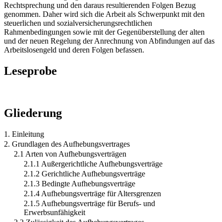
Rechtsprechung und den daraus resultierenden Folgen Bezug
genommen. Daher wird sich die Arbeit als Schwerpunkt mit den
steuerlichen und sozialversicherungsrechtlichen
Rahmenbedingungen sowie mit der Gegenüberstellung der alten
und der neuen Regelung der Anrechnung von Abfindungen auf das
Arbeitslosengeld und deren Folgen befassen.
Leseprobe
Gliederung
1. Einleitung
2. Grundlagen des Aufhebungsvertrages
2.1 Arten von Aufhebungsverträgen
2.1.1 Außergerichtliche Aufhebungsverträge
2.1.2 Gerichtliche Aufhebungsverträge
2.1.3 Bedingte Aufhebungsverträge
2.1.4 Aufhebungsverträge für Altersgrenzen
2.1.5 Aufhebungsverträge für Berufs- und
Erwerbsunfähigkeit