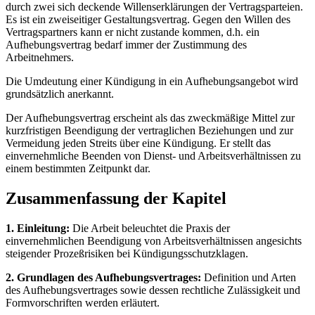
durch zwei sich deckende Willenserklärungen der Vertragsparteien.
Es ist ein zweiseitiger Gestaltungsvertrag. Gegen den Willen des
Vertragspartners kann er nicht zustande kommen, d.h. ein
Aufhebungsvertrag bedarf immer der Zustimmung des
Arbeitnehmers.
Die Umdeutung einer Kündigung in ein Aufhebungsangebot wird
grundsätzlich anerkannt.
Der Aufhebungsvertrag erscheint als das zweckmäßige Mittel zur
kurzfristigen Beendigung der vertraglichen Beziehungen und zur
Vermeidung jeden Streits über eine Kündigung. Er stellt das
einvernehmliche Beenden von Dienst- und Arbeitsverhältnissen zu
einem bestimmten Zeitpunkt dar.
Zusammenfassung der Kapitel
1. Einleitung:
Die Arbeit beleuchtet die Praxis der
einvernehmlichen Beendigung von Arbeitsverhältnissen angesichts
steigender Prozeßrisiken bei Kündigungsschutzklagen.
2. Grundlagen des Aufhebungsvertrages:
Definition und Arten
des Aufhebungsvertrages sowie dessen rechtliche Zulässigkeit und
Formvorschriften werden erläutert.