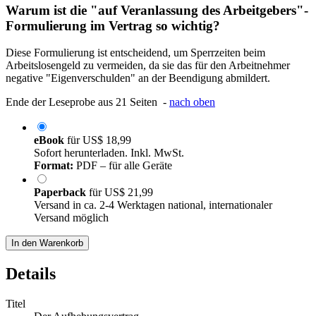
Warum ist die "auf Veranlassung des Arbeitgebers"-
Formulierung im Vertrag so wichtig?
Diese Formulierung ist entscheidend, um Sperrzeiten beim
Arbeitslosengeld zu vermeiden, da sie das für den Arbeitnehmer
negative "Eigenverschulden" an der Beendigung abmildert.
Ende der Leseprobe aus 21 Seiten -
nach oben
eBook
für
US$ 18,99
Sofort herunterladen. Inkl. MwSt.
Format:
PDF – für alle Geräte
Paperback
für
US$ 21,99
Versand in ca. 2-4 Werktagen national, internationaler
Versand möglich
In den Warenkorb
Details
Titel