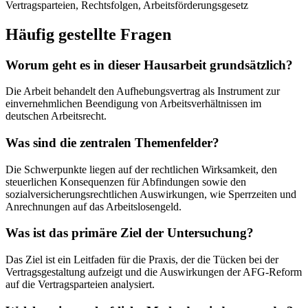
Vertragsparteien, Rechtsfolgen, Arbeitsförderungsgesetz
Häufig gestellte Fragen
Worum geht es in dieser Hausarbeit grundsätzlich?
Die Arbeit behandelt den Aufhebungsvertrag als Instrument zur
einvernehmlichen Beendigung von Arbeitsverhältnissen im
deutschen Arbeitsrecht.
Was sind die zentralen Themenfelder?
Die Schwerpunkte liegen auf der rechtlichen Wirksamkeit, den
steuerlichen Konsequenzen für Abfindungen sowie den
sozialversicherungsrechtlichen Auswirkungen, wie Sperrzeiten und
Anrechnungen auf das Arbeitslosengeld.
Was ist das primäre Ziel der Untersuchung?
Das Ziel ist ein Leitfaden für die Praxis, der die Tücken bei der
Vertragsgestaltung aufzeigt und die Auswirkungen der AFG-Reform
auf die Vertragsparteien analysiert.