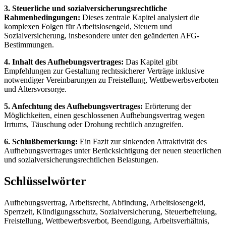
3. Steuerliche und sozialversicherungsrechtliche
Rahmenbedingungen:
Dieses zentrale Kapitel analysiert die
komplexen Folgen für Arbeitslosengeld, Steuern und
Sozialversicherung, insbesondere unter den geänderten AFG-
Bestimmungen.
4. Inhalt des Aufhebungsvertrages:
Das Kapitel gibt
Empfehlungen zur Gestaltung rechtssicherer Verträge inklusive
notwendiger Vereinbarungen zu Freistellung, Wettbewerbsverboten
und Altersvorsorge.
5. Anfechtung des Aufhebungsvertrages:
Erörterung der
Möglichkeiten, einen geschlossenen Aufhebungsvertrag wegen
Irrtums, Täuschung oder Drohung rechtlich anzugreifen.
6. Schlußbemerkung:
Ein Fazit zur sinkenden Attraktivität des
Aufhebungsvertrages unter Berücksichtigung der neuen steuerlichen
und sozialversicherungsrechtlichen Belastungen.
Schlüsselwörter
Aufhebungsvertrag, Arbeitsrecht, Abfindung, Arbeitslosengeld,
Sperrzeit, Kündigungsschutz, Sozialversicherung, Steuerbefreiung,
Freistellung, Wettbewerbsverbot, Beendigung, Arbeitsverhältnis,