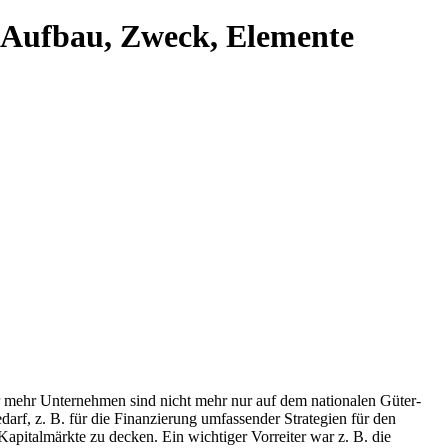
 Aufbau, Zweck, Elemente
 mehr Unternehmen sind nicht mehr nur auf dem nationalen Güter-
arf, z. B. für die Finanzierung umfassender Strategien für den
pitalmärkte zu decken. Ein wichtiger Vorreiter war z. B. die