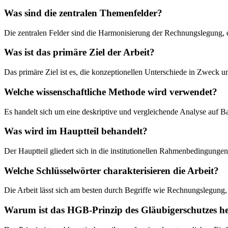
Was sind die zentralen Themenfelder?
Die zentralen Felder sind die Harmonisierung der Rechnungslegun
Was ist das primäre Ziel der Arbeit?
Das primäre Ziel ist es, die konzeptionellen Unterschiede in Zweck
Welche wissenschaftliche Methode wird verwendet?
Es handelt sich um eine deskriptive und vergleichende Analyse auf Ba
Was wird im Hauptteil behandelt?
Der Hauptteil gliedert sich in die institutionellen Rahmenbedingunge
Welche Schlüsselwörter charakterisieren die Arbeit?
Die Arbeit lässt sich am besten durch Begriffe wie Rechnungslegung,
Warum ist das HGB-Prinzip des Gläubigerschutzes he