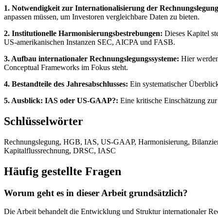
1. Notwendigkeit zur Internationalisierung der Rechnungslegung
anpassen müssen, um Investoren vergleichbare Daten zu bieten.
2. Institutionelle Harmonisierungsbestrebungen:
Dieses Kapitel st
US-amerikanischen Instanzen SEC, AICPA und FASB.
3. Aufbau internationaler Rechnungslegungssysteme:
Hier werden 
Conceptual Frameworks im Fokus steht.
4. Bestandteile des Jahresabschlusses:
Ein systematischer Überblic
5. Ausblick: IAS oder US-GAAP?:
Eine kritische Einschätzung zur 
Schlüsselwörter
Rechnungslegung, HGB, IAS, US-GAAP, Harmonisierung, Bilanzierung
Kapitalflussrechnung, DRSC, IASC
Häufig gestellte Fragen
Worum geht es in dieser Arbeit grundsätzlich?
Die Arbeit behandelt die Entwicklung und Struktur internationaler