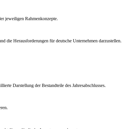
der jeweiligen Rahmenkonzepte.
und die Herausforderungen für deutsche Unternehmen darzustellen.
lierte Darstellung der Bestandteile des Jahresabschlusses.
eren.