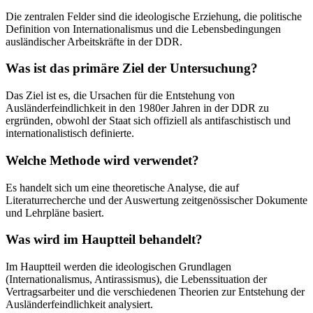
Die zentralen Felder sind die ideologische Erziehung, die politische
Definition von Internationalismus und die Lebensbedingungen
ausländischer Arbeitskräfte in der DDR.
Was ist das primäre Ziel der Untersuchung?
Das Ziel ist es, die Ursachen für die Entstehung von
Ausländerfeindlichkeit in den 1980er Jahren in der DDR zu
ergründen, obwohl der Staat sich offiziell als antifaschistisch und
internationalistisch definierte.
Welche Methode wird verwendet?
Es handelt sich um eine theoretische Analyse, die auf
Literaturrecherche und der Auswertung zeitgenössischer Dokumente
und Lehrpläne basiert.
Was wird im Hauptteil behandelt?
Im Hauptteil werden die ideologischen Grundlagen
(Internationalismus, Antirassismus), die Lebenssituation der
Vertragsarbeiter und die verschiedenen Theorien zur Entstehung der
Ausländerfeindlichkeit analysiert.