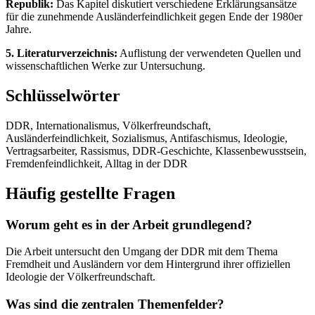
Republik:
Das Kapitel diskutiert verschiedene Erklärungsansätze
für die zunehmende Ausländerfeindlichkeit gegen Ende der 1980er
Jahre.
5. Literaturverzeichnis:
Auflistung der verwendeten Quellen und
wissenschaftlichen Werke zur Untersuchung.
Schlüsselwörter
DDR, Internationalismus, Völkerfreundschaft,
Ausländerfeindlichkeit, Sozialismus, Antifaschismus, Ideologie,
Vertragsarbeiter, Rassismus, DDR-Geschichte, Klassenbewusstsein,
Fremdenfeindlichkeit, Alltag in der DDR
Häufig gestellte Fragen
Worum geht es in der Arbeit grundlegend?
Die Arbeit untersucht den Umgang der DDR mit dem Thema
Fremdheit und Ausländern vor dem Hintergrund ihrer offiziellen
Ideologie der Völkerfreundschaft.
Was sind die zentralen Themenfelder?