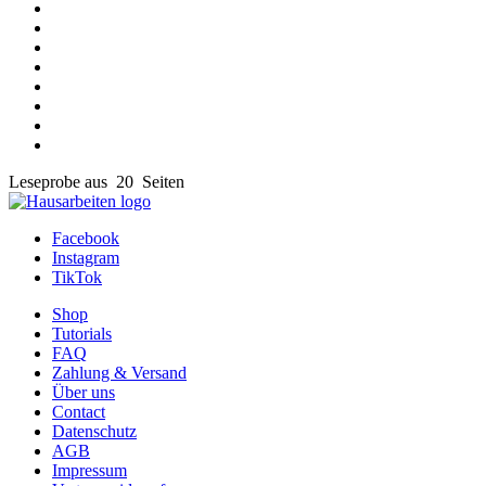
Leseprobe aus 20 Seiten
Facebook
Instagram
TikTok
Shop
Tutorials
FAQ
Zahlung & Versand
Über uns
Contact
Datenschutz
AGB
Impressum