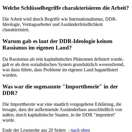
Welche Schlüsselbegriffe charakterisieren die Arbeit?
Die Arbeit wird durch Begriffe wie Internationalismus, DDR-
Ideologie, Vertragsarbeiter und Ausländerfeindlichkeit
charakterisiert.
Warum gab es laut der DDR-Ideologie keinen
Rassismus im eigenen Land?
Da Rassismus als rein kapitalistisches Phänomen definiert wurde,
galt er als dem sozialistischen System grundsätzlich wesensfremd,
was dazu führte, dass Probleme im eigenen Land bagatellisiert
wurden.
Was war die sogenannte "Importtheorie" in der
DDR?
Die Importtheorie war eine staatlich vorgegebene Erklärung, die
besagte, dass der aufkeimende Ausländerhass ausschließlich von
außen, durch kapitalistische Staaten, in die DDR "importiert"
wurde.
Ende der Leseprobe aus 20 Seiten -
nach oben