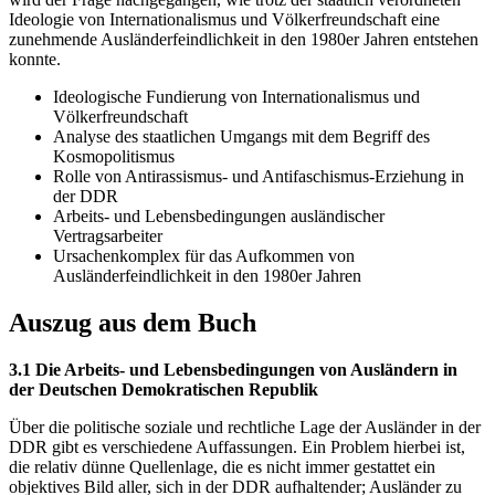
Ideologie von Internationalismus und Völkerfreundschaft eine
zunehmende Ausländerfeindlichkeit in den 1980er Jahren entstehen
konnte.
Ideologische Fundierung von Internationalismus und
Völkerfreundschaft
Analyse des staatlichen Umgangs mit dem Begriff des
Kosmopolitismus
Rolle von Antirassismus- und Antifaschismus-Erziehung in
der DDR
Arbeits- und Lebensbedingungen ausländischer
Vertragsarbeiter
Ursachenkomplex für das Aufkommen von
Ausländerfeindlichkeit in den 1980er Jahren
Auszug aus dem Buch
3.1 Die Arbeits- und Lebensbedingungen von Ausländern in
der Deutschen Demokratischen Republik
Über die politische soziale und rechtliche Lage der Ausländer in der
DDR gibt es verschiedene Auffassungen. Ein Problem hierbei ist,
die relativ dünne Quellenlage, die es nicht immer gestattet ein
objektives Bild aller, sich in der DDR aufhaltender; Ausländer zu