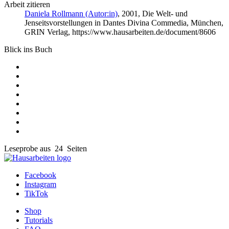
Arbeit zitieren
Daniela Rollmann (Autor:in)
, 2001, Die Welt- und
Jenseitsvorstellungen in Dantes Divina Commedia, München,
GRIN Verlag, https://www.hausarbeiten.de/document/8606
Blick ins Buch
Leseprobe aus 24 Seiten
Facebook
Instagram
TikTok
Shop
Tutorials