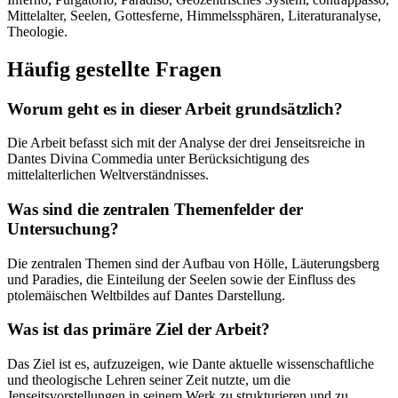
Mittelalter, Seelen, Gottesferne, Himmelssphären, Literaturanalyse,
Theologie.
Häufig gestellte Fragen
Worum geht es in dieser Arbeit grundsätzlich?
Die Arbeit befasst sich mit der Analyse der drei Jenseitsreiche in
Dantes Divina Commedia unter Berücksichtigung des
mittelalterlichen Weltverständnisses.
Was sind die zentralen Themenfelder der
Untersuchung?
Die zentralen Themen sind der Aufbau von Hölle, Läuterungsberg
und Paradies, die Einteilung der Seelen sowie der Einfluss des
ptolemäischen Weltbildes auf Dantes Darstellung.
Was ist das primäre Ziel der Arbeit?
Das Ziel ist es, aufzuzeigen, wie Dante aktuelle wissenschaftliche
und theologische Lehren seiner Zeit nutzte, um die
Jenseitsvorstellungen in seinem Werk zu strukturieren und zu