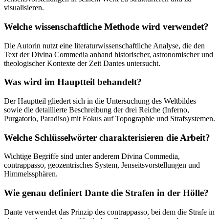
visualisieren.
Welche wissenschaftliche Methode wird verwendet?
Die Autorin nutzt eine literaturwissenschaftliche Analyse, die den
Text der Divina Commedia anhand historischer, astronomischer und
theologischer Kontexte der Zeit Dantes untersucht.
Was wird im Hauptteil behandelt?
Der Hauptteil gliedert sich in die Untersuchung des Weltbildes
sowie die detaillierte Beschreibung der drei Reiche (Inferno,
Purgatorio, Paradiso) mit Fokus auf Topographie und Strafsystemen.
Welche Schlüsselwörter charakterisieren die Arbeit?
Wichtige Begriffe sind unter anderem Divina Commedia,
contrappasso, geozentrisches System, Jenseitsvorstellungen und
Himmelssphären.
Wie genau definiert Dante die Strafen in der Hölle?
Dante verwendet das Prinzip des contrappasso, bei dem die Strafe in