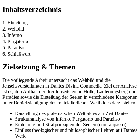
Inhaltsverzeichnis
1. Einleitung
2. Weltbild
3. Inferno
4. Purgatorio
5. Paradiso
6. Schlußwort
Zielsetzung & Themen
Die vorliegende Arbeit untersucht das Weltbild und die
Jenseitsvorstellungen in Dantes Divina Commedia. Ziel der Analyse
ist es, den Aufbau der drei Jenseitsreiche Hölle, Läuterungsberg und
Paradies sowie die Einteilung der Seelen in verschiedene Kategorien
unter Berücksichtigung des mittelalterlichen Weltbildes darzustellen.
Darstellung des ptolemäischen Weltbildes zur Zeit Dantes
Strukturanalyse von Inferno, Purgatorio und Paradiso
Einteilung und Strafprinzipien der Seelen (contrappasso)
Einfluss theologischer und philosophischer Lehren auf Dantes
Werk