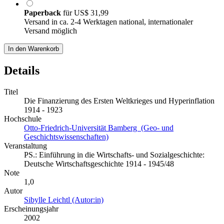
Paperback
für
US$ 31,99
Versand in ca. 2-4 Werktagen national, internationaler
Versand möglich
In den Warenkorb
Details
Titel
Die Finanzierung des Ersten Weltkrieges und Hyperinflation
1914 - 1923
Hochschule
Otto-Friedrich-Universität Bamberg (Geo- und
Geschichtswissenschaften)
Veranstaltung
PS.: Einführung in die Wirtschafts- und Sozialgeschichte:
Deutsche Wirtschaftsgeschichte 1914 - 1945/48
Note
1,0
Autor
Sibylle Leichtl (Autor:in)
Erscheinungsjahr
2002