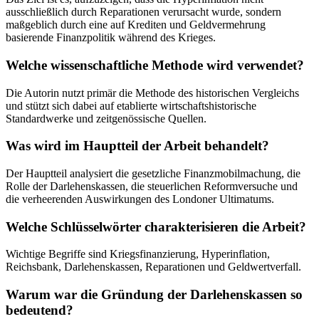
ausschließlich durch Reparationen verursacht wurde, sondern
maßgeblich durch eine auf Krediten und Geldvermehrung
basierende Finanzpolitik während des Krieges.
Welche wissenschaftliche Methode wird verwendet?
Die Autorin nutzt primär die Methode des historischen Vergleichs
und stützt sich dabei auf etablierte wirtschaftshistorische
Standardwerke und zeitgenössische Quellen.
Was wird im Hauptteil der Arbeit behandelt?
Der Hauptteil analysiert die gesetzliche Finanzmobilmachung, die
Rolle der Darlehenskassen, die steuerlichen Reformversuche und
die verheerenden Auswirkungen des Londoner Ultimatums.
Welche Schlüsselwörter charakterisieren die Arbeit?
Wichtige Begriffe sind Kriegsfinanzierung, Hyperinflation,
Reichsbank, Darlehenskassen, Reparationen und Geldwertverfall.
Warum war die Gründung der Darlehenskassen so
bedeutend?