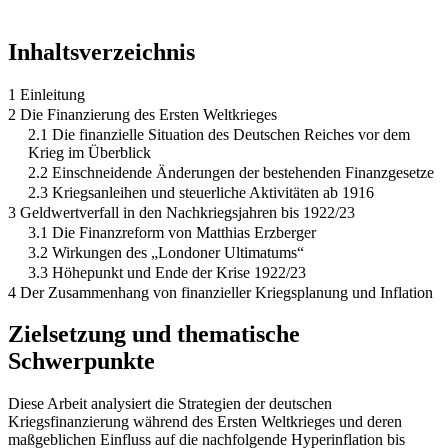
Inhaltsverzeichnis
1 Einleitung
2 Die Finanzierung des Ersten Weltkrieges
2.1 Die finanzielle Situation des Deutschen Reiches vor dem
Krieg im Überblick
2.2 Einschneidende Änderungen der bestehenden Finanzgesetze
2.3 Kriegsanleihen und steuerliche Aktivitäten ab 1916
3 Geldwertverfall in den Nachkriegsjahren bis 1922/23
3.1 Die Finanzreform von Matthias Erzberger
3.2 Wirkungen des „Londoner Ultimatums“
3.3 Höhepunkt und Ende der Krise 1922/23
4 Der Zusammenhang von finanzieller Kriegsplanung und Inflation
Zielsetzung und thematische
Schwerpunkte
Diese Arbeit analysiert die Strategien der deutschen
Kriegsfinanzierung während des Ersten Weltkrieges und deren
maßgeblichen Einfluss auf die nachfolgende Hyperinflation bis