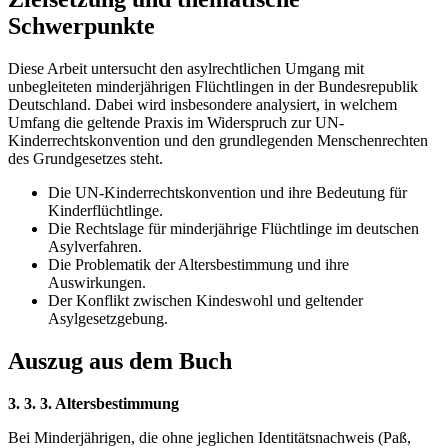
Schwerpunkte
Diese Arbeit untersucht den asylrechtlichen Umgang mit
unbegleiteten minderjährigen Flüchtlingen in der Bundesrepublik
Deutschland. Dabei wird insbesondere analysiert, in welchem
Umfang die geltende Praxis im Widerspruch zur UN-
Kinderrechtskonvention und den grundlegenden Menschenrechten
des Grundgesetzes steht.
Die UN-Kinderrechtskonvention und ihre Bedeutung für
Kinderflüchtlinge.
Die Rechtslage für minderjährige Flüchtlinge im deutschen
Asylverfahren.
Die Problematik der Altersbestimmung und ihre
Auswirkungen.
Der Konflikt zwischen Kindeswohl und geltender
Asylgesetzgebung.
Auszug aus dem Buch
3. 3. 3. Altersbestimmung
Bei Minderjährigen, die ohne jeglichen Identitätsnachweis (Paß,