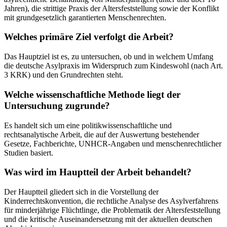
Jahren), die strittige Praxis der Altersfeststellung sowie der Konflikt
mit grundgesetzlich garantierten Menschenrechten.
Welches primäre Ziel verfolgt die Arbeit?
Das Hauptziel ist es, zu untersuchen, ob und in welchem Umfang
die deutsche Asylpraxis im Widerspruch zum Kindeswohl (nach Art.
3 KRK) und den Grundrechten steht.
Welche wissenschaftliche Methode liegt der
Untersuchung zugrunde?
Es handelt sich um eine politikwissenschaftliche und
rechtsanalytische Arbeit, die auf der Auswertung bestehender
Gesetze, Fachberichte, UNHCR-Angaben und menschenrechtlicher
Studien basiert.
Was wird im Hauptteil der Arbeit behandelt?
Der Hauptteil gliedert sich in die Vorstellung der
Kinderrechtskonvention, die rechtliche Analyse des Asylverfahrens
für minderjährige Flüchtlinge, die Problematik der Altersfeststellung
und die kritische Auseinandersetzung mit der aktuellen deutschen