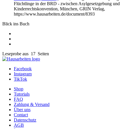
Flüchtlinge in der BRD - zwischen Asylgesetzgebung und
Kinderrechtskonvention, München, GRIN Verlag,
https://www.hausarbeiten.de/document/8393
Blick ins Buch
Leseprobe aus 17 Seiten
Facebook
Instagram
TikTok
Shop
Tutorials
FAQ
Zahlung & Versand
Über uns
Contact
Datenschutz
AGB