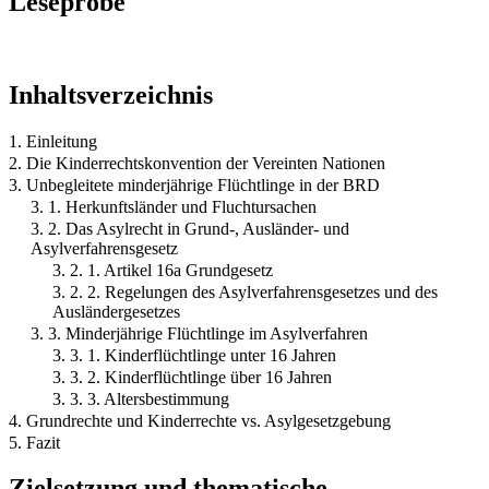
Leseprobe
Inhaltsverzeichnis
1. Einleitung
2. Die Kinderrechtskonvention der Vereinten Nationen
3. Unbegleitete minderjährige Flüchtlinge in der BRD
3. 1. Herkunftsländer und Fluchtursachen
3. 2. Das Asylrecht in Grund-, Ausländer- und
Asylverfahrensgesetz
3. 2. 1. Artikel 16a Grundgesetz
3. 2. 2. Regelungen des Asylverfahrensgesetzes und des
Ausländergesetzes
3. 3. Minderjährige Flüchtlinge im Asylverfahren
3. 3. 1. Kinderflüchtlinge unter 16 Jahren
3. 3. 2. Kinderflüchtlinge über 16 Jahren
3. 3. 3. Altersbestimmung
4. Grundrechte und Kinderrechte vs. Asylgesetzgebung
5. Fazit
Zielsetzung und thematische