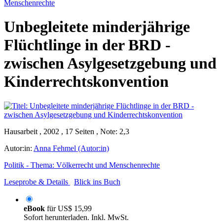
Menschenrechte
Unbegleitete minderjährige
Flüchtlinge in der BRD -
zwischen Asylgesetzgebung und
Kinderrechtskonvention
Hausarbeit , 2002 , 17 Seiten , Note: 2,3
Autor:in:
Anna Fehmel (Autor:in)
Politik - Thema: Völkerrecht und Menschenrechte
Leseprobe & Details
Blick ins Buch
eBook
für
US$ 15,99
Sofort herunterladen. Inkl. MwSt.