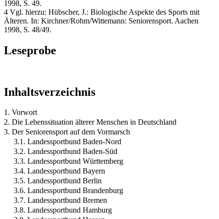
1998, S. 49.
4 Vgl. hierzu: Hübscher, J.: Biologische Aspekte des Sports mit
Älteren. In: Kirchner/Rohm/Wittemann: Seniorensport. Aachen
1998, S. 48/49.
Leseprobe
Inhaltsverzeichnis
1. Vorwort
2. Die Lebenssituation älterer Menschen in Deutschland
3. Der Seniorensport auf dem Vormarsch
3.1. Landessportbund Baden-Nord
3.2. Landessportbund Baden-Süd
3.3. Landessportbund Württemberg
3.4. Landessportbund Bayern
3.5. Landessportbund Berlin
3.6. Landessportbund Brandenburg
3.7. Landessportbund Bremen
3.8. Landessportbund Hamburg