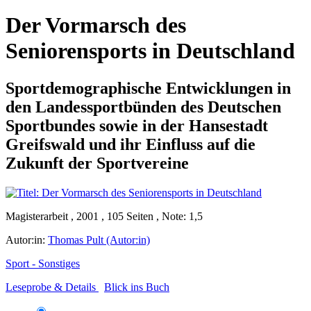
Der Vormarsch des
Seniorensports in Deutschland
Sportdemographische Entwicklungen in
den Landessportbünden des Deutschen
Sportbundes sowie in der Hansestadt
Greifswald und ihr Einfluss auf die
Zukunft der Sportvereine
Magisterarbeit , 2001 , 105 Seiten , Note: 1,5
Autor:in:
Thomas Pult (Autor:in)
Sport - Sonstiges
Leseprobe & Details
Blick ins Buch