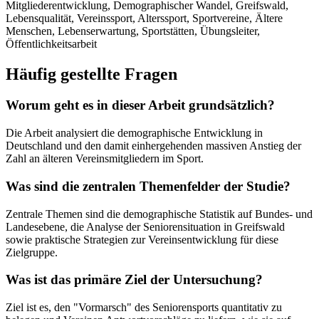
Mitgliederentwicklung, Demographischer Wandel, Greifswald,
Lebensqualität, Vereinssport, Alterssport, Sportvereine, Ältere
Menschen, Lebenserwartung, Sportstätten, Übungsleiter,
Öffentlichkeitsarbeit
Häufig gestellte Fragen
Worum geht es in dieser Arbeit grundsätzlich?
Die Arbeit analysiert die demographische Entwicklung in
Deutschland und den damit einhergehenden massiven Anstieg der
Zahl an älteren Vereinsmitgliedern im Sport.
Was sind die zentralen Themenfelder der Studie?
Zentrale Themen sind die demographische Statistik auf Bundes- und
Landesebene, die Analyse der Seniorensituation in Greifswald
sowie praktische Strategien zur Vereinsentwicklung für diese
Zielgruppe.
Was ist das primäre Ziel der Untersuchung?
Ziel ist es, den "Vormarsch" des Seniorensports quantitativ zu