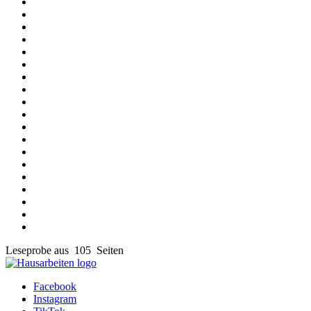
Leseprobe aus 105 Seiten
Facebook
Instagram