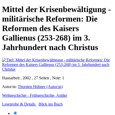
Mittel der Krisenbewältigung -
militärische Reformen: Die
Reformen des Kaisers
Gallienus (253-268) im 3.
Jahrhundert nach Christus
Hausarbeit , 2002 , 27 Seiten , Note: 1
Autor:in:
Thorsten Hübner (Autor:in)
Weltgeschichte - Frühgeschichte, Antike
Leseprobe & Details
Blick ins Buch