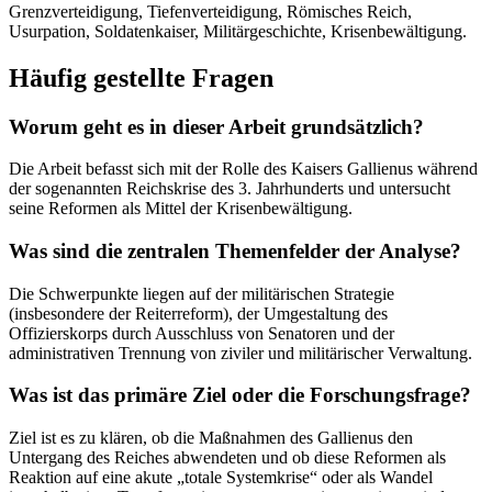
Grenzverteidigung, Tiefenverteidigung, Römisches Reich,
Usurpation, Soldatenkaiser, Militärgeschichte, Krisenbewältigung.
Häufig gestellte Fragen
Worum geht es in dieser Arbeit grundsätzlich?
Die Arbeit befasst sich mit der Rolle des Kaisers Gallienus während
der sogenannten Reichskrise des 3. Jahrhunderts und untersucht
seine Reformen als Mittel der Krisenbewältigung.
Was sind die zentralen Themenfelder der Analyse?
Die Schwerpunkte liegen auf der militärischen Strategie
(insbesondere der Reiterreform), der Umgestaltung des
Offizierskorps durch Ausschluss von Senatoren und der
administrativen Trennung von ziviler und militärischer Verwaltung.
Was ist das primäre Ziel oder die Forschungsfrage?
Ziel ist es zu klären, ob die Maßnahmen des Gallienus den
Untergang des Reiches abwendeten und ob diese Reformen als
Reaktion auf eine akute „totale Systemkrise“ oder als Wandel