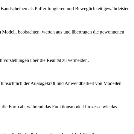
e Bandscheiben als Puffer fungieren und Beweglichkeit gewährleisten.
m Modell, beobachten, werten aus und übertragen die gewonnenen
lvorstellungen über die Realität zu vermeiden.
 hinsichtlich der Aussagekraft und Anwendbarkeit von Modellen.
et die Form ab, während das Funktionsmodell Prozesse wie das