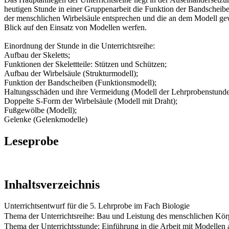
heutigen Stunde in einer Gruppenarbeit die Funktion der Bandscheib
der menschlichen Wirbelsäule entsprechen und die an dem Modell gew
Blick auf den Einsatz von Modellen werfen.
Einordnung der Stunde in die Unterrichtsreihe:
Aufbau der Skeletts;
Funktionen der Skelettteile: Stützen und Schützen;
Aufbau der Wirbelsäule (Strukturmodell);
Funktion der Bandscheiben (Funktionsmodell);
Haltungsschäden und ihre Vermeidung (Modell der Lehrprobenstunde
Doppelte S-Form der Wirbelsäule (Modell mit Draht);
Fußgewölbe (Modell);
Gelenke (Gelenkmodelle)
Leseprobe
Inhaltsverzeichnis
Unterrichtsentwurf für die 5. Lehrprobe im Fach Biologie
Thema der Unterrichtsreihe: Bau und Leistung des menschlichen Kör
Thema der Unterrichtsstunde: Einführung in die Arbeit mit Modellen