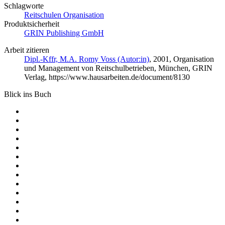
Schlagworte
Reitschulen Organisation
Produktsicherheit
GRIN Publishing GmbH
Arbeit zitieren
Dipl.-Kffr, M.A. Romy Voss (Autor:in)
, 2001, Organisation
und Management von Reitschulbetrieben, München, GRIN
Verlag, https://www.hausarbeiten.de/document/8130
Blick ins Buch