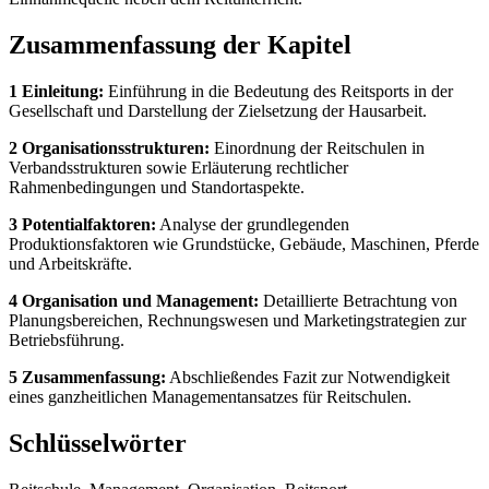
Zusammenfassung der Kapitel
1 Einleitung:
Einführung in die Bedeutung des Reitsports in der
Gesellschaft und Darstellung der Zielsetzung der Hausarbeit.
2 Organisationsstrukturen:
Einordnung der Reitschulen in
Verbandsstrukturen sowie Erläuterung rechtlicher
Rahmenbedingungen und Standortaspekte.
3 Potentialfaktoren:
Analyse der grundlegenden
Produktionsfaktoren wie Grundstücke, Gebäude, Maschinen, Pferde
und Arbeitskräfte.
4 Organisation und Management:
Detaillierte Betrachtung von
Planungsbereichen, Rechnungswesen und Marketingstrategien zur
Betriebsführung.
5 Zusammenfassung:
Abschließendes Fazit zur Notwendigkeit
eines ganzheitlichen Managementansatzes für Reitschulen.
Schlüsselwörter