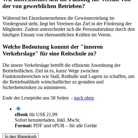
der von gewerblichen Betrieben?
Während bei Einzelunternehmen die Gewinnerzielung im
Vordergrund steht, liegt bei Vereinen das Ziel in der Förderung der
Mitglieder. Zudem unterscheidet sich die Personalstruktur durch den
häufigen Einsatz von ehrenamtlichen Kräften im Verein.
Welche Bedeutung kommt der "inneren
Verkehrslage" für eine Reitschule zu?
Die innere Verkehrslage betrifft die effiziente Anordnung der
Betriebsflächen. Ziel ist es, kurze Wege zwischen
Funktionsbereichen wie Stall, Reithalle und Lagern zu schaffen, um
die Betriebsabläufe wirtschaftlicher zu gestalten und
Sicherheitsrisiken zu minimieren.
Ende der Leseprobe aus 58 Seiten -
nach oben
eBook
für
US$ 21,99
Sofort herunterladen. Inkl. MwSt.
Format:
PDF und ePUB – für alle Geräte
In den Warenkorb