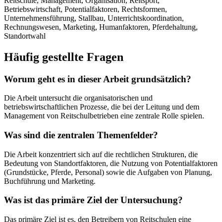
Reitschule, Management, Organisation, Reitsport,
Betriebswirtschaft, Potentialfaktoren, Rechtsformen,
Unternehmensführung, Stallbau, Unterrichtskoordination,
Rechnungswesen, Marketing, Humanfaktoren, Pferdehaltung,
Standortwahl
Häufig gestellte Fragen
Worum geht es in dieser Arbeit grundsätzlich?
Die Arbeit untersucht die organisatorischen und
betriebswirtschaftlichen Prozesse, die bei der Leitung und dem
Management von Reitschulbetrieben eine zentrale Rolle spielen.
Was sind die zentralen Themenfelder?
Die Arbeit konzentriert sich auf die rechtlichen Strukturen, die
Bedeutung von Standortfaktoren, die Nutzung von Potentialfaktoren
(Grundstücke, Pferde, Personal) sowie die Aufgaben von Planung,
Buchführung und Marketing.
Was ist das primäre Ziel der Untersuchung?
Das primäre Ziel ist es, den Betreibern von Reitschulen eine