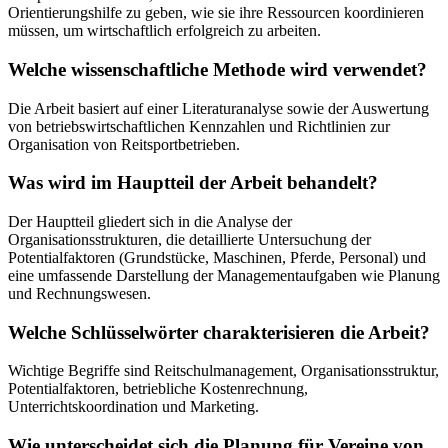
Orientierungshilfe zu geben, wie sie ihre Ressourcen koordinieren
müssen, um wirtschaftlich erfolgreich zu arbeiten.
Welche wissenschaftliche Methode wird verwendet?
Die Arbeit basiert auf einer Literaturanalyse sowie der Auswertung
von betriebswirtschaftlichen Kennzahlen und Richtlinien zur
Organisation von Reitsportbetrieben.
Was wird im Hauptteil der Arbeit behandelt?
Der Hauptteil gliedert sich in die Analyse der
Organisationsstrukturen, die detaillierte Untersuchung der
Potentialfaktoren (Grundstücke, Maschinen, Pferde, Personal) und
eine umfassende Darstellung der Managementaufgaben wie Planung
und Rechnungswesen.
Welche Schlüsselwörter charakterisieren die Arbeit?
Wichtige Begriffe sind Reitschulmanagement, Organisationsstruktur,
Potentialfaktoren, betriebliche Kostenrechnung,
Unterrichtskoordination und Marketing.
Wie unterscheidet sich die Planung für Vereine von