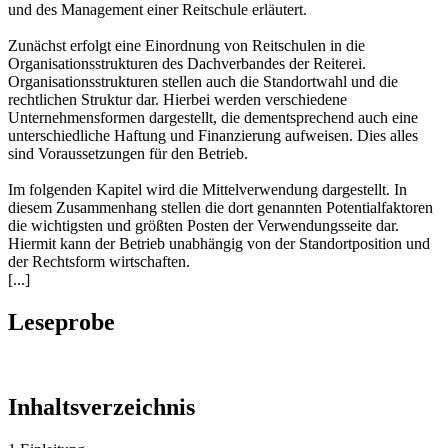
und des Management einer Reitschule erläutert.
Zunächst erfolgt eine Einordnung von Reitschulen in die
Organisationsstrukturen des Dachverbandes der Reiterei.
Organisationsstrukturen stellen auch die Standortwahl und die
rechtlichen Struktur dar. Hierbei werden verschiedene
Unternehmensformen dargestellt, die dementsprechend auch eine
unterschiedliche Haftung und Finanzierung aufweisen. Dies alles
sind Voraussetzungen für den Betrieb.
Im folgenden Kapitel wird die Mittelverwendung dargestellt. In
diesem Zusammenhang stellen die dort genannten Potentialfaktoren
die wichtigsten und größten Posten der Verwendungsseite dar.
Hiermit kann der Betrieb unabhängig von der Standortposition und
der Rechtsform wirtschaften.
[...]
Leseprobe
Inhaltsverzeichnis