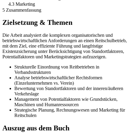
4.3 Marketing
5 Zusammenfassung
Zielsetzung & Themen
Die Arbeit analysiert die komplexen organisatorischen und
betriebswirtschaftlichen Anforderungen an einen Reitschulbetrieb,
mit dem Ziel, eine effiziente Führung und langfristige
Existenzsicherung unter Berücksichtigung von Standortfaktoren,
Potentialfaktoren und Marketingstrategien aufzuzeigen.
Strukturelle Einordnung von Reitbetrieben in
Verbandsstrukturen
Analyse betriebswirtschaftlicher Rechtsformen
(Einzelunternehmen vs. Verein)
Bewertung von Standortfaktoren und der inneren/äußeren
Verkehrslage
Management von Potentialfaktoren wie Grundstücken,
Maschinen und Humanressourcen
Strategische Planung, Rechnungswesen und Marketing für
Reitschulen
Auszug aus dem Buch