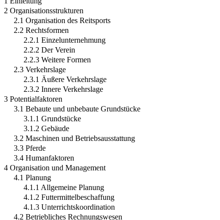
1 Einleitung
2 Organisationsstrukturen
2.1 Organisation des Reitsports
2.2 Rechtsformen
2.2.1 Einzelunternehmung
2.2.2 Der Verein
2.2.3 Weitere Formen
2.3 Verkehrslage
2.3.1 Äußere Verkehrslage
2.3.2 Innere Verkehrslage
3 Potentialfaktoren
3.1 Bebaute und unbebaute Grundstücke
3.1.1 Grundstücke
3.1.2 Gebäude
3.2 Maschinen und Betriebsausstattung
3.3 Pferde
3.4 Humanfaktoren
4 Organisation und Management
4.1 Planung
4.1.1 Allgemeine Planung
4.1.2 Futtermittelbeschaffung
4.1.3 Unterrichtskoordination
4.2 Betriebliches Rechnungswesen