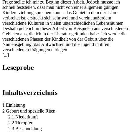
Frage stellte ich mir zu Beginn dieser Arbeit. Jedoch musste ich
schnell feststellen, dass man nicht von einer allgemein gültigen
Kindererziehung sprechen kann - das Gebiet in dem der Islam
verbreitet ist, erstreckt sich sehr weit und vereint außerdem
verschiedene Kulturen in vielen unterschiedlichen Lebensräumen.
Deshalb gehe ich in dieser Arbeit von Beispielen aus verschiedenen
Gebieten aus, die ich in der Literatur gefunden habe. Ich werde die
verschiedenen Phasen der Kindheit von der Geburt über die
Namensgebung, das Aufwachsen und die Jugend in ihren
verschiedenen Prägungen darlegen.
[...]
Leseprobe
Inhaltsverzeichnis
1 Einleitung
2 Geburt und spezielle Riten
2.1 Niederkunft
2.2 Tieropfer
2.3 Beschneidung