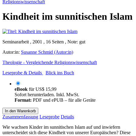
Religionswissenschaft
Kindheit im sunnitischen Islam
Seminararbeit , 2001 , 16 Seiten , Note: gut
Autor:in:
Susanne Schmid (Autor:in)
Theologie - Vergleichende Religionswissenschaft
Leseprobe & Details
Blick ins Buch
eBook
für
US$ 15,99
Sofort herunterladen. Inkl. MwSt.
Format:
PDF und ePUB – für alle Geräte
In den Warenkorb
Zusammenfassung
Leseprobe
Details
Wie wachsen Kinder im sunnitischen Islam auf und inwiefern
unterscheidet sich diese Kindheit von unserer Europäischen? Diese