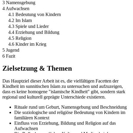
3 Namensgebung
4 Aufwachsen
4.1 Bedeutung von Kindern
4.2 Im Islam
4.3 Spiele und Lieder
4.4 Erziehung und Bildung
4.5 Religion
4.6 Kinder im Krieg
5 Jugend
6 Fazit
Zielsetzung & Themen
Das Hauptziel dieser Arbeit ist es, die vielfältigen Facetten der
Kindheit im sunnitischen Islam zu untersuchen und aufzuzeigen,
dass es keine homogene "islamische Kindheit" gibt, sondern stark
regional und kulturell geprägte Unterschiede existieren.
Rituale rund um Geburt, Namensgebung und Beschneidung
Die soziologische und religiöse Bedeutung von Kindern im
familiären Kontext
Einfluss von Erziehung, Bildung und Religion auf das
Aufwachsen