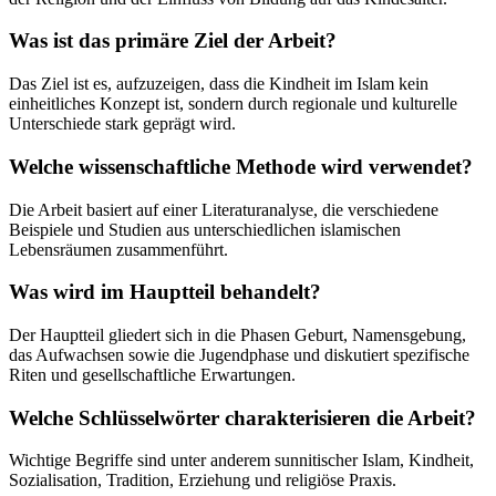
Was ist das primäre Ziel der Arbeit?
Das Ziel ist es, aufzuzeigen, dass die Kindheit im Islam kein
einheitliches Konzept ist, sondern durch regionale und kulturelle
Unterschiede stark geprägt wird.
Welche wissenschaftliche Methode wird verwendet?
Die Arbeit basiert auf einer Literaturanalyse, die verschiedene
Beispiele und Studien aus unterschiedlichen islamischen
Lebensräumen zusammenführt.
Was wird im Hauptteil behandelt?
Der Hauptteil gliedert sich in die Phasen Geburt, Namensgebung,
das Aufwachsen sowie die Jugendphase und diskutiert spezifische
Riten und gesellschaftliche Erwartungen.
Welche Schlüsselwörter charakterisieren die Arbeit?
Wichtige Begriffe sind unter anderem sunnitischer Islam, Kindheit,
Sozialisation, Tradition, Erziehung und religiöse Praxis.