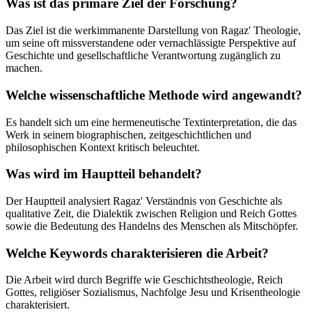
Was ist das primäre Ziel der Forschung?
Das Ziel ist die werkimmanente Darstellung von Ragaz' Theologie,
um seine oft missverstandene oder vernachlässigte Perspektive auf
Geschichte und gesellschaftliche Verantwortung zugänglich zu
machen.
Welche wissenschaftliche Methode wird angewandt?
Es handelt sich um eine hermeneutische Textinterpretation, die das
Werk in seinem biographischen, zeitgeschichtlichen und
philosophischen Kontext kritisch beleuchtet.
Was wird im Hauptteil behandelt?
Der Hauptteil analysiert Ragaz' Verständnis von Geschichte als
qualitative Zeit, die Dialektik zwischen Religion und Reich Gottes
sowie die Bedeutung des Handelns des Menschen als Mitschöpfer.
Welche Keywords charakterisieren die Arbeit?
Die Arbeit wird durch Begriffe wie Geschichtstheologie, Reich
Gottes, religiöser Sozialismus, Nachfolge Jesu und Krisentheologie
charakterisiert.