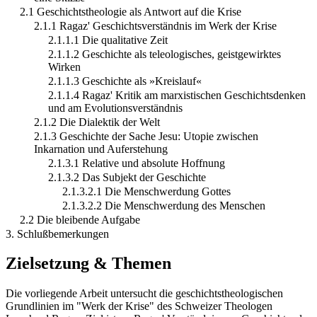
2.1 Geschichtstheologie als Antwort auf die Krise
2.1.1 Ragaz' Geschichtsverständnis im Werk der Krise
2.1.1.1 Die qualitative Zeit
2.1.1.2 Geschichte als teleologisches, geistgewirktes
Wirken
2.1.1.3 Geschichte als »Kreislauf«
2.1.1.4 Ragaz' Kritik am marxistischen Geschichtsdenken
und am Evolutionsverständnis
2.1.2 Die Dialektik der Welt
2.1.3 Geschichte der Sache Jesu: Utopie zwischen
Inkarnation und Auferstehung
2.1.3.1 Relative und absolute Hoffnung
2.1.3.2 Das Subjekt der Geschichte
2.1.3.2.1 Die Menschwerdung Gottes
2.1.3.2.2 Die Menschwerdung des Menschen
2.2 Die bleibende Aufgabe
3. Schlußbemerkungen
Zielsetzung & Themen
Die vorliegende Arbeit untersucht die geschichtstheologischen
Grundlinien im "Werk der Krise" des Schweizer Theologen