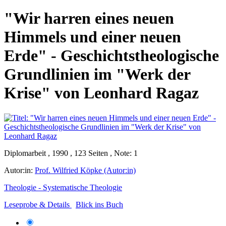
"Wir harren eines neuen
Himmels und einer neuen
Erde" - Geschichtstheologische
Grundlinien im "Werk der
Krise" von Leonhard Ragaz
Diplomarbeit , 1990 , 123 Seiten , Note: 1
Autor:in:
Prof. Wilfried Köpke (Autor:in)
Theologie - Systematische Theologie
Leseprobe & Details
Blick ins Buch