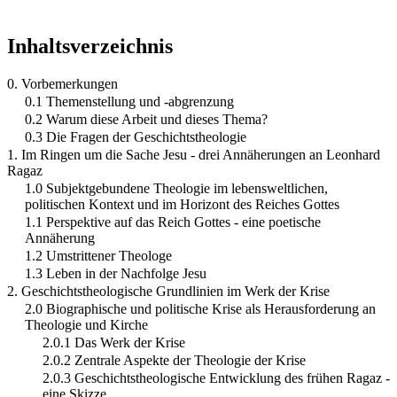
Inhaltsverzeichnis
0. Vorbemerkungen
0.1 Themenstellung und -abgrenzung
0.2 Warum diese Arbeit und dieses Thema?
0.3 Die Fragen der Geschichtstheologie
1. Im Ringen um die Sache Jesu - drei Annäherungen an Leonhard
Ragaz
1.0 Subjektgebundene Theologie im lebensweltlichen,
politischen Kontext und im Horizont des Reiches Gottes
1.1 Perspektive auf das Reich Gottes - eine poetische
Annäherung
1.2 Umstrittener Theologe
1.3 Leben in der Nachfolge Jesu
2. Geschichtstheologische Grundlinien im Werk der Krise
2.0 Biographische und politische Krise als Herausforderung an
Theologie und Kirche
2.0.1 Das Werk der Krise
2.0.2 Zentrale Aspekte der Theologie der Krise
2.0.3 Geschichtstheologische Entwicklung des frühen Ragaz -
eine Skizze