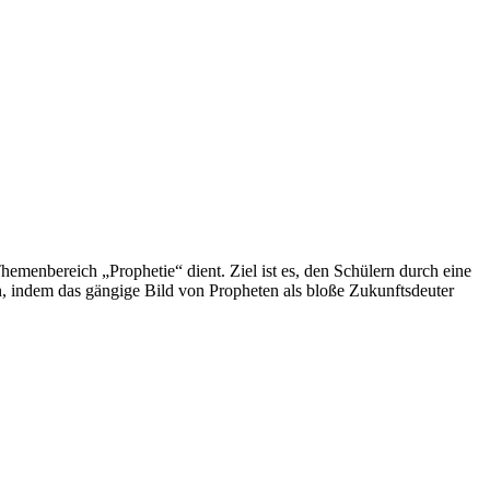
hemenbereich „Prophetie“ dient. Ziel ist es, den Schülern durch eine
n, indem das gängige Bild von Propheten als bloße Zukunftsdeuter