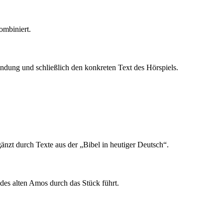
ombiniert.
ündung und schließlich den konkreten Text des Hörspiels.
gänzt durch Texte aus der „Bibel in heutiger Deutsch“.
 des alten Amos durch das Stück führt.