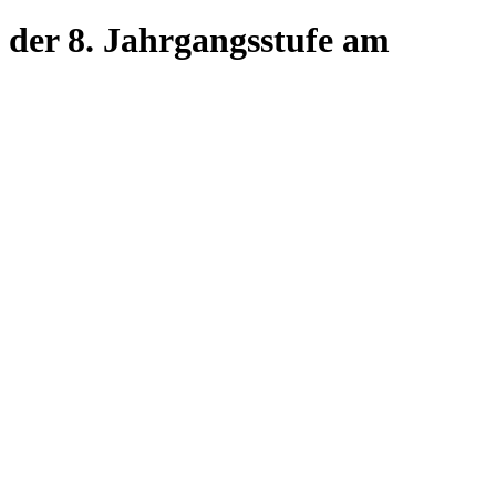
n der 8. Jahrgangsstufe am