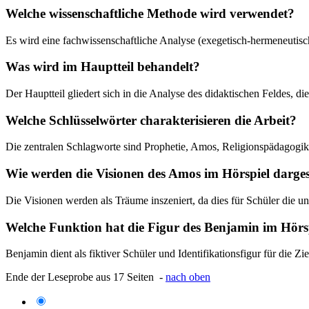
Welche wissenschaftliche Methode wird verwendet?
Es wird eine fachwissenschaftliche Analyse (exegetisch-hermeneutisch
Was wird im Hauptteil behandelt?
Der Hauptteil gliedert sich in die Analyse des didaktischen Feldes, 
Welche Schlüsselwörter charakterisieren die Arbeit?
Die zentralen Schlagworte sind Prophetie, Amos, Religionspädagogik,
Wie werden die Visionen des Amos im Hörspiel dargest
Die Visionen werden als Träume inszeniert, da dies für Schüler die un
Welche Funktion hat die Figur des Benjamin im Hörs
Benjamin dient als fiktiver Schüler und Identifikationsfigur für die 
Ende der Leseprobe aus 17 Seiten -
nach oben