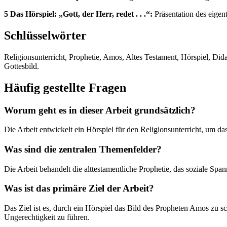
5 Das Hörspiel: „Gott, der Herr, redet . . .“:
Präsentation des eigen
Schlüsselwörter
Religionsunterricht, Prophetie, Amos, Altes Testament, Hörspiel, Dida
Gottesbild.
Häufig gestellte Fragen
Worum geht es in dieser Arbeit grundsätzlich?
Die Arbeit entwickelt ein Hörspiel für den Religionsunterricht, um 
Was sind die zentralen Themenfelder?
Die Arbeit behandelt die alttestamentliche Prophetie, das soziale Span
Was ist das primäre Ziel der Arbeit?
Das Ziel ist es, durch ein Hörspiel das Bild des Propheten Amos zu s
Ungerechtigkeit zu führen.