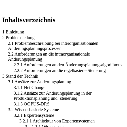
Inhaltsverzeichnis
1 Einleitung
2 Problemstellung
2.1 Problembeschreibung bei interorganisationalen
Änderungsplanungsprozessen
2.2 Anforderungen an die intraorganisationale
Änderungsplanung
2.2.1 Anforderungen an den Änderungsplanungsalgorithmus
2.2.2 Anforderungen an die regelbasierte Steuerung
3 Stand der Technik
3.1 Ansätze zur Änderungsplanung
3.1.1 Net Change
3.1.2 Ansätze zur Änderungsplanung in der
Produktionsplanung und -steuerung
3.1.3 OOPUS-DRS
3.2 Wissensbasierte Systeme
3.2.1 Expertensysteme
3.2.1.1 Architektur von Expertensystemen
3.2.1.1.1 Wissensbasis