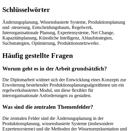
Schlüsselwörter
Änderungsplanung, Wissensbasierte Systeme, Produktionsplanung
und -steuerung, Entscheidungsbaum, Regelwerk,
Interorganisationale Planung, Expertensysteme, Net Change,
Kapazitätsplanung, Künstliche Intelligenz, Ablaufstrategien,
Suchstrategien, Optimierung, Produktionsnetzwerke.
Häufig gestellte Fragen
Worum geht es in der Arbeit grundsätzlich?
Die Diplomarbeit widmet sich der Entwicklung eines Konzepts zur
Erweiterung bestehender Produktionsplanungsalgorithmen um ein
regelwerksbasiertes Modul, um diese flexibler für
interorganisationale Anforderungen zu gestalten.
Was sind die zentralen Themenfelder?
Die zentralen Felder sind die Änderungsplanung in der
Produktionsplanung, wissensbasierte Systeme (insbesondere
Expertensysteme) und die Methoden der Wissensrepräsentation und