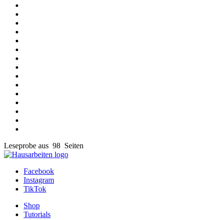
Leseprobe aus 98 Seiten
Facebook
Instagram
TikTok
Shop
Tutorials