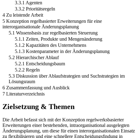
3.3.1 Agenten
3.3.2 Prioritätsregeln
4 Zu leistende Arbeit
5 Konzeption regelbasierter Erweiterungen für eine
interorganisationale Änderungsplanung
5.1 Wissensbasis zur regelbasierten Steuerung
5.1.1 Zeiten, Produkte und Mengenänderung
5.1.2 Kapazitäten des Unternehmens
5.1.3 Kostenparameter in der Änderungsplanung
5.2 Hierarchischer Ablauf
5.2.1 Entscheidungsbaum
5.2.2 Regeln
5.3 Diskussion über Ablaufstrategien und Suchstrategien im
Lösungsraum
6 Zusammenfassung und Ausblick
7 Literaturverzeichnis
Zielsetzung & Themen
Die Arbeit befasst sich mit der Konzeption regelwerksbasierter
Erweiterungen einer bestehenden, intraorganisational ausgelegten
Änderungsplanung, um diese für einen interorganisationalen Einsatz
zu flexibilisieren und eine schnellere Entscheidungsfindung in