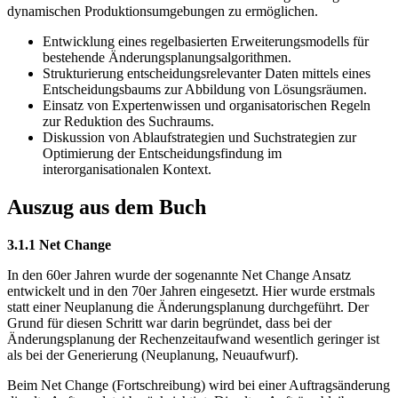
dynamischen Produktionsumgebungen zu ermöglichen.
Entwicklung eines regelbasierten Erweiterungsmodells für
bestehende Änderungsplanungsalgorithmen.
Strukturierung entscheidungsrelevanter Daten mittels eines
Entscheidungsbaums zur Abbildung von Lösungsräumen.
Einsatz von Expertenwissen und organisatorischen Regeln
zur Reduktion des Suchraums.
Diskussion von Ablaufstrategien und Suchstrategien zur
Optimierung der Entscheidungsfindung im
interorganisationalen Kontext.
Auszug aus dem Buch
3.1.1 Net Change
In den 60er Jahren wurde der sogenannte Net Change Ansatz
entwickelt und in den 70er Jahren eingesetzt. Hier wurde erstmals
statt einer Neuplanung die Änderungsplanung durchgeführt. Der
Grund für diesen Schritt war darin begründet, dass bei der
Änderungsplanung der Rechenzeitaufwand wesentlich geringer ist
als bei der Generierung (Neuplanung, Neuaufwurf).
Beim Net Change (Fortschreibung) wird bei einer Auftragsänderung