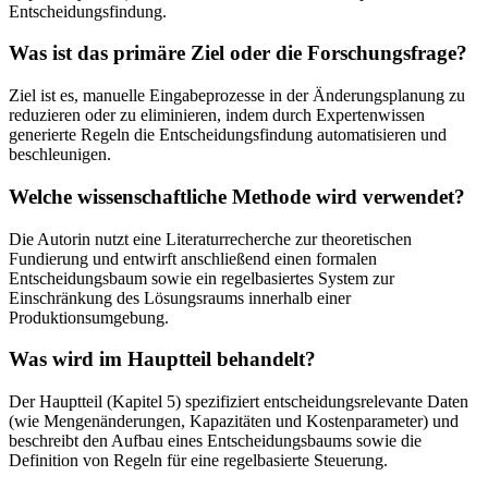
Entscheidungsfindung.
Was ist das primäre Ziel oder die Forschungsfrage?
Ziel ist es, manuelle Eingabeprozesse in der Änderungsplanung zu
reduzieren oder zu eliminieren, indem durch Expertenwissen
generierte Regeln die Entscheidungsfindung automatisieren und
beschleunigen.
Welche wissenschaftliche Methode wird verwendet?
Die Autorin nutzt eine Literaturrecherche zur theoretischen
Fundierung und entwirft anschließend einen formalen
Entscheidungsbaum sowie ein regelbasiertes System zur
Einschränkung des Lösungsraums innerhalb einer
Produktionsumgebung.
Was wird im Hauptteil behandelt?
Der Hauptteil (Kapitel 5) spezifiziert entscheidungsrelevante Daten
(wie Mengenänderungen, Kapazitäten und Kostenparameter) und
beschreibt den Aufbau eines Entscheidungsbaums sowie die
Definition von Regeln für eine regelbasierte Steuerung.