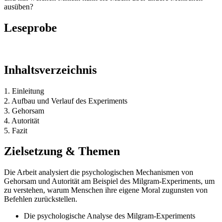
ausüben?
Leseprobe
Inhaltsverzeichnis
1. Einleitung
2. Aufbau und Verlauf des Experiments
3. Gehorsam
4. Autorität
5. Fazit
Zielsetzung & Themen
Die Arbeit analysiert die psychologischen Mechanismen von
Gehorsam und Autorität am Beispiel des Milgram-Experiments, um
zu verstehen, warum Menschen ihre eigene Moral zugunsten von
Befehlen zurückstellen.
Die psychologische Analyse des Milgram-Experiments