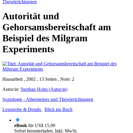
Theorierichtungen
Autorität und
Gehorsamsbereitschaft am
Beispiel des Milgram
Experiments
Hausarbeit , 2002 , 13 Seiten , Note: 2
Autor:in:
Stephan Holm (Autor:in)
Soziologie - Allgemeines und Theorierichtungen
Leseprobe & Details
Blick ins Buch
eBook
für
US$ 15,99
Sofort herunterladen. Inkl. MwSt.