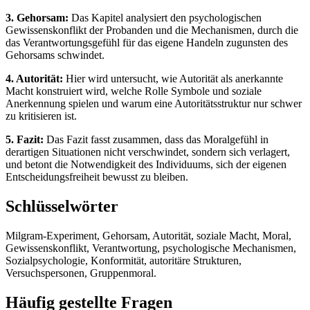
3. Gehorsam:
Das Kapitel analysiert den psychologischen
Gewissenskonflikt der Probanden und die Mechanismen, durch die
das Verantwortungsgefühl für das eigene Handeln zugunsten des
Gehorsams schwindet.
4. Autorität:
Hier wird untersucht, wie Autorität als anerkannte
Macht konstruiert wird, welche Rolle Symbole und soziale
Anerkennung spielen und warum eine Autoritätsstruktur nur schwer
zu kritisieren ist.
5. Fazit:
Das Fazit fasst zusammen, dass das Moralgefühl in
derartigen Situationen nicht verschwindet, sondern sich verlagert,
und betont die Notwendigkeit des Individuums, sich der eigenen
Entscheidungsfreiheit bewusst zu bleiben.
Schlüsselwörter
Milgram-Experiment, Gehorsam, Autorität, soziale Macht, Moral,
Gewissenskonflikt, Verantwortung, psychologische Mechanismen,
Sozialpsychologie, Konformität, autoritäre Strukturen,
Versuchspersonen, Gruppenmoral.
Häufig gestellte Fragen