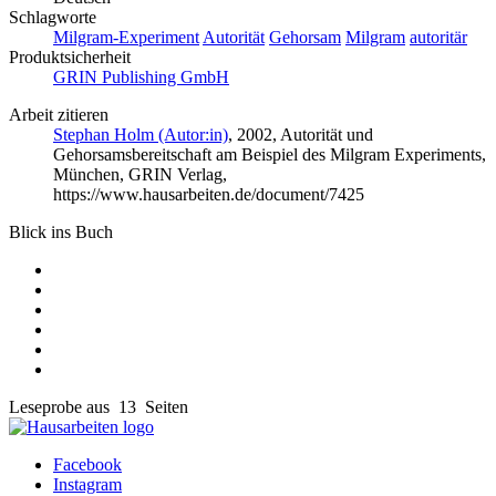
Schlagworte
Milgram-Experiment
Autorität
Gehorsam
Milgram
autoritär
Produktsicherheit
GRIN Publishing GmbH
Arbeit zitieren
Stephan Holm (Autor:in)
, 2002, Autorität und
Gehorsamsbereitschaft am Beispiel des Milgram Experiments,
München, GRIN Verlag,
https://www.hausarbeiten.de/document/7425
Blick ins Buch
Leseprobe aus 13 Seiten
Facebook
Instagram