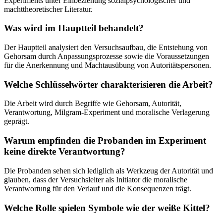
Experiments unter Einbeziehung sozialpsychologischer und
machttheoretischer Literatur.
Was wird im Hauptteil behandelt?
Der Hauptteil analysiert den Versuchsaufbau, die Entstehung von
Gehorsam durch Anpassungsprozesse sowie die Voraussetzungen
für die Anerkennung und Machtausübung von Autoritätspersonen.
Welche Schlüsselwörter charakterisieren die Arbeit?
Die Arbeit wird durch Begriffe wie Gehorsam, Autorität,
Verantwortung, Milgram-Experiment und moralische Verlagerung
geprägt.
Warum empfinden die Probanden im Experiment
keine direkte Verantwortung?
Die Probanden sehen sich lediglich als Werkzeug der Autorität und
glauben, dass der Versuchsleiter als Initiator die moralische
Verantwortung für den Verlauf und die Konsequenzen trägt.
Welche Rolle spielen Symbole wie der weiße Kittel?