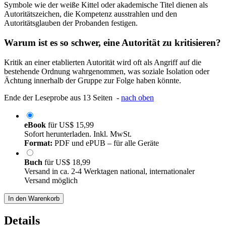
Symbole wie der weiße Kittel oder akademische Titel dienen als
Autoritätszeichen, die Kompetenz ausstrahlen und den
Autoritätsglauben der Probanden festigen.
Warum ist es so schwer, eine Autorität zu kritisieren?
Kritik an einer etablierten Autorität wird oft als Angriff auf die
bestehende Ordnung wahrgenommen, was soziale Isolation oder
Ächtung innerhalb der Gruppe zur Folge haben könnte.
Ende der Leseprobe aus 13 Seiten -
nach oben
eBook
für
US$ 15,99
Sofort herunterladen. Inkl. MwSt.
Format:
PDF und ePUB – für alle Geräte
Buch
für
US$ 18,99
Versand in ca. 2-4 Werktagen national, internationaler
Versand möglich
In den Warenkorb
Details