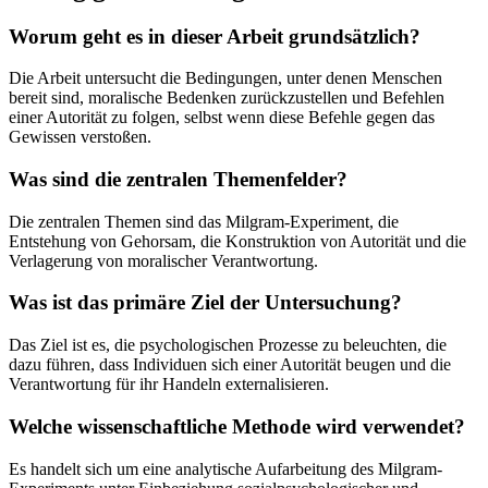
Worum geht es in dieser Arbeit grundsätzlich?
Die Arbeit untersucht die Bedingungen, unter denen Menschen
bereit sind, moralische Bedenken zurückzustellen und Befehlen
einer Autorität zu folgen, selbst wenn diese Befehle gegen das
Gewissen verstoßen.
Was sind die zentralen Themenfelder?
Die zentralen Themen sind das Milgram-Experiment, die
Entstehung von Gehorsam, die Konstruktion von Autorität und die
Verlagerung von moralischer Verantwortung.
Was ist das primäre Ziel der Untersuchung?
Das Ziel ist es, die psychologischen Prozesse zu beleuchten, die
dazu führen, dass Individuen sich einer Autorität beugen und die
Verantwortung für ihr Handeln externalisieren.
Welche wissenschaftliche Methode wird verwendet?
Es handelt sich um eine analytische Aufarbeitung des Milgram-