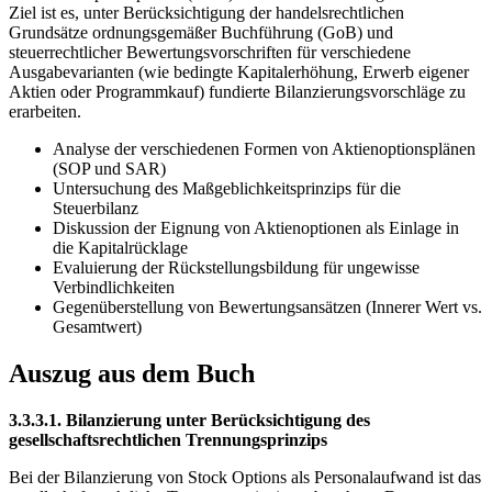
Ziel ist es, unter Berücksichtigung der handelsrechtlichen
Grundsätze ordnungsgemäßer Buchführung (GoB) und
steuerrechtlicher Bewertungsvorschriften für verschiedene
Ausgabevarianten (wie bedingte Kapitalerhöhung, Erwerb eigener
Aktien oder Programmkauf) fundierte Bilanzierungsvorschläge zu
erarbeiten.
Analyse der verschiedenen Formen von Aktienoptionsplänen
(SOP und SAR)
Untersuchung des Maßgeblichkeitsprinzips für die
Steuerbilanz
Diskussion der Eignung von Aktienoptionen als Einlage in
die Kapitalrücklage
Evaluierung der Rückstellungsbildung für ungewisse
Verbindlichkeiten
Gegenüberstellung von Bewertungsansätzen (Innerer Wert vs.
Gesamtwert)
Auszug aus dem Buch
3.3.3.1. Bilanzierung unter Berücksichtigung des
gesellschaftsrechtlichen Trennungsprinzips
Bei der Bilanzierung von Stock Options als Personalaufwand ist das