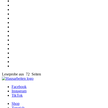
Leseprobe aus 72 Seiten
Facebook
Instagram
TikTok
Shop
Tutorials