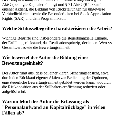
AktG (bedingte Kapitalerhöhung) und § 71 AktG (Rückkauf
eigener Aktien), die Bildung von Rückstellungen für ungewisse
Verbindlichkeiten sowie die Besonderheiten bei Stock Appreciation
Rights (SAR) und dem Programmkauf.
Welche Schlüsselbegriffe charakterisieren die Arbeit?
Wichtige Begriffe sind insbesondere die steuerbilanzielle Einlage,
der Erfüllungsrückstand, das Realisationsprinzip, der innere Wert vs.
Gesamtwert sowie die Bewertungseinheit.
Wie bewertet der Autor die Bildung einer
Bewertungseinheit?
Der Autor führt aus, dass bei einer klaren Sicherungsabsicht, etwa
durch den Rückkauf eigener Aktien zur Bedienung der Optionen,
eine steuerliche Bewertungseinheit gebildet werden kann, wodurch
die Risikoposition aus der Stillhalterverpflichtung reduziert oder
aufgelöst wird.
Warum lehnt der Autor die Erfassung als
"Personalaufwand an Kapitalrücklage" in vielen
Fällen ab?