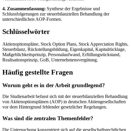
4. Zusammenfassung:
Synthese der Ergebnisse und
Schlussfolgerungen zur steuerbilanziellen Behandlung der
unterschiedlichen AOP-Formen.
Schlüsselwörter
Aktienoptionspläne, Stock Option Plans, Stock Appreciation Rights,
Steuerbilanz, Rückstellungsbildung, Eigenkapital, Kapitalrücklage,
Maßgeblichkeitsprinzip, Personalaufwand, Erfüllungsrückstand,
Realisationsprinzip, GoB, Unternehmensvergütung.
Häufig gestellte Fragen
Worum geht es in der Arbeit grundlegend?
Die Studienarbeit befasst sich mit der steuerbilanziellen Behandlung
von Aktienoptionsplänen (AOP) in deutschen Aktiengesellschaften
vor dem Hintergrund fehlender gesetzlicher Regelungen.
Was sind die zentralen Themenfelder?
Die Untersuchung konzentriert sich auf die gesellschaftsrechtlichen