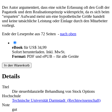
Der Autor argumentiert, dass eine solche Erfassung oft den GoB der
Pagatorik und dem Realisationsprinzip widerspricht, da es sich beim
"ersparten" Aufwand meist um eine hypothetische Größe handelt
und keine tatsächliche Leistung oder Einlage durch den Mitarbeiter
vorliegt.
Ende der Leseprobe aus 72 Seiten -
nach oben
eBook
für
US$ 34,99
Sofort herunterladen. Inkl. MwSt.
Format:
PDF und ePUB – für alle Geräte
In den Warenkorb
Details
Titel
Die steuerbilanzielle Behandlung von Stock Options
Hochschule
Technische Universität Darmstadt (Rechtswissenschaft)
Note
gut