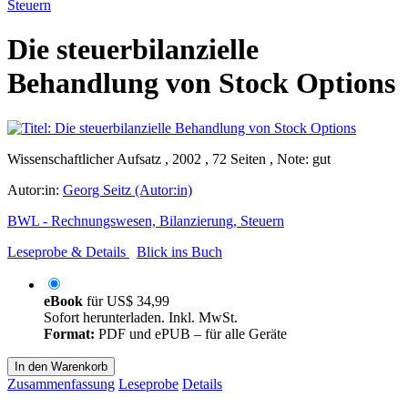
Steuern
Die steuerbilanzielle
Behandlung von Stock Options
Wissenschaftlicher Aufsatz , 2002 , 72 Seiten , Note: gut
Autor:in:
Georg Seitz (Autor:in)
BWL - Rechnungswesen, Bilanzierung, Steuern
Leseprobe & Details
Blick ins Buch
eBook
für
US$ 34,99
Sofort herunterladen. Inkl. MwSt.
Format:
PDF und ePUB – für alle Geräte
In den Warenkorb
Zusammenfassung
Leseprobe
Details