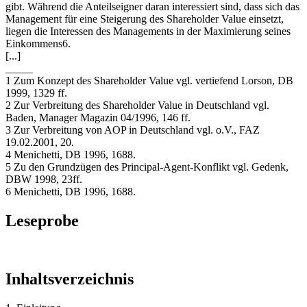
gibt. Während die Anteilseigner daran interessiert sind, dass sich das
Management für eine Steigerung des Shareholder Value einsetzt,
liegen die Interessen des Managements in der Maximierung seines
Einkommens6.
[...]
_____
1 Zum Konzept des Shareholder Value vgl. vertiefend Lorson, DB
1999, 1329 ff.
2 Zur Verbreitung des Shareholder Value in Deutschland vgl.
Baden, Manager Magazin 04/1996, 146 ff.
3 Zur Verbreitung von AOP in Deutschland vgl. o.V., FAZ
19.02.2001, 20.
4 Menichetti, DB 1996, 1688.
5 Zu den Grundzügen des Principal-Agent-Konflikt vgl. Gedenk,
DBW 1998, 23ff.
6 Menichetti, DB 1996, 1688.
Leseprobe
Inhaltsverzeichnis