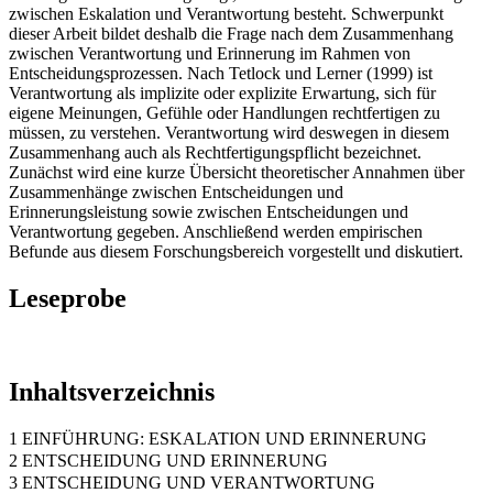
zwischen Eskalation und Verantwortung besteht. Schwerpunkt
dieser Arbeit bildet deshalb die Frage nach dem Zusammenhang
zwischen Verantwortung und Erinnerung im Rahmen von
Entscheidungsprozessen. Nach Tetlock und Lerner (1999) ist
Verantwortung als implizite oder explizite Erwartung, sich für
eigene Meinungen, Gefühle oder Handlungen rechtfertigen zu
müssen, zu verstehen. Verantwortung wird deswegen in diesem
Zusammenhang auch als Rechtfertigungspflicht bezeichnet.
Zunächst wird eine kurze Übersicht theoretischer Annahmen über
Zusammenhänge zwischen Entscheidungen und
Erinnerungsleistung sowie zwischen Entscheidungen und
Verantwortung gegeben. Anschließend werden empirischen
Befunde aus diesem Forschungsbereich vorgestellt und diskutiert.
Leseprobe
Inhaltsverzeichnis
1 EINFÜHRUNG: ESKALATION UND ERINNERUNG
2 ENTSCHEIDUNG UND ERINNERUNG
3 ENTSCHEIDUNG UND VERANTWORTUNG