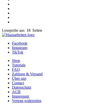
Leseprobe aus 18 Seiten
Facebook
Instagram
TikTok
Shop
Tutorials
FAQ
Zahlung & Versand
Über uns
Contact
Datenschutz
AGB
Impressum
Vertrag widerrufen