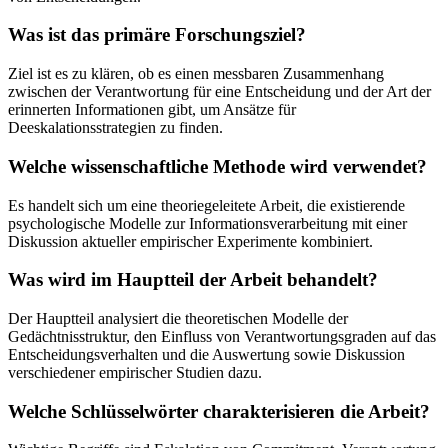
Was ist das primäre Forschungsziel?
Ziel ist es zu klären, ob es einen messbaren Zusammenhang
zwischen der Verantwortung für eine Entscheidung und der Art der
erinnerten Informationen gibt, um Ansätze für
Deeskalationsstrategien zu finden.
Welche wissenschaftliche Methode wird verwendet?
Es handelt sich um eine theoriegeleitete Arbeit, die existierende
psychologische Modelle zur Informationsverarbeitung mit einer
Diskussion aktueller empirischer Experimente kombiniert.
Was wird im Hauptteil der Arbeit behandelt?
Der Hauptteil analysiert die theoretischen Modelle der
Gedächtnisstruktur, den Einfluss von Verantwortungsgraden auf das
Entscheidungsverhalten und die Auswertung sowie Diskussion
verschiedener empirischer Studien dazu.
Welche Schlüsselwörter charakterisieren die Arbeit?