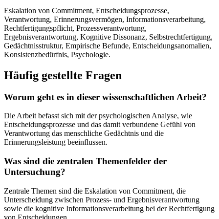
Eskalation von Commitment, Entscheidungsprozesse,
Verantwortung, Erinnerungsvermögen, Informationsverarbeitung,
Rechtfertigungspflicht, Prozessverantwortung,
Ergebnisverantwortung, Kognitive Dissonanz, Selbstrechtfertigung,
Gedächtnisstruktur, Empirische Befunde, Entscheidungsanomalien,
Konsistenzbedürfnis, Psychologie.
Häufig gestellte Fragen
Worum geht es in dieser wissenschaftlichen Arbeit?
Die Arbeit befasst sich mit der psychologischen Analyse, wie
Entscheidungsprozesse und das damit verbundene Gefühl von
Verantwortung das menschliche Gedächtnis und die
Erinnerungsleistung beeinflussen.
Was sind die zentralen Themenfelder der
Untersuchung?
Zentrale Themen sind die Eskalation von Commitment, die
Unterscheidung zwischen Prozess- und Ergebnisverantwortung
sowie die kognitive Informationsverarbeitung bei der Rechtfertigung
von Entscheidungen.