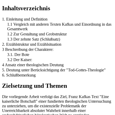
Inhaltsverzeichnis
1. Einleitung und Definition
1.1 Vergleich mit anderen Texten Kafkas und Einordnung in das
Gesamtwerk
1.2 Zur Gestaltung und Grobstruktur
1.3 Der zehnte Satz (Schlußsatz)
2. Erzählstruktur und Erzählsituation
3 Beschreibung der Charaktere:
3.1. Der Bote
3.2 Der Kaiser:
4 Ansatz einer theologischen Deutung
5. Deutung unter Berücksichtigung der "Tod-Gottes-Theologie"
6. Schlußbemerkung
Zielsetzung und Themen
Die vorliegende Arbeit verfolgt das Ziel, Franz Kafkas Text "Eine
kaiserliche Botschaft" einer fundierten theologischen Untersuchung
zu unterziehen, um die existenzielle Problematik der
Unerreichbarkeit absoluter Wahrheit innerhalb einer