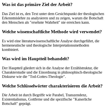
Was ist das primäre Ziel der Arbeit?
Das Ziel ist es, den Text unter dem Gesichtspunkt der theologischen
Erkenntnislehre zu analysieren und zu zeigen, warum die Botschaft
den Menschen als "ersehnte Wahrheit" nie erreichen kann.
Welche wissenschaftliche Methode wird verwendet?
Es wird eine literaturwissenschaftliche Analyse durchgeführt, die
hermeneutische und theologische Interpretationsmethoden
kombiniert.
Was wird im Hauptteil behandelt?
Der Hauptteil gliedert sich in die Analyse der Erzählstruktur, die
Charakterstudie und die Einordnung in philosophisch-theologische
Diskurse wie die "Tod-Gottes-Theologie".
Welche Schlüsselwörter charakterisieren die Arbeit?
Die Arbeit ist durch Begriffe wie Parabel, Transzendenz,
Existentialismus, Gottferne und die spezifische "Kaiserliche
Botschaft" geprägt.