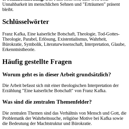
Unnahbarkeit im menschlichen Sehnen und "Erträumen" präsent
bleibt.
Schlüsselwörter
Franz Kafka, Eine kaiserliche Botschaft, Theologie, Tod-Gottes-
Theologie, Parabel, Erlösung, Existentialismus, Wahrheit,
Bürokratie, Symbolik, Literaturwissenschaft, Interpretation, Glaube,
Erkenntnistheorie.
Häufig gestellte Fragen
Worum geht es in dieser Arbeit grundsätzlich?
Die Arbeit befasst sich mit einer theologischen Interpretation der
Erzählung "Eine kaiserliche Botschaft" von Franz Kafka.
Was sind die zentralen Themenfelder?
Die zentralen Themen sind das Verhältnis von Mensch und Gott, die
Problematik der Wahrheitssuche, religiöse Motive bei Kafka sowie
die Bedeutung der Machtstruktur und Bürokratie.