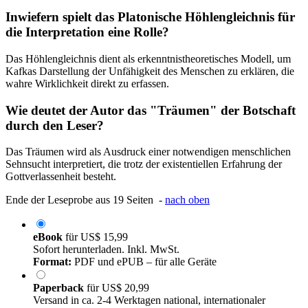
Inwiefern spielt das Platonische Höhlengleichnis für
die Interpretation eine Rolle?
Das Höhlengleichnis dient als erkenntnistheoretisches Modell, um
Kafkas Darstellung der Unfähigkeit des Menschen zu erklären, die
wahre Wirklichkeit direkt zu erfassen.
Wie deutet der Autor das "Träumen" der Botschaft
durch den Leser?
Das Träumen wird als Ausdruck einer notwendigen menschlichen
Sehnsucht interpretiert, die trotz der existentiellen Erfahrung der
Gottverlassenheit besteht.
Ende der Leseprobe aus 19 Seiten -
nach oben
eBook
für
US$ 15,99
Sofort herunterladen. Inkl. MwSt.
Format:
PDF und ePUB – für alle Geräte
Paperback
für
US$ 20,99
Versand in ca. 2-4 Werktagen national, internationaler