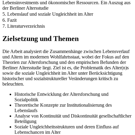
Lebensinvestments und ökonomischer Ressourcen. Ein Auszug aus
der Berliner Altersstudie
5. Lebenslauf und soziale Ungleichheit im Alter
6. Fazit
7. Literaturverzeichnis
Zielsetzung und Themen
Die Arbeit analysiert die Zusammenhänge zwischen Lebensverlauf
und Altern im modernen Wohlfahrtsstaat, wobei der Fokus auf den
Theorien zur Altersforschung und den empirischen Befunden der
Berliner Altersstudie liegt. Ziel ist es, die Problematik des Alter(n)s
sowie die soziale Ungleichheit im Alter unter Berücksichtigung
historischer und sozialstruktureller Veränderungen kritisch zu
beleuchten.
Historische Entwicklung der Altersforschung und
Sozialpolitik
Theoretische Konzepte zur Institutionalisierung des
Lebenslaufs
Analyse von Kontinuität und Diskontinuität gesellschaftlicher
Beteiligung
Soziale Ungleichheitsstrukturen und deren Einfluss auf
Lebenschancen im Alter