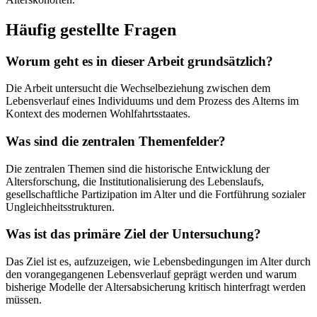
Häufig gestellte Fragen
Worum geht es in dieser Arbeit grundsätzlich?
Die Arbeit untersucht die Wechselbeziehung zwischen dem
Lebensverlauf eines Individuums und dem Prozess des Alterns im
Kontext des modernen Wohlfahrtsstaates.
Was sind die zentralen Themenfelder?
Die zentralen Themen sind die historische Entwicklung der
Altersforschung, die Institutionalisierung des Lebenslaufs,
gesellschaftliche Partizipation im Alter und die Fortführung sozialer
Ungleichheitsstrukturen.
Was ist das primäre Ziel der Untersuchung?
Das Ziel ist es, aufzuzeigen, wie Lebensbedingungen im Alter durch
den vorangegangenen Lebensverlauf geprägt werden und warum
bisherige Modelle der Altersabsicherung kritisch hinterfragt werden
müssen.