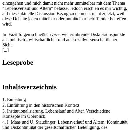
einzugehen und mich damit nicht mehr unmittelbar mit dem Thema
"Lebensverlauf und Altern" befasse. Jedoch erschien es mir wichtig,
auf diese aktuelle Diskussion Bezug zu nehmen, nicht zuletzt, weil
diese Debatte jeden mittelbar oder unmittelbar betrifft oder betreffen
wird.
Im Fazit folgen schließlich zwei weiterführende Diskussionspunkte
aus politisch - wirtschaftlicher und aus sozialwissenschaftlicher
Sicht.
[...]
Leseprobe
Inhaltsverzeichnis
1. Einleitung
2. Einführung in den historischen Kontext
3. Institutionalisierung, Lebenslauf und Alter. Verschiedene
Konzepte im Überblick.
4. I. Maas und U. Staudinger: Lebensverlauf und Altern: Kontinuität
und Diskontinuität der gesellschaftlichen Beteiligung, des