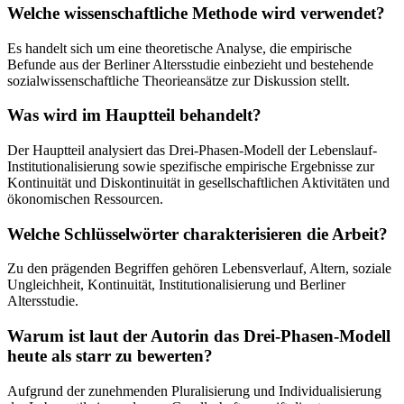
Welche wissenschaftliche Methode wird verwendet?
Es handelt sich um eine theoretische Analyse, die empirische
Befunde aus der Berliner Altersstudie einbezieht und bestehende
sozialwissenschaftliche Theorieansätze zur Diskussion stellt.
Was wird im Hauptteil behandelt?
Der Hauptteil analysiert das Drei-Phasen-Modell der Lebenslauf-
Institutionalisierung sowie spezifische empirische Ergebnisse zur
Kontinuität und Diskontinuität in gesellschaftlichen Aktivitäten und
ökonomischen Ressourcen.
Welche Schlüsselwörter charakterisieren die Arbeit?
Zu den prägenden Begriffen gehören Lebensverlauf, Altern, soziale
Ungleichheit, Kontinuität, Institutionalisierung und Berliner
Altersstudie.
Warum ist laut der Autorin das Drei-Phasen-Modell
heute als starr zu bewerten?
Aufgrund der zunehmenden Pluralisierung und Individualisierung