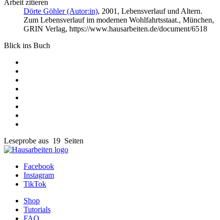
Arbeit zitieren
Dörte Göhler (Autor:in)
, 2001, Lebensverlauf und Altern.
Zum Lebensverlauf im modernen Wohlfahrtsstaat., München,
GRIN Verlag, https://www.hausarbeiten.de/document/6518
Blick ins Buch
Leseprobe aus 19 Seiten
Facebook
Instagram
TikTok
Shop
Tutorials
FAQ