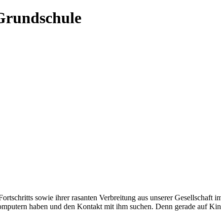
 Grundschule
 Fortschritts sowie ihrer rasanten Verbreitung aus unserer Gesellschaf
omputern haben und den Kontakt mit ihm suchen. Denn gerade auf Kind