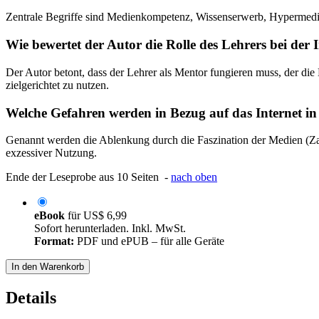
Zentrale Begriffe sind Medienkompetenz, Wissenserwerb, Hypermedien
Wie bewertet der Autor die Rolle des Lehrers bei der
Der Autor betont, dass der Lehrer als Mentor fungieren muss, der die
zielgerichtet zu nutzen.
Welche Gefahren werden in Bezug auf das Internet in 
Genannt werden die Ablenkung durch die Faszination der Medien (Zap
exzessiver Nutzung.
Ende der Leseprobe aus 10 Seiten -
nach oben
eBook
für
US$ 6,99
Sofort herunterladen. Inkl. MwSt.
Format:
PDF und ePUB – für alle Geräte
In den Warenkorb
Details