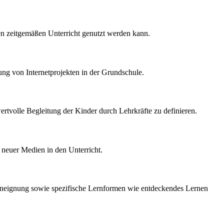
en zeitgemäßen Unterricht genutzt werden kann.
ng von Internetprojekten in der Grundschule.
ertvolle Begleitung der Kinder durch Lehrkräfte zu definieren.
n neuer Medien in den Unterricht.
neignung sowie spezifische Lernformen wie entdeckendes Lernen