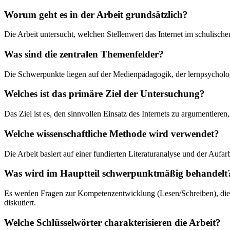
Worum geht es in der Arbeit grundsätzlich?
Die Arbeit untersucht, welchen Stellenwert das Internet im schulisc
Was sind die zentralen Themenfelder?
Die Schwerpunkte liegen auf der Medienpädagogik, der lernpsycholo
Welches ist das primäre Ziel der Untersuchung?
Das Ziel ist es, den sinnvollen Einsatz des Internets zu argumentier
Welche wissenschaftliche Methode wird verwendet?
Die Arbeit basiert auf einer fundierten Literaturanalyse und der Auf
Was wird im Hauptteil schwerpunktmäßig behandelt
Es werden Fragen zur Kompetenzentwicklung (Lesen/Schreiben), die
diskutiert.
Welche Schlüsselwörter charakterisieren die Arbeit?