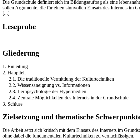
Die Grundschule definiert sich im Bildungsauftrag als eine lebensnah
sollen Argumente, die für einen sinnvollen Einsatz des Internets im G
[...]
Leseprobe
Gliederung
1. Einleitung
2. Hauptteil
2.1. Die traditionelle Vermittlung der Kulturtechniken
2.2. Wissensaneignung vs. Informationen
2.3. Lernpsychologie der Hypermedien
2.4. Zentrale Möglichkeiten des Internets in der Grundschule
3. Schluss
Zielsetzung und thematische Schwerpunkt
Die Arbeit setzt sich kritisch mit dem Einsatz des Internets im Grund
ohne dabei die fundamentalen Kulturtechniken zu vernachlässigen.