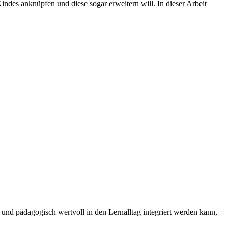
indes anknüpfen und diese sogar erweitern will. In dieser Arbeit
l und pädagogisch wertvoll in den Lernalltag integriert werden kann,