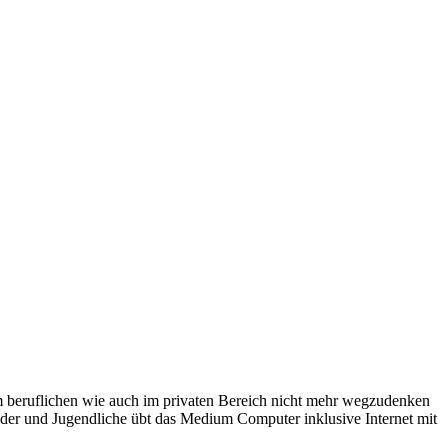
t im beruflichen wie auch im privaten Bereich nicht mehr wegzudenken
er und Jugendliche übt das Medium Computer inklusive Internet mit