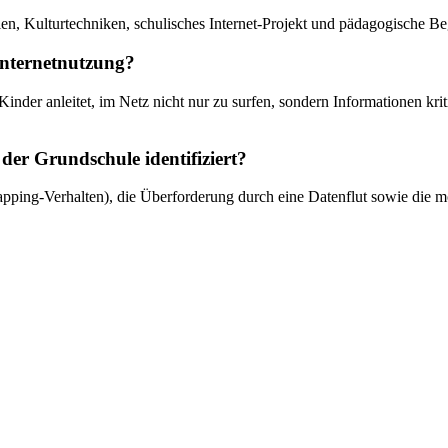
, Kulturtechniken, schulisches Internet-Projekt und pädagogische Be
 Internetnutzung?
 Kinder anleitet, im Netz nicht nur zu surfen, sondern Informationen 
der Grundschule identifiziert?
ping-Verhalten), die Überforderung durch eine Datenflut sowie die m