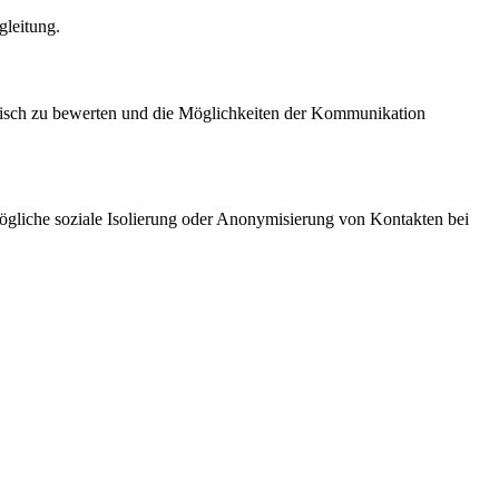
gleitung.
kritisch zu bewerten und die Möglichkeiten der Kommunikation
ögliche soziale Isolierung oder Anonymisierung von Kontakten bei