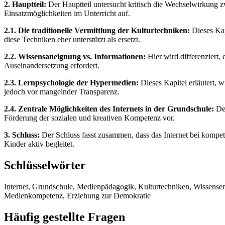
2. Hauptteil:
Der Hauptteil untersucht kritisch die Wechselwirkung z
Einsatzmöglichkeiten im Unterricht auf.
2.1. Die traditionelle Vermittlung der Kulturtechniken:
Dieses Kap
diese Techniken eher unterstützt als ersetzt.
2.2. Wissensaneignung vs. Informationen:
Hier wird differenziert,
Auseinandersetzung erfordert.
2.3. Lernpsychologie der Hypermedien:
Dieses Kapitel erläutert, 
jedoch vor mangelnder Transparenz.
2.4. Zentrale Möglichkeiten des Internets in der Grundschule:
Der
Förderung der sozialen und kreativen Kompetenz vor.
3. Schluss:
Der Schluss fasst zusammen, dass das Internet bei kompete
Kinder aktiv begleitet.
Schlüsselwörter
Internet, Grundschule, Medienpädagogik, Kulturtechniken, Wissense
Medienkompetenz, Erziehung zur Demokratie
Häufig gestellte Fragen