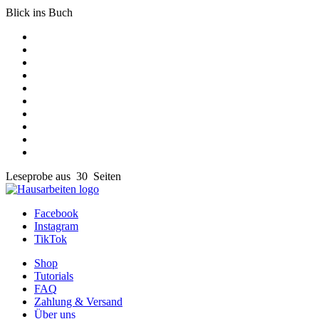
Blick ins Buch
Leseprobe aus 30 Seiten