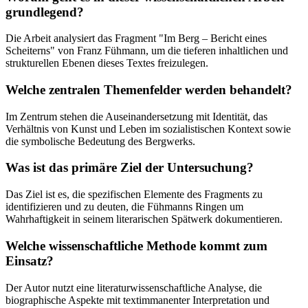
grundlegend?
Die Arbeit analysiert das Fragment "Im Berg – Bericht eines
Scheiterns" von Franz Fühmann, um die tieferen inhaltlichen und
strukturellen Ebenen dieses Textes freizulegen.
Welche zentralen Themenfelder werden behandelt?
Im Zentrum stehen die Auseinandersetzung mit Identität, das
Verhältnis von Kunst und Leben im sozialistischen Kontext sowie
die symbolische Bedeutung des Bergwerks.
Was ist das primäre Ziel der Untersuchung?
Das Ziel ist es, die spezifischen Elemente des Fragments zu
identifizieren und zu deuten, die Fühmanns Ringen um
Wahrhaftigkeit in seinem literarischen Spätwerk dokumentieren.
Welche wissenschaftliche Methode kommt zum
Einsatz?
Der Autor nutzt eine literaturwissenschaftliche Analyse, die
biographische Aspekte mit textimmanenter Interpretation und