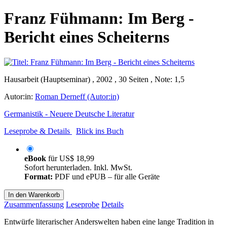
Franz Fühmann: Im Berg -
Bericht eines Scheiterns
Hausarbeit (Hauptseminar) , 2002 , 30 Seiten , Note: 1,5
Autor:in:
Roman Derneff (Autor:in)
Germanistik - Neuere Deutsche Literatur
Leseprobe & Details
Blick ins Buch
eBook
für
US$ 18,99
Sofort herunterladen. Inkl. MwSt.
Format:
PDF und ePUB – für alle Geräte
In den Warenkorb
Zusammenfassung
Leseprobe
Details
Entwürfe literarischer Anderswelten haben eine lange Tradition in