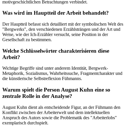
motivgeschichtlichen Betrachtungen verbindet.
Was wird im Hauptteil der Arbeit behandelt?
Der Hauptteil befasst sich detailliert mit der symbolischen Welt des
"Bergwerks", den verschiedenen Erzählsträngen und der Art und
Weise, wie der Ich-Erzähler versucht, seine Position in der
Gesellschaft zu bestimmen.
Welche Schlüsselwörter charakterisieren diese
Arbeit?
Wichtige Begriffe sind unter anderem Identität, Bergwerk-
Metaphorik, Sozialismus, Wahrheitssuche, Fragmentcharakter und
die künstlerische Selbstreflexion Fühmanns.
Warum spielt die Person August Kuhn eine so
zentrale Rolle in der Analyse?
August Kuhn dient als entscheidende Figur, an der Fühmann den
Konflikt zwischen der Arbeiterwelt und dem intellektuellen
Anspruch des Autors sowie die Problematik des "Arbeiterlobs"
exemplarisch durchspielt.