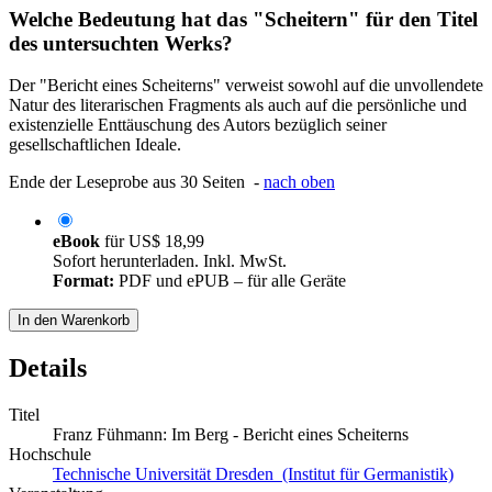
Welche Bedeutung hat das "Scheitern" für den Titel
des untersuchten Werks?
Der "Bericht eines Scheiterns" verweist sowohl auf die unvollendete
Natur des literarischen Fragments als auch auf die persönliche und
existenzielle Enttäuschung des Autors bezüglich seiner
gesellschaftlichen Ideale.
Ende der Leseprobe aus 30 Seiten -
nach oben
eBook
für
US$ 18,99
Sofort herunterladen. Inkl. MwSt.
Format:
PDF und ePUB – für alle Geräte
In den Warenkorb
Details
Titel
Franz Fühmann: Im Berg - Bericht eines Scheiterns
Hochschule
Technische Universität Dresden (Institut für Germanistik)