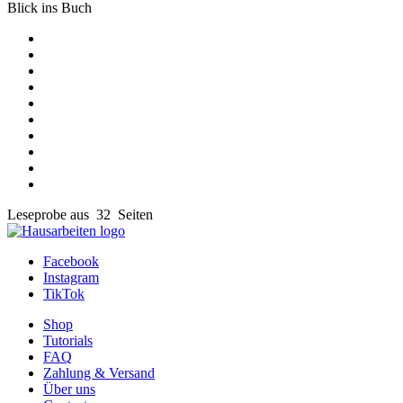
Blick ins Buch
Leseprobe aus 32 Seiten
Facebook
Instagram
TikTok
Shop
Tutorials
FAQ
Zahlung & Versand
Über uns