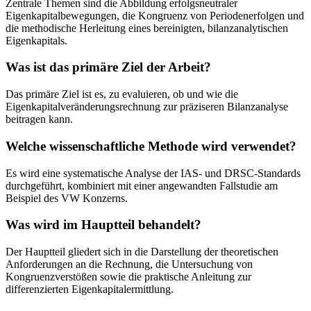
Zentrale Themen sind die Abbildung erfolgsneutraler
Eigenkapitalbewegungen, die Kongruenz von Periodenerfolgen und
die methodische Herleitung eines bereinigten, bilanzanalytischen
Eigenkapitals.
Was ist das primäre Ziel der Arbeit?
Das primäre Ziel ist es, zu evaluieren, ob und wie die
Eigenkapitalveränderungsrechnung zur präziseren Bilanzanalyse
beitragen kann.
Welche wissenschaftliche Methode wird verwendet?
Es wird eine systematische Analyse der IAS- und DRSC-Standards
durchgeführt, kombiniert mit einer angewandten Fallstudie am
Beispiel des VW Konzerns.
Was wird im Hauptteil behandelt?
Der Hauptteil gliedert sich in die Darstellung der theoretischen
Anforderungen an die Rechnung, die Untersuchung von
Kongruenzverstößen sowie die praktische Anleitung zur
differenzierten Eigenkapitalermittlung.