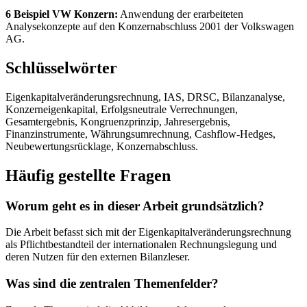
6 Beispiel VW Konzern:
Anwendung der erarbeiteten
Analysekonzepte auf den Konzernabschluss 2001 der Volkswagen
AG.
Schlüsselwörter
Eigenkapitalveränderungsrechnung, IAS, DRSC, Bilanzanalyse,
Konzerneigenkapital, Erfolgsneutrale Verrechnungen,
Gesamtergebnis, Kongruenzprinzip, Jahresergebnis,
Finanzinstrumente, Währungsumrechnung, Cashflow-Hedges,
Neubewertungsrücklage, Konzernabschluss.
Häufig gestellte Fragen
Worum geht es in dieser Arbeit grundsätzlich?
Die Arbeit befasst sich mit der Eigenkapitalveränderungsrechnung
als Pflichtbestandteil der internationalen Rechnungslegung und
deren Nutzen für den externen Bilanzleser.
Was sind die zentralen Themenfelder?