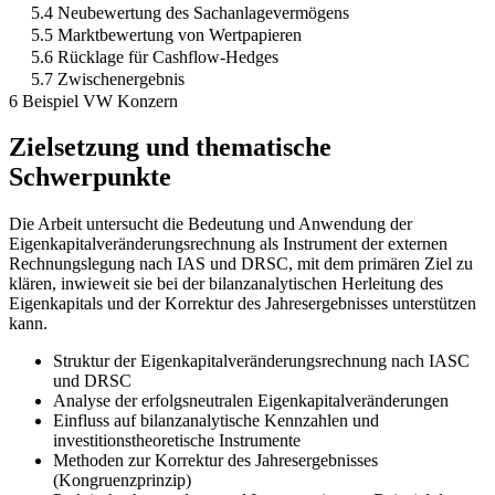
5.4 Neubewertung des Sachanlagevermögens
5.5 Marktbewertung von Wertpapieren
5.6 Rücklage für Cashflow-Hedges
5.7 Zwischenergebnis
6 Beispiel VW Konzern
Zielsetzung und thematische
Schwerpunkte
Die Arbeit untersucht die Bedeutung und Anwendung der
Eigenkapitalveränderungsrechnung als Instrument der externen
Rechnungslegung nach IAS und DRSC, mit dem primären Ziel zu
klären, inwieweit sie bei der bilanzanalytischen Herleitung des
Eigenkapitals und der Korrektur des Jahresergebnisses unterstützen
kann.
Struktur der Eigenkapitalveränderungsrechnung nach IASC
und DRSC
Analyse der erfolgsneutralen Eigenkapitalveränderungen
Einfluss auf bilanzanalytische Kennzahlen und
investitionstheoretische Instrumente
Methoden zur Korrektur des Jahresergebnisses
(Kongruenzprinzip)