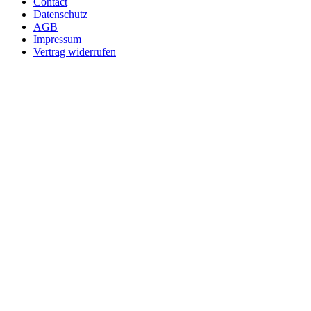
Contact
Datenschutz
AGB
Impressum
Vertrag widerrufen