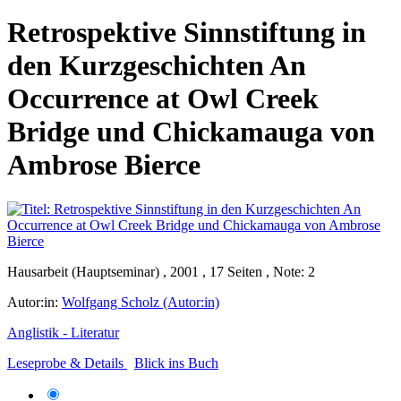
Retrospektive Sinnstiftung in
den Kurzgeschichten An
Occurrence at Owl Creek
Bridge und Chickamauga von
Ambrose Bierce
Hausarbeit (Hauptseminar) , 2001 , 17 Seiten , Note: 2
Autor:in:
Wolfgang Scholz (Autor:in)
Anglistik - Literatur
Leseprobe & Details
Blick ins Buch