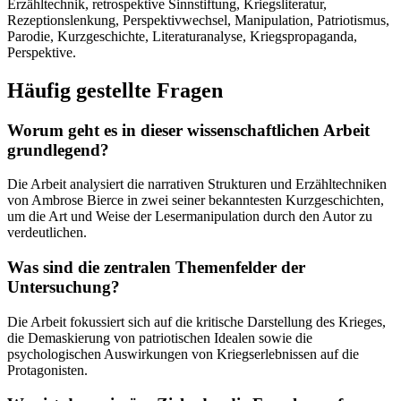
Erzähltechnik, retrospektive Sinnstiftung, Kriegsliteratur,
Rezeptionslenkung, Perspektivwechsel, Manipulation, Patriotismus,
Parodie, Kurzgeschichte, Literaturanalyse, Kriegspropaganda,
Perspektive.
Häufig gestellte Fragen
Worum geht es in dieser wissenschaftlichen Arbeit
grundlegend?
Die Arbeit analysiert die narrativen Strukturen und Erzähltechniken
von Ambrose Bierce in zwei seiner bekanntesten Kurzgeschichten,
um die Art und Weise der Lesermanipulation durch den Autor zu
verdeutlichen.
Was sind die zentralen Themenfelder der
Untersuchung?
Die Arbeit fokussiert sich auf die kritische Darstellung des Krieges,
die Demaskierung von patriotischen Idealen sowie die
psychologischen Auswirkungen von Kriegserlebnissen auf die
Protagonisten.