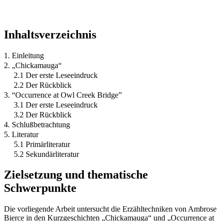
Inhaltsverzeichnis
1. Einleitung
2. „Chickamauga“
2.1 Der erste Leseeindruck
2.2 Der Rückblick
3. “Occurrence at Owl Creek Bridge”
3.1 Der erste Leseeindruck
3.2 Der Rückblick
4. Schlußbetrachtung
5. Literatur
5.1 Primärliteratur
5.2 Sekundärliteratur
Zielsetzung und thematische
Schwerpunkte
Die vorliegende Arbeit untersucht die Erzähltechniken von Ambrose
Bierce in den Kurzgeschichten „Chickamauga“ und „Occurrence at