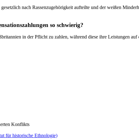
d gesetzlich nach Rassenzugehörigkeit aufteilte und der weißen Minder
nsationszahlungen so schwierig?
britannien in der Pflicht zu zahlen, während diese ihre Leistungen 
erten Konflikts
t für historische Ethnologie)