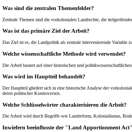
Was sind die zentralen Themenfelder?
Zentrale Themen sind die vorkolonialen Landrechte, die tiefgreifend
Was ist das primäre Ziel der Arbeit?
Das Ziel ist es, die Landpolitik als zentrale intervenierende Variable
Welche wissenschaftliche Methode wird verwendet?
Die Arbeit basiert auf einer historischen und politikwissenschaftlich
Was wird im Hauptteil behandelt?
Der Hauptteil gliedert sich in eine historische Analyse der vorkolon
deren politischer Kontroversen.
Welche Schlüsselwörter charakterisieren die Arbeit?
Die Arbeit wird durch Begriffe wie Landreform, Kolonialismus, Bodenr
Inwiefern beeinflusste der "Land Apportionment Act"