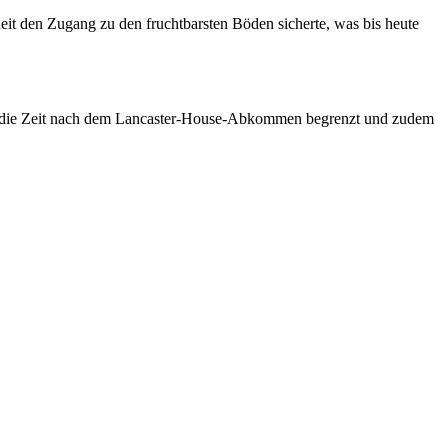
heit den Zugang zu den fruchtbarsten Böden sicherte, was bis heute
auf die Zeit nach dem Lancaster-House-Abkommen begrenzt und zudem