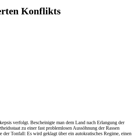
erten Konflikts
kepsis verfolgt. Bescheinigte man dem Land nach Erlangung der
artheidsstaat zu einer fast problemlosen Aussöhnung der Rassen
 der Tonfall: Es wird geklagt über ein autokratisches Regime, einen