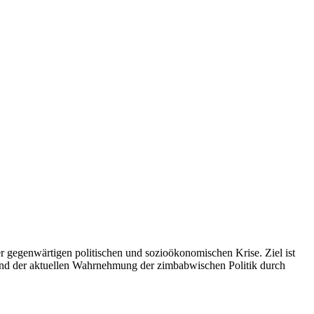
er gegenwärtigen politischen und sozioökonomischen Krise. Ziel ist
und der aktuellen Wahrnehmung der zimbabwischen Politik durch