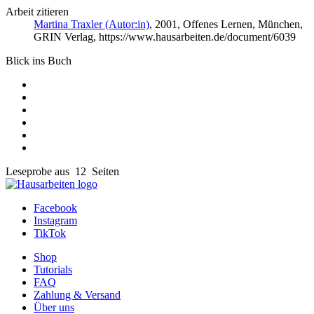
Arbeit zitieren
Martina Traxler (Autor:in)
, 2001, Offenes Lernen, München,
GRIN Verlag, https://www.hausarbeiten.de/document/6039
Blick ins Buch
Leseprobe aus 12 Seiten
Facebook
Instagram
TikTok
Shop
Tutorials
FAQ
Zahlung & Versand
Über uns