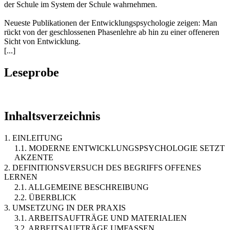
der Schule im System der Schule wahrnehmen.
Neueste Publikationen der Entwicklungspsychologie zeigen: Man
rückt von der geschlossenen Phasenlehre ab hin zu einer offeneren
Sicht von Entwicklung.
[...]
Leseprobe
Inhaltsverzeichnis
1. EINLEITUNG
1.1. MODERNE ENTWICKLUNGSPSYCHOLOGIE SETZT
AKZENTE
2. DEFINITIONSVERSUCH DES BEGRIFFS OFFENES
LERNEN
2.1. ALLGEMEINE BESCHREIBUNG
2.2. ÜBERBLICK
3. UMSETZUNG IN DER PRAXIS
3.1. ARBEITSAUFTRÄGE UND MATERIALIEN
3.2. ARBEITSAUFTRÄGE UMFASSEN