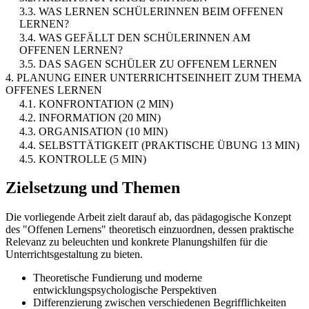
3.3. WAS LERNEN SCHÜLERINNEN BEIM OFFENEN
LERNEN?
3.4. WAS GEFÄLLT DEN SCHÜLERINNEN AM
OFFENEN LERNEN?
3.5. DAS SAGEN SCHÜLER ZU OFFENEM LERNEN
4. PLANUNG EINER UNTERRICHTSEINHEIT ZUM THEMA
OFFENES LERNEN
4.1. KONFRONTATION (2 MIN)
4.2. INFORMATION (20 MIN)
4.3. ORGANISATION (10 MIN)
4.4. SELBSTTÄTIGKEIT (PRAKTISCHE ÜBUNG 13 MIN)
4.5. KONTROLLE (5 MIN)
Zielsetzung und Themen
Die vorliegende Arbeit zielt darauf ab, das pädagogische Konzept
des "Offenen Lernens" theoretisch einzuordnen, dessen praktische
Relevanz zu beleuchten und konkrete Planungshilfen für die
Unterrichtsgestaltung zu bieten.
Theoretische Fundierung und moderne
entwicklungspsychologische Perspektiven
Differenzierung zwischen verschiedenen Begrifflichkeiten