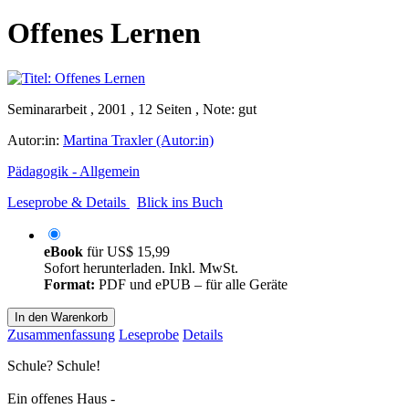
Offenes Lernen
Seminararbeit , 2001 , 12 Seiten , Note: gut
Autor:in:
Martina Traxler (Autor:in)
Pädagogik - Allgemein
Leseprobe & Details
Blick ins Buch
eBook
für
US$ 15,99
Sofort herunterladen. Inkl. MwSt.
Format:
PDF und ePUB – für alle Geräte
In den Warenkorb
Zusammenfassung
Leseprobe
Details
Schule? Schule!
Ein offenes Haus -