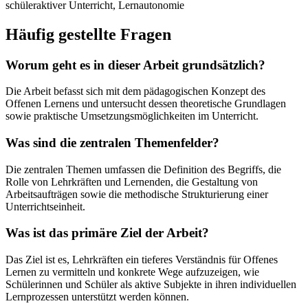
schüleraktiver Unterricht, Lernautonomie
Häufig gestellte Fragen
Worum geht es in dieser Arbeit grundsätzlich?
Die Arbeit befasst sich mit dem pädagogischen Konzept des
Offenen Lernens und untersucht dessen theoretische Grundlagen
sowie praktische Umsetzungsmöglichkeiten im Unterricht.
Was sind die zentralen Themenfelder?
Die zentralen Themen umfassen die Definition des Begriffs, die
Rolle von Lehrkräften und Lernenden, die Gestaltung von
Arbeitsaufträgen sowie die methodische Strukturierung einer
Unterrichtseinheit.
Was ist das primäre Ziel der Arbeit?
Das Ziel ist es, Lehrkräften ein tieferes Verständnis für Offenes
Lernen zu vermitteln und konkrete Wege aufzuzeigen, wie
Schülerinnen und Schüler als aktive Subjekte in ihren individuellen
Lernprozessen unterstützt werden können.