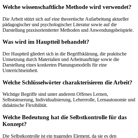
Welche wissenschaftliche Methode wird verwendet?
Die Arbeit stützt sich auf eine theoretische Aufarbeitung aktueller
pädagogischer und psychologischer Literatur sowie auf die
Darstellung praxisorientierter Methoden und Anwendungsbeispiele.
Was wird im Hauptteil behandelt?
Der Hauptteil gliedert sich in die Begriffsklärung, die praktische
Umsetzung durch Materialien und Arbeitsaufträge sowie die
Darstellung eines konkreten Planungsmodells für eine
Unterrichtseinheit.
Welche Schlüsselwörter charakterisieren die Arbeit?
Wichtige Begriffe sind unter anderem Offenes Lernen,
Selbststeuerung, Individualisierung, Lehrerrolle, Lernautonomie und
didaktische Flexibilität.
Welche Bedeutung hat die Selbstkontrolle für das
Konzept?
Die Selbstkontrolle ist ein tragendes Element, da sie es den