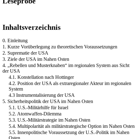
Leseprobe
Inhaltsverzeichnis
0. Einleitung
1. Kurze Vorüberlegung zu theoretischen Voraussetzungen
2. Suprematie der USA
3. Ziele der USA im Nahen Osten
4. „Rebellen und Musterknaben“ im regionalen System aus Sicht
der USA
4.1. Konstellation nach Hottinger
4.2. Position der USA als extraregionaler Akteur im regionalen
System
4.3 Instrumentalisierung der USA
5. Sicherheitspolitik der USA im Nahen Osten
5.1. U.S.-Militärhilfe für Israel
5.2. Atomwaffen-Dilemma
5.3. U.S.-Militärstrategie im Nahen Osten
5.4. Multipolarität als militärstrategische Option im Nahen Osten
5.5. Innenpolitische Voraussetzung der U.S.-Politik im Nahen
Osten