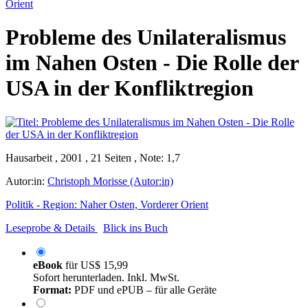
Orient
Probleme des Unilateralismus
im Nahen Osten - Die Rolle der
USA in der Konfliktregion
Hausarbeit , 2001 , 21 Seiten , Note: 1,7
Autor:in:
Christoph Morisse (Autor:in)
Politik - Region: Naher Osten, Vorderer Orient
Leseprobe & Details
Blick ins Buch
eBook
für
US$ 15,99
Sofort herunterladen. Inkl. MwSt.
Format:
PDF und ePUB – für alle Geräte