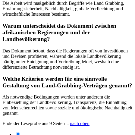
Die Arbeit wird maßgeblich durch Begriffe wie Land Grabbing,
Ernährungssicherheit, Nachhaltigkeit, globale Verflechtung und
wirtschaftliche Interessen bestimmt.
Warum unterscheidet das Dokument zwischen
afrikanischen Regierungen und der
Landbevölkerung?
Das Dokument betont, dass die Regierungen oft von Investitionen
und Devisen profitieren, während die lokale Landbevölkerung
häufig unter Enteignung und Vertreibung leidet, weshalb eine
differenzierte Betrachtung notwendig ist.
Welche Kriterien werden für eine sinnvolle
Gestaltung von Land-Grabbing-Verträgen genannt?
Als notwendige Bedingungen werden unter anderem die
Einbeziehung der Landbevölkerung, Transparenz, die Einhaltung
von Menschenrechten sowie soziale und ökologische Nachhaltigkeit
genannt.
Ende der Leseprobe aus 9 Seiten -
nach oben