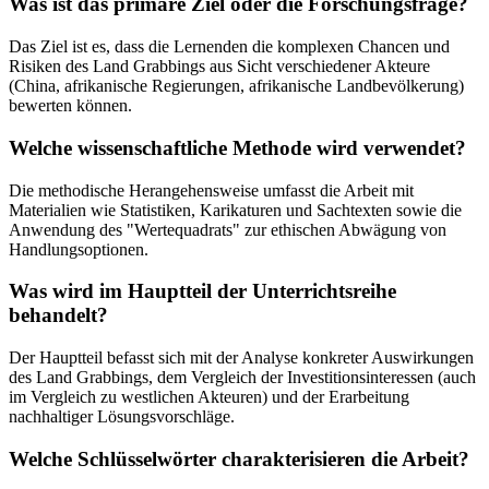
Was ist das primäre Ziel oder die Forschungsfrage?
Das Ziel ist es, dass die Lernenden die komplexen Chancen und
Risiken des Land Grabbings aus Sicht verschiedener Akteure
(China, afrikanische Regierungen, afrikanische Landbevölkerung)
bewerten können.
Welche wissenschaftliche Methode wird verwendet?
Die methodische Herangehensweise umfasst die Arbeit mit
Materialien wie Statistiken, Karikaturen und Sachtexten sowie die
Anwendung des "Wertequadrats" zur ethischen Abwägung von
Handlungsoptionen.
Was wird im Hauptteil der Unterrichtsreihe
behandelt?
Der Hauptteil befasst sich mit der Analyse konkreter Auswirkungen
des Land Grabbings, dem Vergleich der Investitionsinteressen (auch
im Vergleich zu westlichen Akteuren) und der Erarbeitung
nachhaltiger Lösungsvorschläge.
Welche Schlüsselwörter charakterisieren die Arbeit?