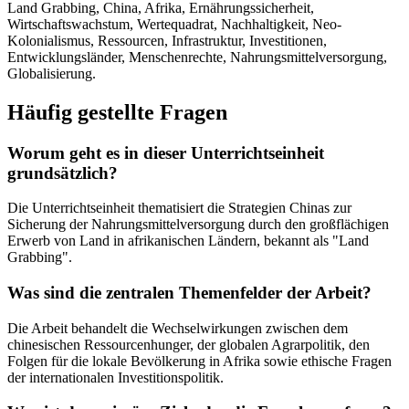
Land Grabbing, China, Afrika, Ernährungssicherheit,
Wirtschaftswachstum, Wertequadrat, Nachhaltigkeit, Neo-
Kolonialismus, Ressourcen, Infrastruktur, Investitionen,
Entwicklungsländer, Menschenrechte, Nahrungsmittelversorgung,
Globalisierung.
Häufig gestellte Fragen
Worum geht es in dieser Unterrichtseinheit
grundsätzlich?
Die Unterrichtseinheit thematisiert die Strategien Chinas zur
Sicherung der Nahrungsmittelversorgung durch den großflächigen
Erwerb von Land in afrikanischen Ländern, bekannt als "Land
Grabbing".
Was sind die zentralen Themenfelder der Arbeit?
Die Arbeit behandelt die Wechselwirkungen zwischen dem
chinesischen Ressourcenhunger, der globalen Agrarpolitik, den
Folgen für die lokale Bevölkerung in Afrika sowie ethische Fragen
der internationalen Investitionspolitik.