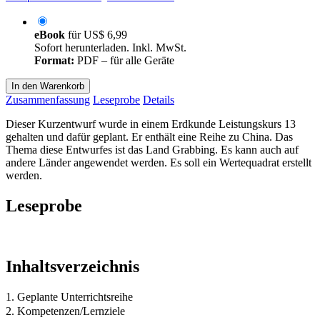
eBook
für
US$ 6,99
Sofort herunterladen. Inkl. MwSt.
Format:
PDF – für alle Geräte
In den Warenkorb
Zusammenfassung
Leseprobe
Details
Dieser Kurzentwurf wurde in einem Erdkunde Leistungskurs 13
gehalten und dafür geplant. Er enthält eine Reihe zu China. Das
Thema diese Entwurfes ist das Land Grabbing. Es kann auch auf
andere Länder angewendet werden. Es soll ein Wertequadrat erstellt
werden.
Leseprobe
Inhaltsverzeichnis
1. Geplante Unterrichtsreihe
2. Kompetenzen/Lernziele