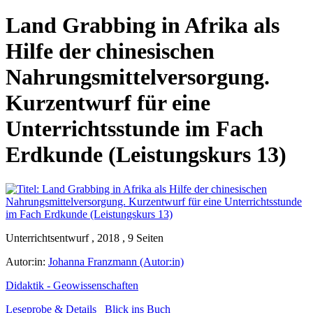
Land Grabbing in Afrika als
Hilfe der chinesischen
Nahrungsmittelversorgung.
Kurzentwurf für eine
Unterrichtsstunde im Fach
Erdkunde (Leistungskurs 13)
Unterrichtsentwurf , 2018 , 9 Seiten
Autor:in:
Johanna Franzmann (Autor:in)
Didaktik - Geowissenschaften
Leseprobe & Details
Blick ins Buch