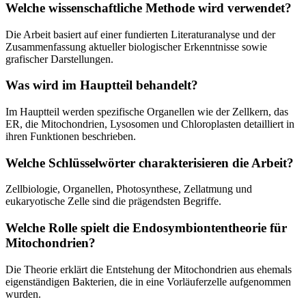
Welche wissenschaftliche Methode wird verwendet?
Die Arbeit basiert auf einer fundierten Literaturanalyse und der
Zusammenfassung aktueller biologischer Erkenntnisse sowie
grafischer Darstellungen.
Was wird im Hauptteil behandelt?
Im Hauptteil werden spezifische Organellen wie der Zellkern, das
ER, die Mitochondrien, Lysosomen und Chloroplasten detailliert in
ihren Funktionen beschrieben.
Welche Schlüsselwörter charakterisieren die Arbeit?
Zellbiologie, Organellen, Photosynthese, Zellatmung und
eukaryotische Zelle sind die prägendsten Begriffe.
Welche Rolle spielt die Endosymbiontentheorie für
Mitochondrien?
Die Theorie erklärt die Entstehung der Mitochondrien aus ehemals
eigenständigen Bakterien, die in eine Vorläuferzelle aufgenommen
wurden.