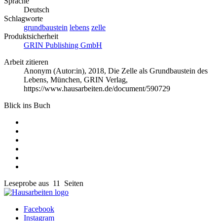
Sprache
Deutsch
Schlagworte
grundbaustein
lebens
zelle
Produktsicherheit
GRIN Publishing GmbH
Arbeit zitieren
Anonym (Autor:in)
, 2018, Die Zelle als Grundbaustein des
Lebens, München, GRIN Verlag,
https://www.hausarbeiten.de/document/590729
Blick ins Buch
Leseprobe aus 11 Seiten
Facebook
Instagram