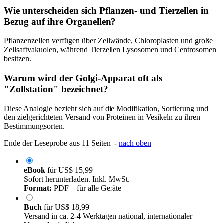
Wie unterscheiden sich Pflanzen- und Tierzellen in
Bezug auf ihre Organellen?
Pflanzenzellen verfügen über Zellwände, Chloroplasten und große
Zellsaftvakuolen, während Tierzellen Lysosomen und Centrosomen
besitzen.
Warum wird der Golgi-Apparat oft als
"Zollstation" bezeichnet?
Diese Analogie bezieht sich auf die Modifikation, Sortierung und
den zielgerichteten Versand von Proteinen in Vesikeln zu ihren
Bestimmungsorten.
Ende der Leseprobe aus 11 Seiten -
nach oben
eBook
für
US$ 15,99
Sofort herunterladen. Inkl. MwSt.
Format:
PDF – für alle Geräte
Buch
für
US$ 18,99
Versand in ca. 2-4 Werktagen national, internationaler