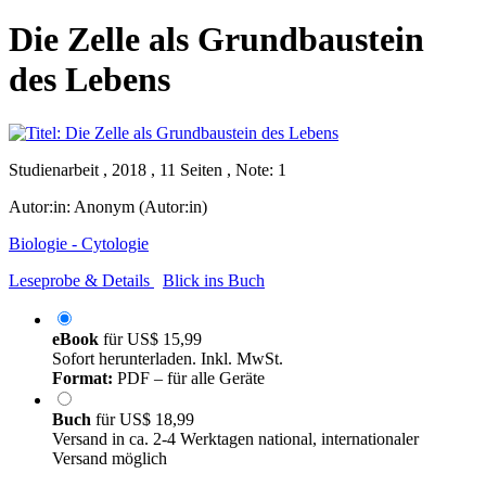
Die Zelle als Grundbaustein
des Lebens
Studienarbeit , 2018 , 11 Seiten , Note: 1
Autor:in:
Anonym (Autor:in)
Biologie - Cytologie
Leseprobe & Details
Blick ins Buch
eBook
für
US$ 15,99
Sofort herunterladen. Inkl. MwSt.
Format:
PDF – für alle Geräte
Buch
für
US$ 18,99
Versand in ca. 2-4 Werktagen national, internationaler
Versand möglich