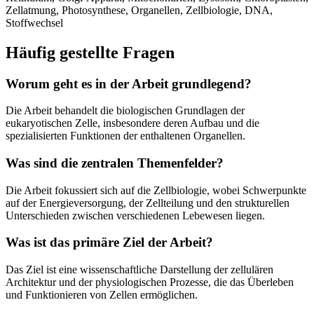
Zellatmung, Photosynthese, Organellen, Zellbiologie, DNA,
Stoffwechsel
Häufig gestellte Fragen
Worum geht es in der Arbeit grundlegend?
Die Arbeit behandelt die biologischen Grundlagen der
eukaryotischen Zelle, insbesondere deren Aufbau und die
spezialisierten Funktionen der enthaltenen Organellen.
Was sind die zentralen Themenfelder?
Die Arbeit fokussiert sich auf die Zellbiologie, wobei Schwerpunkte
auf der Energieversorgung, der Zellteilung und den strukturellen
Unterschieden zwischen verschiedenen Lebewesen liegen.
Was ist das primäre Ziel der Arbeit?
Das Ziel ist eine wissenschaftliche Darstellung der zellulären
Architektur und der physiologischen Prozesse, die das Überleben
und Funktionieren von Zellen ermöglichen.