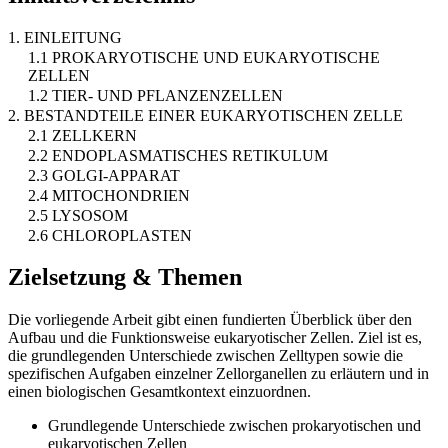
1. EINLEITUNG
1.1 PROKARYOTISCHE UND EUKARYOTISCHE
ZELLEN
1.2 TIER- UND PFLANZENZELLEN
2. BESTANDTEILE EINER EUKARYOTISCHEN ZELLE
2.1 ZELLKERN
2.2 ENDOPLASMATISCHES RETIKULUM
2.3 GOLGI-APPARAT
2.4 MITOCHONDRIEN
2.5 LYSOSOM
2.6 CHLOROPLASTEN
Zielsetzung & Themen
Die vorliegende Arbeit gibt einen fundierten Überblick über den
Aufbau und die Funktionsweise eukaryotischer Zellen. Ziel ist es,
die grundlegenden Unterschiede zwischen Zelltypen sowie die
spezifischen Aufgaben einzelner Zellorganellen zu erläutern und in
einen biologischen Gesamtkontext einzuordnen.
Grundlegende Unterschiede zwischen prokaryotischen und
eukaryotischen Zellen