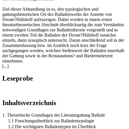
Ziel dieser Abhandlung ist es, den typologischen und
gattungshistorischen Ort des Balladenwerks der Annette von
Droste?Hülshoff aufzuzeigen. Dabei werden in einem ersten
literaturtheoretischen Abschnitt überblicksartig die zum Verständnis
notwendigen Grundlagen zur Balladentheorie vorgestellt und in
einem zweiten Teil die Balladen der Droste?Hülshoff zunächst
einzeln, dann synoptisch untersucht. Daran anschließend soll in der
Zusammenfassung bzw. im Ausblick noch kurz der Frage
nachgegangen werden, welchen Stellenwert die Balladen innerhalb
der Gattung sowie in der Restaurations? und Biedermeierzeit
einnehmen.
[...]
Leseprobe
Inhaltsverzeichnis
1. Theoretische Grundlagen der Literaturgattung Ballade
1.1 Forschungsüberblick zur Balladentypologie
1.2 Die wichtigsten Balladentypen im Überblick