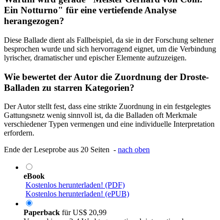
Ein Notturno" für eine vertiefende Analyse
herangezogen?
Diese Ballade dient als Fallbeispiel, da sie in der Forschung seltener
besprochen wurde und sich hervorragend eignet, um die Verbindung
lyrischer, dramatischer und epischer Elemente aufzuzeigen.
Wie bewertet der Autor die Zuordnung der Droste-
Balladen zu starren Kategorien?
Der Autor stellt fest, dass eine strikte Zuordnung in ein festgelegtes
Gattungsnetz wenig sinnvoll ist, da die Balladen oft Merkmale
verschiedener Typen vermengen und eine individuelle Interpretation
erfordern.
Ende der Leseprobe aus 20 Seiten -
nach oben
eBook
Kostenlos herunterladen! (PDF)
Kostenlos herunterladen! (ePUB)
Paperback
für
US$ 20,99