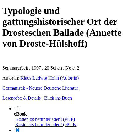
Typologie und
gattungshistorischer Ort der
Drosteschen Ballade (Annette
von Droste-Hülshoff)
Seminararbeit , 1997 , 20 Seiten , Note: 2
Autor:in:
Klaus Ludwig Hohn (Autor:in)
Germanistik - Neuere Deutsche Literatur
Leseprobe & Details
Blick ins Buch
eBook
Kostenlos herunterladen! (PDF)
Kostenlos herunterladen! (ePUB)