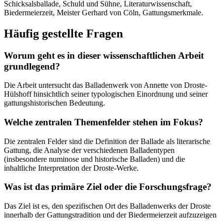
Schicksalsballade, Schuld und Sühne, Literaturwissenschaft,
Biedermeierzeit, Meister Gerhard von Cöln, Gattungsmerkmale.
Häufig gestellte Fragen
Worum geht es in dieser wissenschaftlichen Arbeit
grundlegend?
Die Arbeit untersucht das Balladenwerk von Annette von Droste-
Hülshoff hinsichtlich seiner typologischen Einordnung und seiner
gattungshistorischen Bedeutung.
Welche zentralen Themenfelder stehen im Fokus?
Die zentralen Felder sind die Definition der Ballade als literarische
Gattung, die Analyse der verschiedenen Balladentypen
(insbesondere numinose und historische Balladen) und die
inhaltliche Interpretation der Droste-Werke.
Was ist das primäre Ziel oder die Forschungsfrage?
Das Ziel ist es, den spezifischen Ort des Balladenwerks der Droste
innerhalb der Gattungstradition und der Biedermeierzeit aufzuzeigen