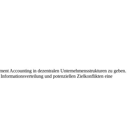
gement Accounting in dezentralen Unternehmensstrukturen zu geben.
Informationsverteilung und potenziellen Zielkonflikten eine