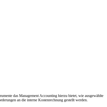
strumente das Management Accounting hierzu bietet, wie ausgewählte
rderungen an die interne Kostenrechnung gestellt werden.