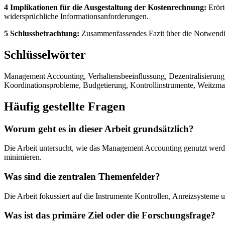
4 Implikationen für die Ausgestaltung der Kostenrechnung:
Erört
widersprüchliche Informationsanforderungen.
5 Schlussbetrachtung:
Zusammenfassendes Fazit über die Notwendigkei
Schlüsselwörter
Management Accounting, Verhaltensbeeinflussung, Dezentralisierun
Koordinationsprobleme, Budgetierung, Kontrollinstrumente, Weitzma
Häufig gestellte Fragen
Worum geht es in dieser Arbeit grundsätzlich?
Die Arbeit untersucht, wie das Management Accounting genutzt werden
minimieren.
Was sind die zentralen Themenfelder?
Die Arbeit fokussiert auf die Instrumente Kontrollen, Anreizsysteme
Was ist das primäre Ziel oder die Forschungsfrage?