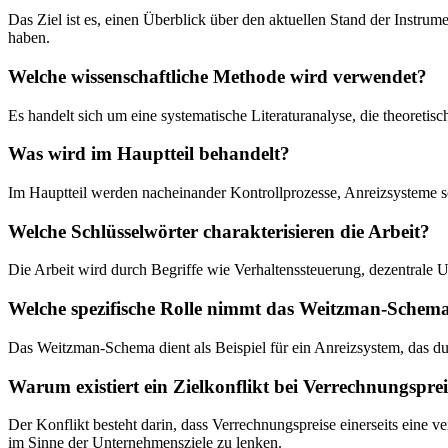
Das Ziel ist es, einen Überblick über den aktuellen Stand der Instru
haben.
Welche wissenschaftliche Methode wird verwendet?
Es handelt sich um eine systematische Literaturanalyse, die theoret
Was wird im Hauptteil behandelt?
Im Hauptteil werden nacheinander Kontrollprozesse, Anreizsysteme s
Welche Schlüsselwörter charakterisieren die Arbeit?
Die Arbeit wird durch Begriffe wie Verhaltenssteuerung, dezentrale 
Welche spezifische Rolle nimmt das Weitzman-Schema
Das Weitzman-Schema dient als Beispiel für ein Anreizsystem, das du
Warum existiert ein Zielkonflikt bei Verrechnungspre
Der Konflikt besteht darin, dass Verrechnungspreise einerseits eine 
im Sinne der Unternehmensziele zu lenken.