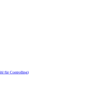
hl für Controlling)