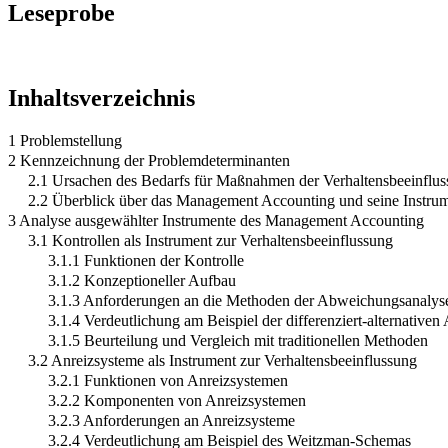
Leseprobe
Inhaltsverzeichnis
1 Problemstellung
2 Kennzeichnung der Problemdeterminanten
2.1 Ursachen des Bedarfs für Maßnahmen der Verhaltensbeeinflu
2.2 Überblick über das Management Accounting und seine Instru
3 Analyse ausgewählter Instrumente des Management Accounting
3.1 Kontrollen als Instrument zur Verhaltensbeeinflussung
3.1.1 Funktionen der Kontrolle
3.1.2 Konzeptioneller Aufbau
3.1.3 Anforderungen an die Methoden der Abweichungsanalys
3.1.4 Verdeutlichung am Beispiel der differenziert-alternati
3.1.5 Beurteilung und Vergleich mit traditionellen Methoden
3.2 Anreizsysteme als Instrument zur Verhaltensbeeinflussung
3.2.1 Funktionen von Anreizsystemen
3.2.2 Komponenten von Anreizsystemen
3.2.3 Anforderungen an Anreizsysteme
3.2.4 Verdeutlichung am Beispiel des Weitzman-Schemas